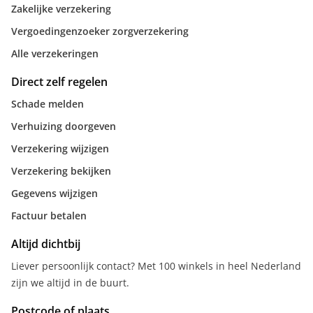
Zakelijke verzekering
Vergoedingenzoeker zorgverzekering
Alle verzekeringen
Direct zelf regelen
Schade melden
Verhuizing doorgeven
Verzekering wijzigen
Verzekering bekijken
Gegevens wijzigen
Factuur betalen
Altijd dichtbij
Liever persoonlijk contact? Met 100 winkels in heel Nederland
zijn we altijd in de buurt.
Postcode of plaats