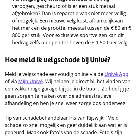
verbogen, gescheurd of is er een stuk metaal
afgebroken? Dan is reparatie vaak niet meer veilig
of mogelijk. Een nieuwe velg kost, afhankelijk van
het merk en de grootte, meestal tussen de € 80 en €
800 per stuk. Voor exclusieve sportvelgen kan dit
bedrag zelfs oplopen tot boven de € 1.500 per velg.
Hoe meld ik velgschade bij Univé?
Meld je velgschade eenvoudig online via de
Univé App
of via
Mijn Univé
. Wij helpen je direct bij het vinden van
een vakkundige garage bij jou in de buurt. Zo hoef jij je
geen zorgen te maken over de administratieve
afhandeling en ben je snel weer zorgeloos onderweg.
Tip van schadebehandelaar Iris van Rijswijk: "Meld
schade zo snel mogelijk en geef duidelijk aan wat er is
gebeurd. Maak ook foto's van de schade. Foto's zijn