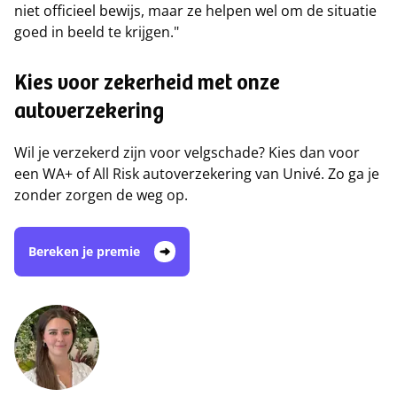
niet officieel bewijs, maar ze helpen wel om de situatie
goed in beeld te krijgen."
Kies voor zekerheid met onze
autoverzekering
Wil je verzekerd zijn voor velgschade? Kies dan voor
een WA+ of All Risk autoverzekering van Univé. Zo ga je
zonder zorgen de weg op.
Bereken je premie