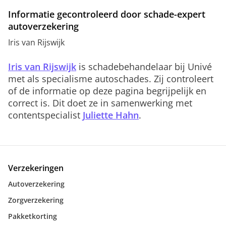
Informatie gecontroleerd door schade-expert
autoverzekering
Iris van Rijswijk
Iris van Rijswijk
is schadebehandelaar bij Univé
met als specialisme autoschades. Zij controleert
of de informatie op deze pagina begrijpelijk en
correct is. Dit doet ze in samenwerking met
contentspecialist
Juliette Hahn
.
Verzekeringen
Autoverzekering
Zorgverzekering
Pakketkorting