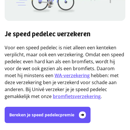
Je speed pedelec verzekeren
Voor een speed pedelec is niet alleen een kenteken
verplicht, maar ook een verzekering. Omdat een speed
pedelec even hard kan als een bromfiets, wordt hij
voor de wet ook gezien als een bromfiets. Daarom
moet hij minstens een
WA-verzekering
hebben: met
deze verzekering ben je verzekerd voor schade aan
anderen. Bij Univé verzeker je je speed pedelec
gemakkelijk met onze
bromfietsverzekering
.
Bereken je speed pedelecpremie