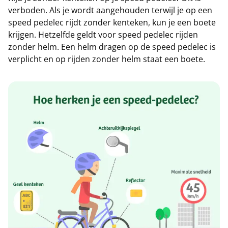
verboden. Als je wordt aangehouden terwijl je op een
speed pedelec rijdt zonder kenteken, kun je een boete
krijgen. Hetzelfde geldt voor speed pedelec rijden
zonder helm. Een helm dragen op de speed pedelec is
verplicht en op rijden zonder helm staat een boete.