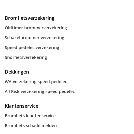
Bromfietsverzekering
Oldtimer brommerverzekering
Schakelbrommer verzekering
Speed pedelec verzekering
Snorfietsverzekering
Dekkingen
WA-verzekering speed pedelec
All Risk verzekering speed pedelec
Klantenservice
Bromfiets klantenservice
Bromfiets schade melden