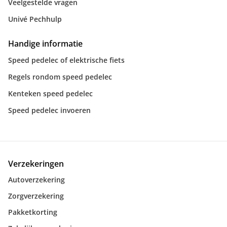
Veelgestelde vragen
Univé Pechhulp
Handige informatie
Speed pedelec of elektrische fiets
Regels rondom speed pedelec
Kenteken speed pedelec
Speed pedelec invoeren
Verzekeringen
Autoverzekering
Zorgverzekering
Pakketkorting