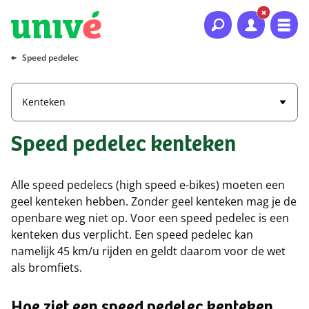
Naar hoofdinhoud
Naar hoofdnavigatie
Naar footer
Speed pedelec
Kenteken
Speed pedelec kenteken
Alle speed pedelecs (high speed e-bikes) moeten een
geel kenteken hebben. Zonder geel kenteken mag je de
openbare weg niet op. Voor een speed pedelec is een
kenteken dus verplicht. Een speed pedelec kan
namelijk 45 km/u rijden en geldt daarom voor de wet
als bromfiets.