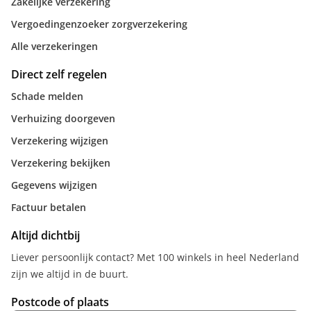
Zakelijke verzekering
Vergoedingenzoeker zorgverzekering
Alle verzekeringen
Direct zelf regelen
Schade melden
Verhuizing doorgeven
Verzekering wijzigen
Verzekering bekijken
Gegevens wijzigen
Factuur betalen
Altijd dichtbij
Liever persoonlijk contact? Met 100 winkels in heel Nederland
zijn we altijd in de buurt.
Postcode of plaats