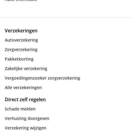
Verzekeringen
Autoverzekering
Zorgverzekering
Pakketkorting
Zakelijke verzekering
Vergoedingenzoeker zorgverzekering
Alle verzekeringen
Direct zelf regelen
Schade melden
Verhuizing doorgeven
Verzekering wijzigen