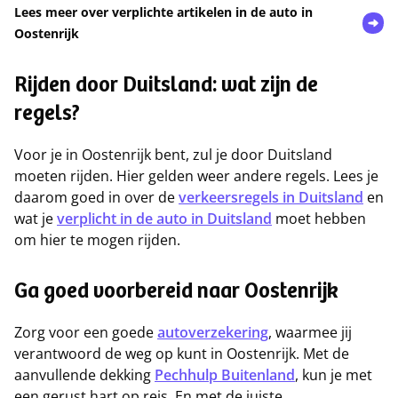
Lees meer over verplichte artikelen in de auto in
Oostenrijk
Rijden door Duitsland: wat zijn de
regels?
Voor je in Oostenrijk bent, zul je door Duitsland
moeten rijden. Hier gelden weer andere regels. Lees je
daarom goed in over de
verkeersregels in Duitsland
en
wat je
verplicht in de auto in Duitsland
moet hebben
om hier te mogen rijden.
Ga goed voorbereid naar Oostenrijk
Zorg voor een goede
autoverzekering
, waarmee jij
verantwoord de weg op kunt in Oostenrijk. Met de
aanvullende dekking
Pechhulp Buitenland
, kun je met
een gerust hart op reis. En met de juiste