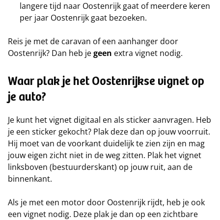
langere tijd naar Oostenrijk gaat of meerdere keren
per jaar Oostenrijk gaat bezoeken.
Reis je met de caravan of een aanhanger door
Oostenrijk? Dan heb je
geen
extra vignet nodig.
Waar plak je het Oostenrijkse vignet op
je auto?
Je kunt het vignet digitaal en als sticker aanvragen. Heb
je een sticker gekocht? Plak deze dan op jouw voorruit.
Hij moet van de voorkant duidelijk te zien zijn en mag
jouw eigen zicht niet in de weg zitten. Plak het vignet
linksboven (bestuurderskant) op jouw ruit, aan de
binnenkant.
Als je met een motor door Oostenrijk rijdt, heb je ook
een vignet nodig. Deze plak je dan op een zichtbare