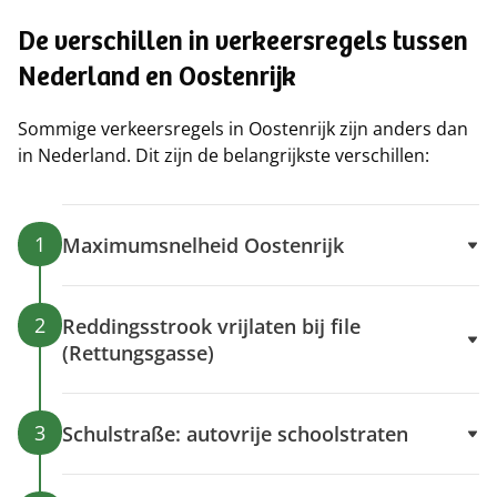
De verschillen in verkeersregels tussen
Nederland en Oostenrijk
Sommige verkeersregels in Oostenrijk zijn anders dan
in Nederland. Dit zijn de belangrijkste verschillen:
1
Maximumsnelheid Oostenrijk
2
Reddingsstrook vrijlaten bij file
(Rettungsgasse)
3
Schulstraße: autovrije schoolstraten