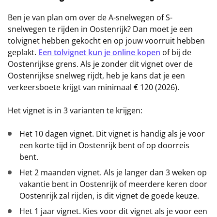
Ben je van plan om over de A-snelwegen of S-
snelwegen te rijden in Oostenrijk? Dan moet je een
tolvignet hebben gekocht en op jouw voorruit hebben
geplakt.
Een tolvignet kun je online kopen
of bij de
Oostenrijkse grens. Als je zonder dit vignet over de
Oostenrijkse snelweg rijdt, heb je kans dat je een
verkeersboete krijgt van minimaal € 120 (2026).
Het vignet is in 3 varianten te krijgen:
Het 10 dagen vignet. Dit vignet is handig als je voor
een korte tijd in Oostenrijk bent of op doorreis
bent.
Het 2 maanden vignet. Als je langer dan 3 weken op
vakantie bent in Oostenrijk of meerdere keren door
Oostenrijk zal rijden, is dit vignet de goede keuze.
Het 1 jaar vignet. Kies voor dit vignet als je voor een