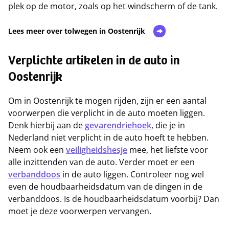
plek op de motor, zoals op het windscherm of de tank.
Lees meer over tolwegen in Oostenrijk
Verplichte artikelen in de auto in
Oostenrijk
Om in Oostenrijk te mogen rijden, zijn er een aantal
voorwerpen die verplicht in de auto moeten liggen.
Denk hierbij aan de
gevarendriehoek
, die je in
Nederland niet verplicht in de auto hoeft te hebben.
Neem ook een
veiligheidshesje
mee, het liefste voor
alle inzittenden van de auto. Verder moet er een
verbanddoos
in de auto liggen. Controleer nog wel
even de houdbaarheidsdatum van de dingen in de
verbanddoos. Is de houdbaarheidsdatum voorbij? Dan
moet je deze voorwerpen vervangen.