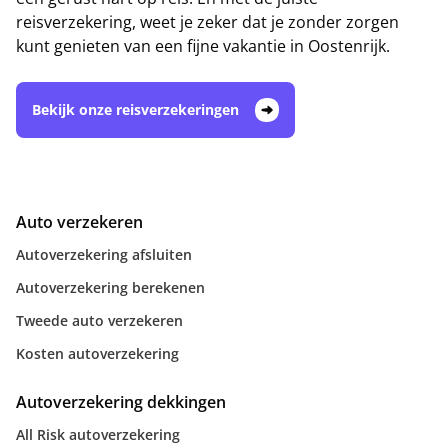
reisverzekering, weet je zeker dat je zonder zorgen
kunt genieten van een fijne vakantie in Oostenrijk.
Bekijk onze reisverzekeringen
Auto verzekeren
Autoverzekering afsluiten
Autoverzekering berekenen
Tweede auto verzekeren
Kosten autoverzekering
Autoverzekering dekkingen
All Risk autoverzekering