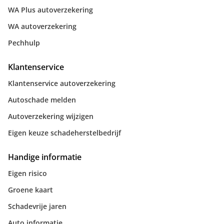
WA Plus autoverzekering
WA autoverzekering
Pechhulp
Klantenservice
Klantenservice autoverzekering
Autoschade melden
Autoverzekering wijzigen
Eigen keuze schadeherstelbedrijf
Handige informatie
Eigen risico
Groene kaart
Schadevrije jaren
Auto informatie