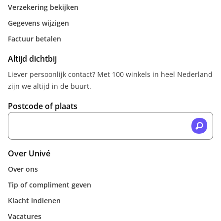
Verzekering bekijken
Gegevens wijzigen
Factuur betalen
Altijd dichtbij
Liever persoonlijk contact? Met 100 winkels in heel Nederland
zijn we altijd in de buurt.
Postcode of plaats
Over Univé
Over ons
Tip of compliment geven
Klacht indienen
Vacatures