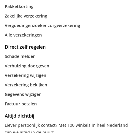
Pakketkorting
Zakelijke verzekering
Vergoedingenzoeker zorgverzekering
Alle verzekeringen
Direct zelf regelen
Schade melden
Verhuizing doorgeven
Verzekering wijzigen
Verzekering bekijken
Gegevens wijzigen
Factuur betalen
Altijd dichtbij
Liever persoonlijk contact? Met 100 winkels in heel Nederland
zijn we altijd in de buurt.