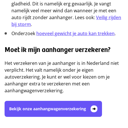
gladheid. Dit is namelijk erg gevaarlijk. Je vangt
namelijk veel meer wind dan wanneer je met een
auto rijdt zonder aanhanger. Lees ook:
Veilig rijden
bij storm
.
Onderzoek
hoeveel gewicht je auto kan trekken
.
Moet ik mijn aanhanger verzekeren?
Het verzekeren van je aanhanger is in Nederland niet
verplicht. Het valt namelijk onder je eigen
autoverzekering. Je kunt er wel voor kiezen om je
aanhanger extra te verzekeren met een
aanhangwagenverzekering.
Bekijk onze aanhangwagenverzekering