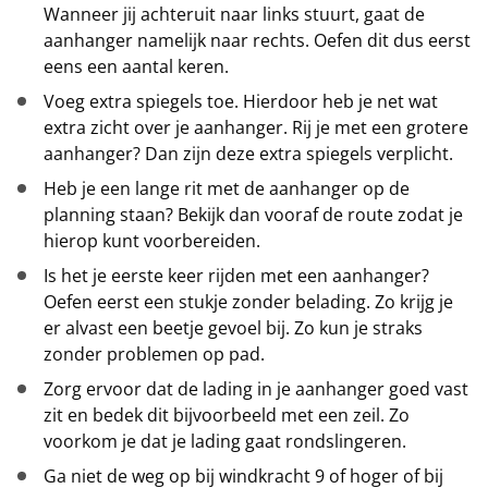
Wanneer jij achteruit naar links stuurt, gaat de
aanhanger namelijk naar rechts. Oefen dit dus eerst
eens een aantal keren.
Voeg extra spiegels toe. Hierdoor heb je net wat
extra zicht over je aanhanger. Rij je met een grotere
aanhanger? Dan zijn deze extra spiegels verplicht.
Heb je een lange rit met de aanhanger op de
planning staan? Bekijk dan vooraf de route zodat je
hierop kunt voorbereiden.
Is het je eerste keer rijden met een aanhanger?
Oefen eerst een stukje zonder belading. Zo krijg je
er alvast een beetje gevoel bij. Zo kun je straks
zonder problemen op pad.
Zorg ervoor dat de lading in je aanhanger goed vast
zit en bedek dit bijvoorbeeld met een zeil. Zo
voorkom je dat je lading gaat rondslingeren.
Ga niet de weg op bij windkracht 9 of hoger of bij