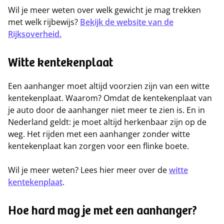
Wil je meer weten over welk gewicht je mag trekken
met welk rijbewijs?
Bekijk de website van de
Rijksoverheid.
Witte kentekenplaat
Een aanhanger moet altijd voorzien zijn van een witte
kentekenplaat. Waarom? Omdat de kentekenplaat van
je auto door de aanhanger niet meer te zien is. En in
Nederland geldt: je moet altijd herkenbaar zijn op de
weg. Het rijden met een aanhanger zonder witte
kentekenplaat kan zorgen voor een flinke boete.
Wil je meer weten? Lees hier meer over de
witte
kentekenplaat
.
Hoe hard mag je met een aanhanger?