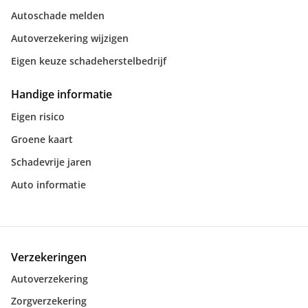
Autoschade melden
Autoverzekering wijzigen
Eigen keuze schadeherstelbedrijf
Handige informatie
Eigen risico
Groene kaart
Schadevrije jaren
Auto informatie
Verzekeringen
Autoverzekering
Zorgverzekering