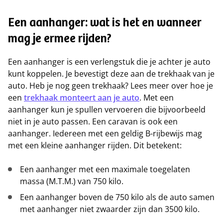
Een aanhanger: wat is het en wanneer
mag je ermee rijden?
Een aanhanger is een verlengstuk die je achter je auto
kunt koppelen. Je bevestigt deze aan de trekhaak van je
auto. Heb je nog geen trekhaak? Lees meer over hoe je
een
trekhaak monteert aan je auto
. Met een
aanhanger kun je spullen vervoeren die bijvoorbeeld
niet in je auto passen. Een caravan is ook een
aanhanger. Iedereen met een geldig B-rijbewijs mag
met een kleine aanhanger rijden. Dit betekent:
Een aanhanger met een maximale toegelaten
massa (M.T.M.) van 750 kilo.
Een aanhanger boven de 750 kilo als de auto samen
met aanhanger niet zwaarder zijn dan 3500 kilo.