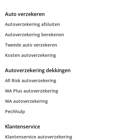
Auto verzekeren
Autoverzekering afsluiten
Autoverzekering berekenen
Tweede auto verzekeren
Kosten autoverzekering
Autoverzekering dekkingen
All Risk autoverzekering
WA Plus autoverzekering
WA autoverzekering
Pechhulp
Klantenservice
Klantenservice autoverzekering