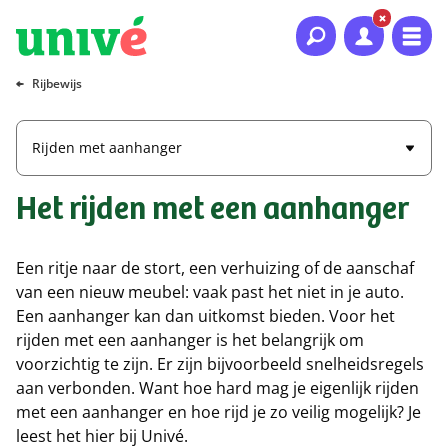
Naar hoofdinhoud
Naar hoofdnavigatie
Naar footer
Rijbewijs
Rijden met aanhanger
Het rijden met een aanhanger
Een ritje naar de stort, een verhuizing of de aanschaf
van een nieuw meubel: vaak past het niet in je auto.
Een aanhanger kan dan uitkomst bieden. Voor het
rijden met een aanhanger is het belangrijk om
voorzichtig te zijn. Er zijn bijvoorbeeld snelheidsregels
aan verbonden. Want hoe hard mag je eigenlijk rijden
met een aanhanger en hoe rijd je zo veilig mogelijk? Je
leest het hier bij Univé.