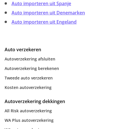
Auto importeren uit Spanje
Auto importeren uit Denemarken
Auto importeren uit Engeland
Auto verzekeren
Autoverzekering afsluiten
Autoverzekering berekenen
Tweede auto verzekeren
Kosten autoverzekering
Autoverzekering dekkingen
All Risk autoverzekering
WA Plus autoverzekering