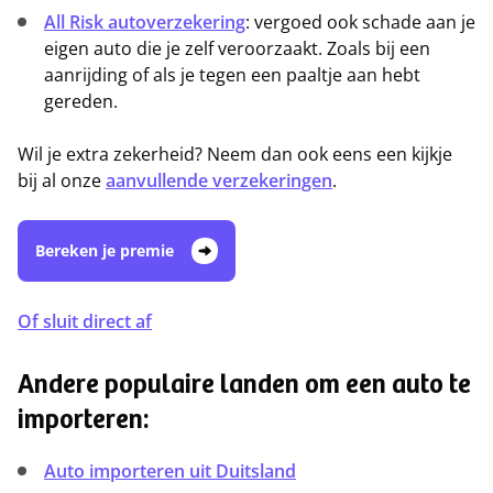
All Risk autoverzekering
: vergoed ook schade aan je
eigen auto die je zelf veroorzaakt. Zoals bij een
aanrijding of als je tegen een paaltje aan hebt
gereden.
Wil je extra zekerheid? Neem dan ook eens een kijkje
bij al onze
aanvullende verzekeringen
.
Bereken je premie
Of sluit direct af
Andere populaire landen om een auto te
importeren:
Auto importeren uit Duitsland