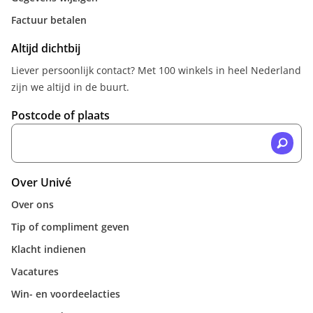
Factuur betalen
Altijd dichtbij
Liever persoonlijk contact? Met 100 winkels in heel Nederland
zijn we altijd in de buurt.
Postcode of plaats
Over Univé
Over ons
Tip of compliment geven
Klacht indienen
Vacatures
Win- en voordeelacties