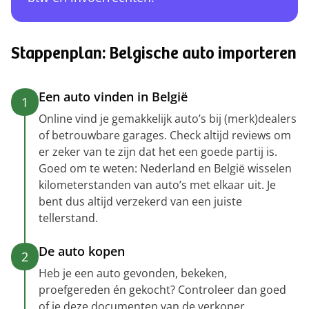
Stappenplan: Belgische auto importeren
Een auto vinden in België
1
Online vind je gemakkelijk auto’s bij (merk)dealers
of betrouwbare garages. Check altijd reviews om
er zeker van te zijn dat het een goede partij is.
Goed om te weten: Nederland en België wisselen
kilometerstanden van auto’s met elkaar uit. Je
bent dus altijd verzekerd van een juiste
tellerstand.
De auto kopen
2
Heb je een auto gevonden, bekeken,
proefgereden én gekocht? Controleer dan goed
of je deze documenten van de verkoper