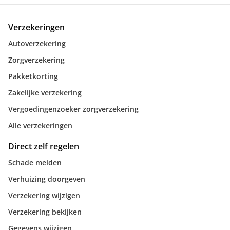
Verzekeringen
Autoverzekering
Zorgverzekering
Pakketkorting
Zakelijke verzekering
Vergoedingenzoeker zorgverzekering
Alle verzekeringen
Direct zelf regelen
Schade melden
Verhuizing doorgeven
Verzekering wijzigen
Verzekering bekijken
Gegevens wijzigen