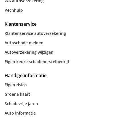
WA autoverzekering
Pechhulp
Klantenservice
Klantenservice autoverzekering
Autoschade melden
Autoverzekering wijzigen
Eigen keuze schadeherstelbedrijf
Handige informatie
Eigen risico
Groene kaart
Schadevrije jaren
Auto informatie