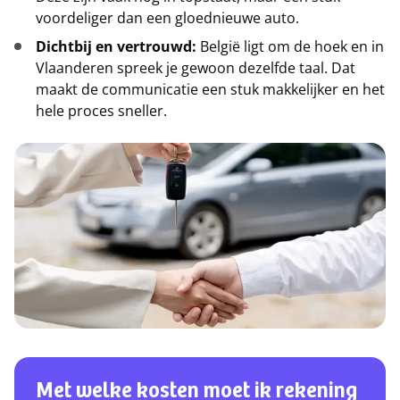
voordeliger dan een gloednieuwe auto.
Dichtbij en vertrouwd:
België ligt om de hoek en in
Vlaanderen spreek je gewoon dezelfde taal. Dat
maakt de communicatie een stuk makkelijker en het
hele proces sneller.
Met welke kosten moet ik rekening