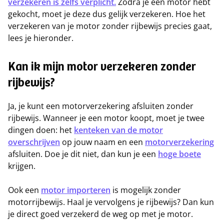
verzekeren is zelfs verplicht.
Zodra je een motor hebt
gekocht, moet je deze dus gelijk verzekeren. Hoe het
verzekeren van je motor zonder rijbewijs precies gaat,
lees je hieronder.
Kan ik mijn motor verzekeren zonder
rijbewijs?
Ja, je kunt een motorverzekering afsluiten zonder
rijbewijs. Wanneer je een motor koopt, moet je twee
dingen doen: het
kenteken van de motor
overschrijven
op jouw naam en een
motorverzekering
afsluiten. Doe je dit niet, dan kun je een
hoge boete
krijgen.
Ook een
motor importeren
is mogelijk zonder
motorrijbewijs. Haal je vervolgens je rijbewijs? Dan kun
je direct goed verzekerd de weg op met je motor.