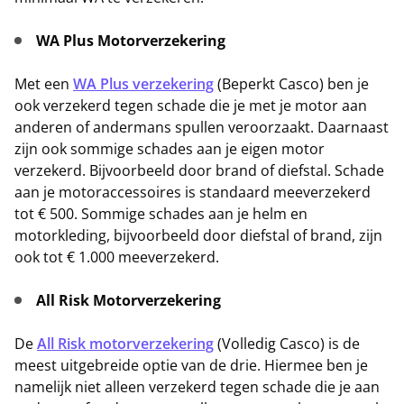
WA Plus Motorverzekering
Met een
WA Plus verzekering
(Beperkt Casco) ben je
ook verzekerd tegen schade die je met je motor aan
anderen of andermans spullen veroorzaakt. Daarnaast
zijn ook sommige schades aan je eigen motor
verzekerd. Bijvoorbeeld door brand of diefstal. Schade
aan je motoraccessoires is standaard meeverzekerd
tot € 500. Sommige schades aan je helm en
motorkleding, bijvoorbeeld door diefstal of brand, zijn
ook tot € 1.000 meeverzekerd.
All Risk Motorverzekering
De
All Risk motorverzekering
(Volledig Casco) is de
meest uitgebreide optie van de drie. Hiermee ben je
namelijk niet alleen verzekerd tegen schade die je aan