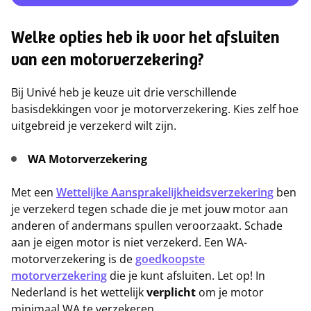
Welke opties heb ik voor het afsluiten
van een motorverzekering?
Bij Univé heb je keuze uit drie verschillende
basisdekkingen voor je motorverzekering. Kies zelf hoe
uitgebreid je verzekerd wilt zijn.
WA Motorverzekering
Met een
Wettelijke Aansprakelijkheidsverzekering
ben
je verzekerd tegen schade die je met jouw motor aan
anderen of andermans spullen veroorzaakt. Schade
aan je eigen motor is niet verzekerd. Een WA-
motorverzekering is de
goedkoopste
motorverzekering
die je kunt afsluiten. Let op! In
Nederland is het wettelijk
verplicht
om je motor
minimaal WA te verzekeren.