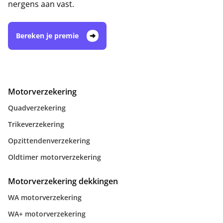
nergens aan vast.
Bereken je premie
Motorverzekering
Quadverzekering
Trikeverzekering
Opzittendenverzekering
Oldtimer motorverzekering
Motorverzekering dekkingen
WA motorverzekering
WA+ motorverzekering