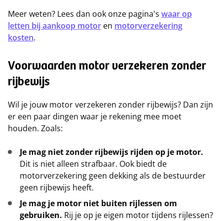
Meer weten? Lees dan ook onze pagina's
waar op
letten bij aankoop motor
en
motorverzekering
kosten
.
Voorwaarden motor verzekeren zonder
rijbewijs
Wil je jouw motor verzekeren zonder rijbewijs? Dan zijn
er een paar dingen waar je rekening mee moet
houden. Zoals:
Je mag niet zonder rijbewijs rijden op je motor.
Dit is niet alleen strafbaar. Ook biedt de
motorverzekering geen dekking als de bestuurder
geen rijbewijs heeft.
Je mag je motor niet buiten rijlessen om
gebruiken.
Rij je op je eigen motor tijdens rijlessen?