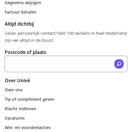
Gegevens wijzigen
Factuur betalen
Altijd dichtbij
Liever persoonlijk contact? Met 100 winkels in heel Nederland
zijn we altijd in de buurt.
Postcode of plaats
Over Univé
Over ons
Tip of compliment geven
Klacht indienen
Vacatures
Win- en voordeelacties