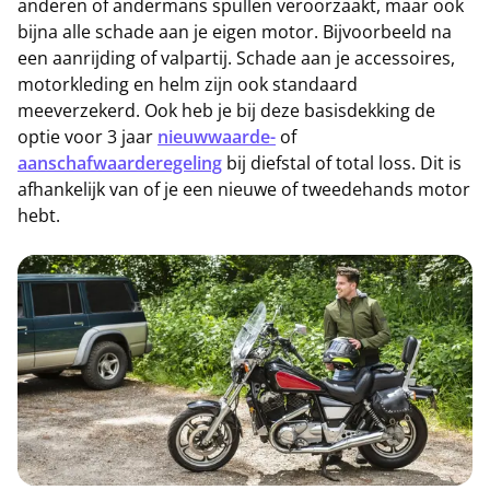
anderen of andermans spullen veroorzaakt, maar ook
bijna alle schade aan je eigen motor. Bijvoorbeeld na
een aanrijding of valpartij. Schade aan je accessoires,
motorkleding en helm zijn ook standaard
meeverzekerd. Ook heb je bij deze basisdekking de
optie voor 3 jaar
nieuwwaarde-
of
aanschafwaarderegeling
bij diefstal of total loss. Dit is
afhankelijk van of je een nieuwe of tweedehands motor
hebt.