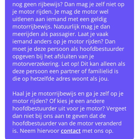
nog geen rijbewijs? Dan mag je zelf niet op
je motor rijden. Je mag de motor wel
uitlenen aan iemand met een geldig
motorrijbewijs. Natuurlijk mag je dan
meerijden als passagier. Laat je vaak
iemand anders op je motor rijden? Dan
moet je deze persoon als hoofdbestuurder
opgeven bij het afsluiten van je
motorverzekering. Let op! Dit kan alleen als
deze persoon een partner of familielid is
die op hetzelfde adres woont als jou.
Haal je je motorrijbewijs en ga je zelf op je
motor rijden? Of kies je een andere
hoofdbestuurder uit voor je motor? Vergeet
dan niet bij ons aan te geven dat de
hoofdbestuurder van de motor veranderd
is. Neem hiervoor
contact
met ons op.