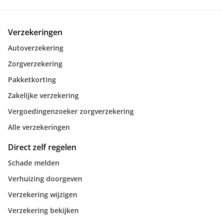
Verzekeringen
Autoverzekering
Zorgverzekering
Pakketkorting
Zakelijke verzekering
Vergoedingenzoeker zorgverzekering
Alle verzekeringen
Direct zelf regelen
Schade melden
Verhuizing doorgeven
Verzekering wijzigen
Verzekering bekijken