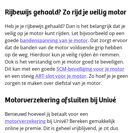
Rijbewijs gehaald? Zo rijd je veilig motor
Heb je je rijbewijs gehaald? Dan is het belangrijk dat je
veilig op je motor kunt rijden. Let bijvoorbeeld op een
goede
bandenspanning van je motor
. Dat zorgt ervoor
dat de banden van de motor voldoende grip hebben
op de weg. Hierdoor kun je veilig rijden én remmen.
Ook is het verstandig om je motor goed te beveiligen.
Dit kan met een goede
SCM-beveiliging voor je motor
en een stevig
ART-slot voor je motor
. Zo hoef je je geen
zorgen te maken over diefstal van je motor.
Motorverzekering afsluiten bij Univé
Benieuwd hoeveel jij betaalt voor een
motorverzekering
bij Univé? Bereken gemakkelijk
online je premie. Dit is geheel vrijblijvend, je zit dus