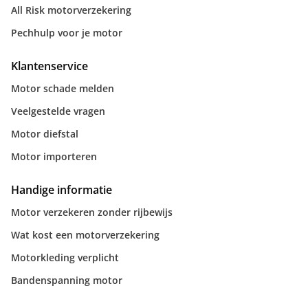
All Risk motorverzekering
Pechhulp voor je motor
Klantenservice
Motor schade melden
Veelgestelde vragen
Motor diefstal
Motor importeren
Handige informatie
Motor verzekeren zonder rijbewijs
Wat kost een motorverzekering
Motorkleding verplicht
Bandenspanning motor