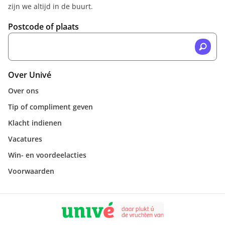
zijn we altijd in de buurt.
Postcode of plaats
Over Univé
Over ons
Tip of compliment geven
Klacht indienen
Vacatures
Win- en voordeelacties
Voorwaarden