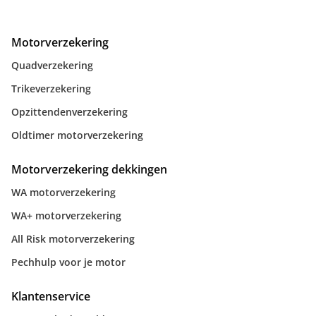
Motorverzekering
Quadverzekering
Trikeverzekering
Opzittendenverzekering
Oldtimer motorverzekering
Motorverzekering dekkingen
WA motorverzekering
WA+ motorverzekering
All Risk motorverzekering
Pechhulp voor je motor
Klantenservice