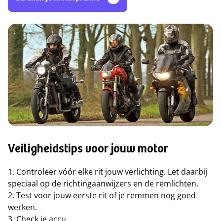
Veiligheidstips voor jouw motor
1. Controleer vóór elke rit jouw verlichting. Let daarbij
speciaal op de richtingaanwijzers en de remlichten.
2. Test voor jouw eerste rit of je remmen nog goed
werken.
3. Check je accu.