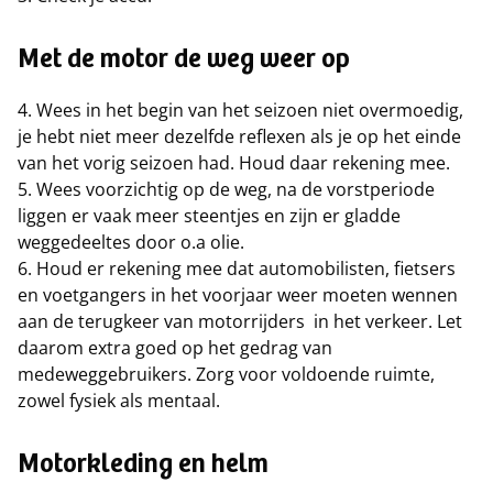
Met de motor de weg weer op
4. Wees in het begin van het seizoen niet overmoedig,
je hebt niet meer dezelfde reflexen als je op het einde
van het vorig seizoen had. Houd daar rekening mee.
5. Wees voorzichtig op de weg, na de vorstperiode
liggen er vaak meer steentjes en zijn er gladde
weggedeeltes door o.a olie.
6. Houd er rekening mee dat automobilisten, fietsers
en voetgangers in het voorjaar weer moeten wennen
aan de terugkeer van motorrijders in het verkeer. Let
daarom extra goed op het gedrag van
medeweggebruikers. Zorg voor voldoende ruimte,
zowel fysiek als mentaal.
Motorkleding en helm