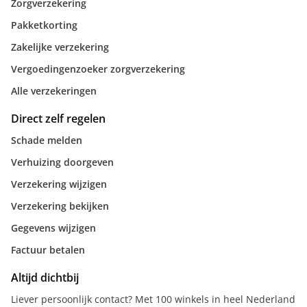
Zorgverzekering
Pakketkorting
Zakelijke verzekering
Vergoedingenzoeker zorgverzekering
Alle verzekeringen
Direct zelf regelen
Schade melden
Verhuizing doorgeven
Verzekering wijzigen
Verzekering bekijken
Gegevens wijzigen
Factuur betalen
Altijd dichtbij
Liever persoonlijk contact? Met 100 winkels in heel Nederland