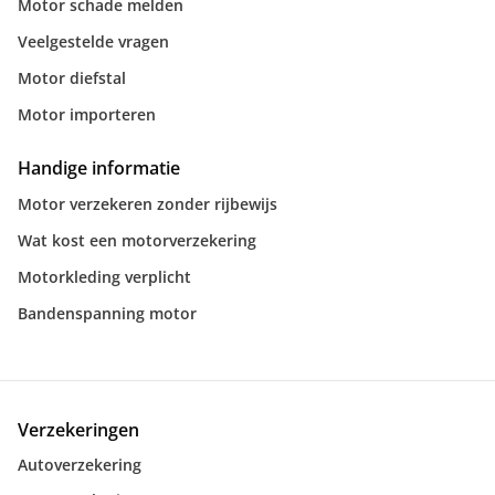
Motor schade melden
Veelgestelde vragen
Motor diefstal
Motor importeren
Handige informatie
Motor verzekeren zonder rijbewijs
Wat kost een motorverzekering
Motorkleding verplicht
Bandenspanning motor
Verzekeringen
Autoverzekering