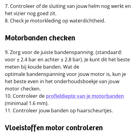
7. Controleer of de sluiting van jouw helm nog werkt en
het vizier nog goed zit.
8. Check je motorkleding op waterdichtheid.
Motorbanden checken
9. Zorg voor de juiste bandenspanning. (standaard:
voor ± 2.4 bar en achter ± 2.8 bar). Je kunt dit het beste
meten bij koude banden. Wat de
optimale bandenspanning voor jouw motor is, kun je
het beste even in het onderhoudsboekje van jouw
motor checken.
10. Controleer de
profieldiepte van je motorbanden
(minimaal 1.6 mm).
11. Controleer jouw banden op haarscheurtjes.
Vloeistoffen motor controleren