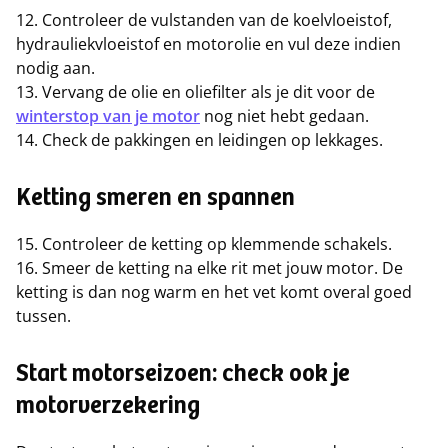
12. Controleer de vulstanden van de koelvloeistof,
hydrauliekvloeistof en motorolie en vul deze indien
nodig aan.
13. Vervang de olie en oliefilter als je dit voor de
winterstop van je motor
nog niet hebt gedaan.
14. Check de pakkingen en leidingen op lekkages.
Ketting smeren en spannen
15. Controleer de ketting op klemmende schakels.
16. Smeer de ketting na elke rit met jouw motor. De
ketting is dan nog warm en het vet komt overal goed
tussen.
Start motorseizoen: check ook je
motorverzekering