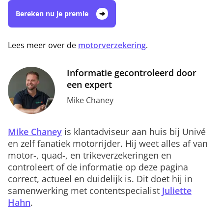
Bereken nu je premie
Lees meer over de
motorverzekering
.
Informatie gecontroleerd door
een expert
Mike Chaney
Mike Chaney
is klantadviseur aan huis bij Univé
en zelf fanatiek motorrijder. Hij weet alles af van
motor-, quad-, en trikeverzekeringen en
controleert of de informatie op deze pagina
correct, actueel en duidelijk is. Dit doet hij in
samenwerking met contentspecialist
Juliette
Hahn
.