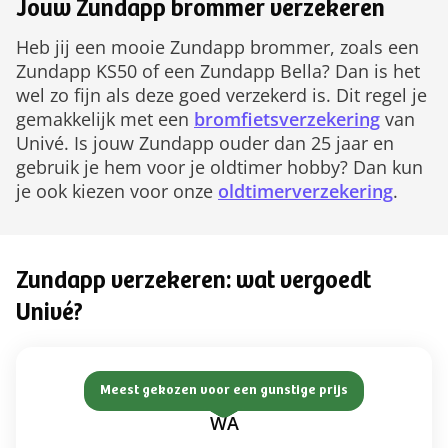
Jouw Zundapp brommer verzekeren
Heb jij een mooie Zundapp brommer, zoals een
Zundapp KS50 of een Zundapp Bella? Dan is het
wel zo fijn als deze goed verzekerd is. Dit regel je
gemakkelijk met een
bromfietsverzekering
van
Univé. Is jouw Zundapp ouder dan 25 jaar en
gebruik je hem voor je oldtimer hobby? Dan kun
je ook kiezen voor onze
oldtimerverzekering
.
Zundapp verzekeren: wat vergoedt
Univé?
Meest gekozen voor een gunstige prijs
WA