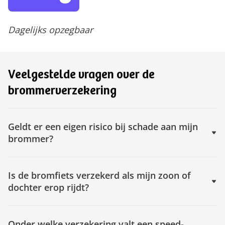
Dagelijks opzegbaar
Veelgestelde vragen over de
brommerverzekering
Geldt er een eigen risico bij schade aan mijn
brommer?
Is de bromfiets verzekerd als mijn zoon of
dochter erop rijdt?
Onder welke verzekering valt een speed-