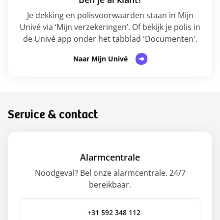
Je dekking en polisvoorwaarden staan in Mijn
Univé via ‘Mijn verzekeringen’. Of bekijk je polis in
de Univé app onder het tabblad 'Documenten'.
Naar Mijn Univé
Service & contact
Alarmcentrale
Noodgeval? Bel onze alarmcentrale. 24/7
bereikbaar.
+31 592 348 112