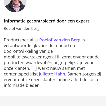
Informatie gecontroleerd door een expert
Roelof van den Berg
Productspecialist
Roelof van den Berg
is
verantwoordelijk voor de inhoud en
doorontwikkeling van de
mobiliteitsverzekeringen. Hij zorgt ervoor dat de
producten waardevol én begrijpelijk zijn voor
onze klanten. Hij werkt nauw samen met
contentspecialist
Juliette Hahn
. Samen zorgen zij
ervoor dat ze onze klanten online altijd de juiste
informatie bieden.