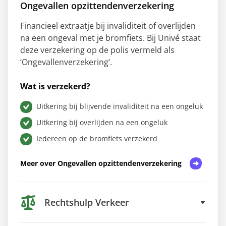
Ongevallen opzittendenverzekering
Financieel extraatje bij invaliditeit of overlijden
na een ongeval met je bromfiets. Bij Univé staat
deze verzekering op de polis vermeld als
‘Ongevallenverzekering’.
Wat is verzekerd?
Uitkering bij blijvende invaliditeit na een ongeluk
Uitkering bij overlijden na een ongeluk
Iedereen op de bromfiets verzekerd
Meer over Ongevallen opzittendenverzekering
Rechtshulp Verkeer