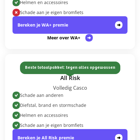
Helmen en accessoires
Schade aan je eigen bromfiets
Bereken je WA+ premie
Meer over WA+
Beste totaalpakket: tegen alles opgewassen
All Risk
Volledig Casco
Schade aan anderen
Diefstal, brand en stormschade
Helmen en accessoires
Schade aan je eigen bromfiets
Bereken je All Risk premie