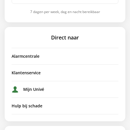
7 dagen per week, dag en nacht bereikbaar
Direct naar
Alarmcentrale
Klantenservice
Mijn Univé
Hulp bij schade