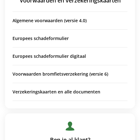
Voorwaarden en verzekeringskaarten
Algemene voorwaarden (versie 4.0)
Europees schadeformulier
Europees schadeformulier digitaal
Voorwaarden bromfietsverzekering (versie 6)
Verzekeringskaarten en alle documenten
Ben je al klant?