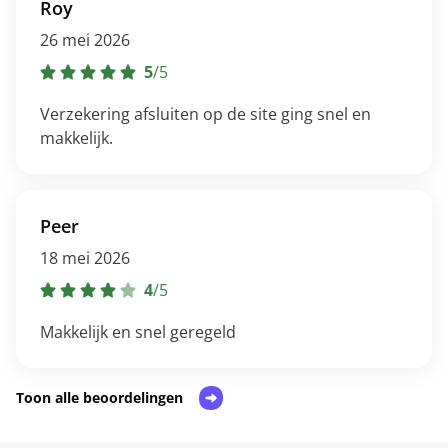
Roy
26 mei 2026
5
/
5
Verzekering afsluiten op de site ging snel en
makkelijk.
Peer
18 mei 2026
4
/
5
Makkelijk en snel geregeld
Toon alle beoordelingen