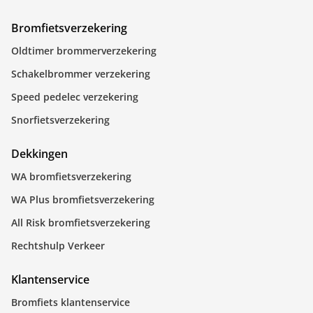
Bromfietsverzekering
Oldtimer brommerverzekering
Schakelbrommer verzekering
Speed pedelec verzekering
Snorfietsverzekering
Dekkingen
WA bromfietsverzekering
WA Plus bromfietsverzekering
All Risk bromfietsverzekering
Rechtshulp Verkeer
Klantenservice
Bromfiets klantenservice