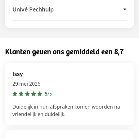
Univé Pechhulp
Klanten geven ons gemiddeld een 8,7
Issy
29 mei 2026
5
/
5
Duidelijk in hun afspraken komen woorden na
vriendelijk en duidelijk.