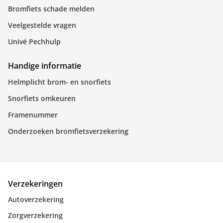
Bromfiets schade melden
Veelgestelde vragen
Univé Pechhulp
Handige informatie
Helmplicht brom- en snorfiets
Snorfiets omkeuren
Framenummer
Onderzoeken bromfietsverzekering
Verzekeringen
Autoverzekering
Zorgverzekering