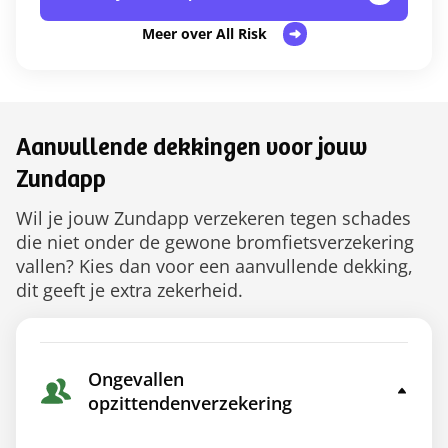
Meer over All Risk
Aanvullende dekkingen voor jouw
Zundapp
Wil je jouw Zundapp verzekeren tegen schades
die niet onder de gewone bromfietsverzekering
vallen? Kies dan voor een aanvullende dekking,
dit geeft je extra zekerheid.
Ongevallen
opzittendenverzekering