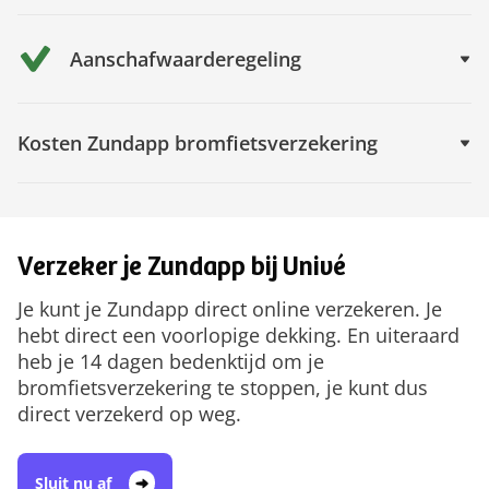
Aanschafwaarderegeling
Kosten Zundapp bromfietsverzekering
Verzeker je Zundapp bij Univé
Je kunt je Zundapp direct online verzekeren. Je
hebt direct een voorlopige dekking. En uiteraard
heb je 14 dagen bedenktijd om je
bromfietsverzekering te stoppen, je kunt dus
direct verzekerd op weg.
Sluit nu af