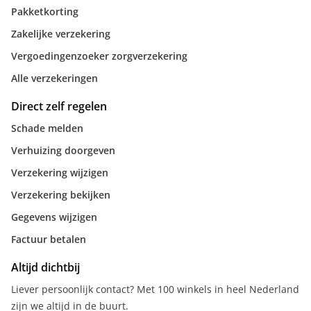
Pakketkorting
Zakelijke verzekering
Vergoedingenzoeker zorgverzekering
Alle verzekeringen
Direct zelf regelen
Schade melden
Verhuizing doorgeven
Verzekering wijzigen
Verzekering bekijken
Gegevens wijzigen
Factuur betalen
Altijd dichtbij
Liever persoonlijk contact? Met 100 winkels in heel Nederland
zijn we altijd in de buurt.