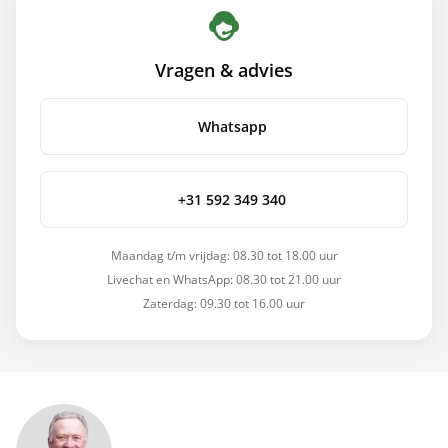
Vragen & advies
Whatsapp
+31 592 349 340
Maandag t/m vrijdag: 08.30 tot 18.00 uur
Livechat en WhatsApp: 08.30 tot 21.00 uur
Zaterdag: 09.30 tot 16.00 uur