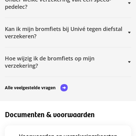
pedelec?
Kan ik mijn bromfiets bij Univé tegen diefstal
verzekeren?
Hoe wijzig ik de bromfiets op mijn
verzekering?
Alle veelgestelde vragen
Documenten & voorwaarden