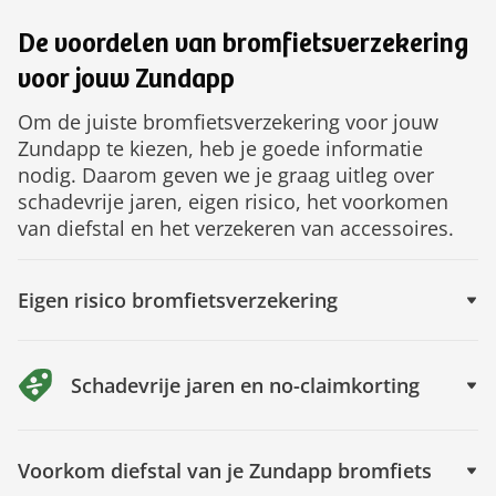
De voordelen van bromfietsverzekering
voor jouw Zundapp
Om de juiste bromfietsverzekering voor jouw
Zundapp te kiezen, heb je goede informatie
nodig. Daarom geven we je graag uitleg over
schadevrije jaren, eigen risico, het voorkomen
van diefstal en het verzekeren van accessoires.
Eigen risico bromfietsverzekering
Schadevrije jaren en no-claimkorting
Voorkom diefstal van je Zundapp bromfiets