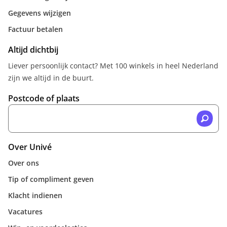
Gegevens wijzigen
Factuur betalen
Altijd dichtbij
Liever persoonlijk contact? Met 100 winkels in heel Nederland
zijn we altijd in de buurt.
Postcode of plaats
Over Univé
Over ons
Tip of compliment geven
Klacht indienen
Vacatures