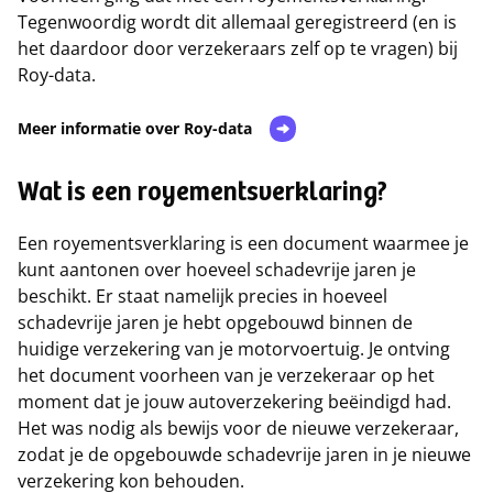
Tegenwoordig wordt dit allemaal geregistreerd (en is
het daardoor door verzekeraars zelf op te vragen) bij
Roy-data.
Meer informatie over Roy-data
Wat is een royementsverklaring?
Een royementsverklaring is een document waarmee je
kunt aantonen over hoeveel schadevrije jaren je
beschikt. Er staat namelijk precies in hoeveel
schadevrije jaren je hebt opgebouwd binnen de
huidige verzekering van je motorvoertuig. Je ontving
het document voorheen van je verzekeraar op het
moment dat je jouw autoverzekering beëindigd had.
Het was nodig als bewijs voor de nieuwe verzekeraar,
zodat je de opgebouwde schadevrije jaren in je nieuwe
verzekering kon behouden.