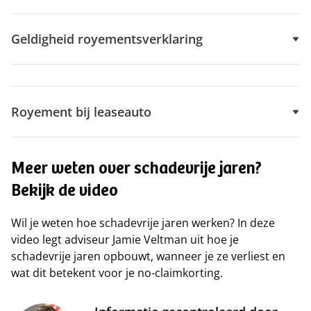
Geldigheid royementsverklaring
Royement bij leaseauto
Meer weten over schadevrije jaren?
Bekijk de video
Wil je weten hoe schadevrije jaren werken? In deze
video legt adviseur Jamie Veltman uit hoe je
schadevrije jaren opbouwt, wanneer je ze verliest en
wat dit betekent voor je no-claimkorting.