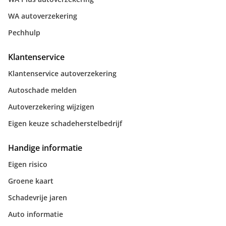
WA autoverzekering
Pechhulp
Klantenservice
Klantenservice autoverzekering
Autoschade melden
Autoverzekering wijzigen
Eigen keuze schadeherstelbedrijf
Handige informatie
Eigen risico
Groene kaart
Schadevrije jaren
Auto informatie