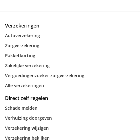
Verzekeringen
Autoverzekering
Zorgverzekering
Pakketkorting
Zakelijke verzekering
Vergoedingenzoeker zorgverzekering
Alle verzekeringen
Direct zelf regelen
Schade melden
Verhuizing doorgeven
Verzekering wijzigen
Verzekering bekijken