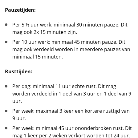
Pauzetijden:
Per 5 ½ uur werk: minimaal 30 minuten pauze. Dit
mag ook 2x 15 minuten zijn.
Per 10 uur werk: minimaal 45 minuten pauze. Dit
mag ook verdeeld worden in meerdere pauzes van
minimaal 15 minuten.
Rusttijden:
Per dag: minimaal 11 uur echte rust. Dit mag
worden verdeeld in 1 deel van 3 uur en 1 deel van 9
uur.
Per week: maximaal 3 keer een kortere rusttijd van
9 uur.
Per week: minimaal 45 uur ononderbroken rust. Dit
mag 1 keer per 2 weken verkort worden tot 24 uur.