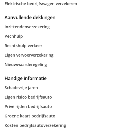
Elektrische bedrijfswagen verzekeren
Aanvullende dekkingen
Inzittendenverzekering
Pechhulp
Rechtshulp verkeer
Eigen vervoerverzekering
Nieuwwaarderegeling
Handige informatie
Schadevrije jaren
Eigen risico bedrijfsauto
Privé rijden bedrijfsauto
Groene kaart bedrijfsauto
Kosten bedrijfsautoverzekering