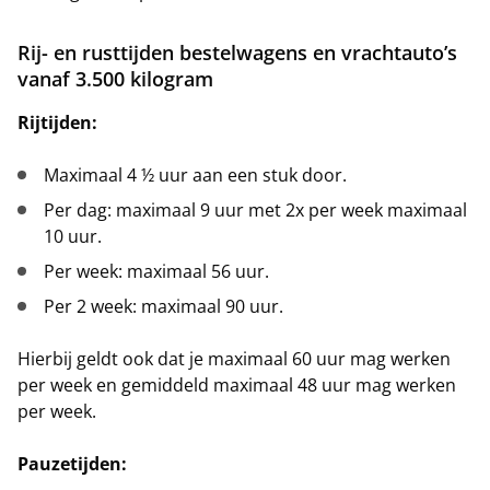
Rij- en rusttijden bestelwagens en vrachtauto’s
vanaf 3.500 kilogram
Rijtijden:
Maximaal 4 ½ uur aan een stuk door.
Per dag: maximaal 9 uur met 2x per week maximaal
10 uur.
Per week: maximaal 56 uur.
Per 2 week: maximaal 90 uur.
Hierbij geldt ook dat je maximaal 60 uur mag werken
per week en gemiddeld maximaal 48 uur mag werken
per week.
Pauzetijden: