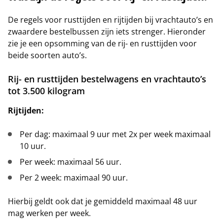
De regels voor rusttijden en rijtijden bij vrachtauto’s en
zwaardere bestelbussen zijn iets strenger. Hieronder
zie je een opsomming van de rij- en rusttijden voor
beide soorten auto’s.
Rij- en rusttijden bestelwagens en vrachtauto’s
tot 3.500 kilogram
Rijtijden:
Per dag: maximaal 9 uur met 2x per week maximaal
10 uur.
Per week: maximaal 56 uur.
Per 2 week: maximaal 90 uur.
Hierbij geldt ook dat je gemiddeld maximaal 48 uur
mag werken per week.