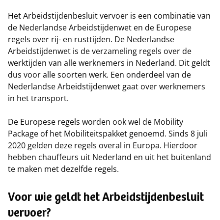
Het Arbeidstijdenbesluit vervoer is een combinatie van
de Nederlandse Arbeidstijdenwet en de Europese
regels over rij- en rusttijden. De Nederlandse
Arbeidstijdenwet is de verzameling regels over de
werktijden van alle werknemers in Nederland. Dit geldt
dus voor alle soorten werk. Een onderdeel van de
Nederlandse Arbeidstijdenwet gaat over werknemers
in het transport.
De Europese regels worden ook wel de Mobility
Package of het Mobiliteitspakket genoemd. Sinds 8 juli
2020 gelden deze regels overal in Europa. Hierdoor
hebben chauffeurs uit Nederland en uit het buitenland
te maken met dezelfde regels.
Voor wie geldt het Arbeidstijdenbesluit
vervoer?