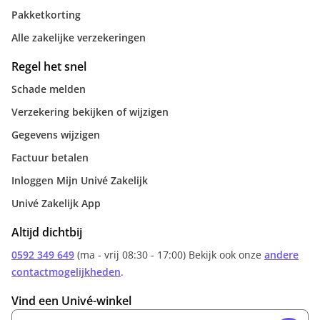
Pakketkorting
Alle zakelijke verzekeringen
Regel het snel
Schade melden
Verzekering bekijken of wijzigen
Gegevens wijzigen
Factuur betalen
Inloggen Mijn Univé Zakelijk
Univé Zakelijk App
Altijd dichtbij
0592 349 649
(ma - vrij 08:30 - 17:00) Bekijk ook onze
andere
contactmogelijkheden
.
Vind een Univé-winkel