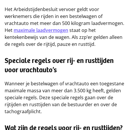
Het Arbeidstijdenbesluit vervoer geldt voor
werknemers die rijden in een bestelwagen of
vrachtauto met meer dan 500 kilogram laadvermogen.
Het
maximale laadvermogen
staat op het
kentekenbewijs van de wagen. Als zzp’er gelden alleen
de regels over de rijtijd, pauze en rusttijd.
Speciale regels over rij- en rusttijden
voor vrachtauto’s
Wanneer je bestelwagen of vrachtauto een toegestane
maximale massa van meer dan 3.500 kg heeft, gelden
speciale regels. Deze speciale regels gaan over de
rijtijden en rusttijden van de bestuurder en over de
tachograafplicht.
Wat zijn de regels voor rij- en rusttijden?