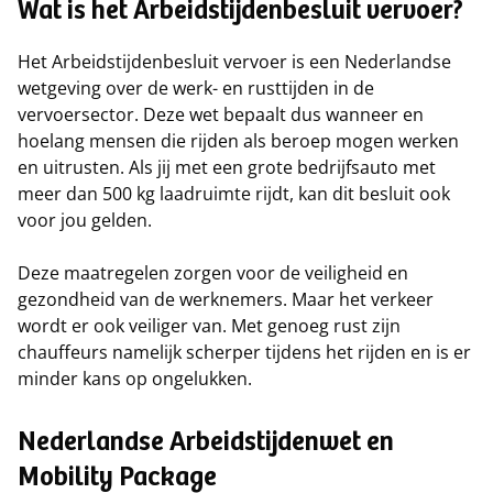
Wat is het Arbeidstijdenbesluit vervoer?
Het Arbeidstijdenbesluit vervoer is een Nederlandse
wetgeving over de werk- en rusttijden in de
vervoersector. Deze wet bepaalt dus wanneer en
hoelang mensen die rijden als beroep mogen werken
en uitrusten. Als jij met een grote bedrijfsauto met
meer dan 500 kg laadruimte rijdt, kan dit besluit ook
voor jou gelden.
Deze maatregelen zorgen voor de veiligheid en
gezondheid van de werknemers. Maar het verkeer
wordt er ook veiliger van. Met genoeg rust zijn
chauffeurs namelijk scherper tijdens het rijden en is er
minder kans op ongelukken.
Nederlandse Arbeidstijdenwet en
Mobility Package