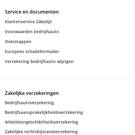
Service en documenten
Klantenservice Zakelijk
Voorwaarden bedrijfsauto
Overstappen
Europees schadeformulier
Verzekering bedrijfsauto wijzigen
Zakelijke verzekeringen
Bedrijfsautoverzekering
Bedrijfsaansprakelijkheidsverzekering
Arbeidsongeschiktheidsverzekering
Zakelijke rechtsbijstandverzekering