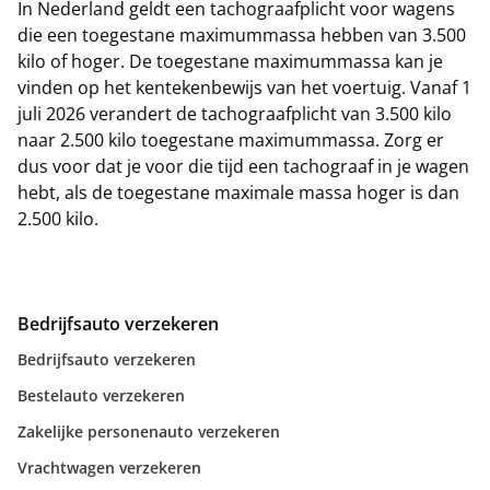
In Nederland geldt een tachograafplicht voor wagens
die een toegestane maximummassa hebben van 3.500
kilo of hoger. De toegestane maximummassa kan je
vinden op het kentekenbewijs van het voertuig. Vanaf 1
juli 2026 verandert de tachograafplicht van 3.500 kilo
naar 2.500 kilo toegestane maximummassa. Zorg er
dus voor dat je voor die tijd een tachograaf in je wagen
hebt, als de toegestane maximale massa hoger is dan
2.500 kilo.
Bedrijfsauto verzekeren
Bedrijfsauto verzekeren
Bestelauto verzekeren
Zakelijke personenauto verzekeren
Vrachtwagen verzekeren