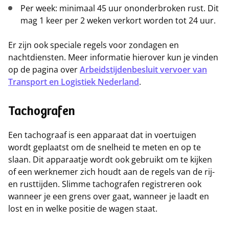
Per week: minimaal 45 uur ononderbroken rust. Dit
mag 1 keer per 2 weken verkort worden tot 24 uur.
Er zijn ook speciale regels voor zondagen en
nachtdiensten. Meer informatie hierover kun je vinden
op de pagina over
Arbeidstijdenbesluit vervoer van
Transport en Logistiek Nederland
.
Tachografen
Een tachograaf is een apparaat dat in voertuigen
wordt geplaatst om de snelheid te meten en op te
slaan. Dit apparaatje wordt ook gebruikt om te kijken
of een werknemer zich houdt aan de regels van de rij-
en rusttijden. Slimme tachografen registreren ook
wanneer je een grens over gaat, wanneer je laadt en
lost en in welke positie de wagen staat.