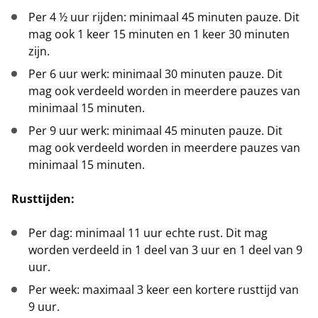
Per 4 ½ uur rijden: minimaal 45 minuten pauze. Dit
mag ook 1 keer 15 minuten en 1 keer 30 minuten
zijn.
Per 6 uur werk: minimaal 30 minuten pauze. Dit
mag ook verdeeld worden in meerdere pauzes van
minimaal 15 minuten.
Per 9 uur werk: minimaal 45 minuten pauze. Dit
mag ook verdeeld worden in meerdere pauzes van
minimaal 15 minuten.
Rusttijden:
Per dag: minimaal 11 uur echte rust. Dit mag
worden verdeeld in 1 deel van 3 uur en 1 deel van 9
uur.
Per week: maximaal 3 keer een kortere rusttijd van
9 uur.