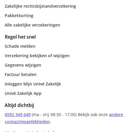
Zakelijke rechtsbijstandverzekering
Pakketkorting
Alle zakelijke verzekeringen
Regel het snel
Schade melden
Verzekering bekijken of wijzigen
Gegevens wijzigen
Factuur betalen
Inloggen Mijn Univé Zakelijk
Univé Zakelijk App
Altijd dichtbij
0592 349 649
(ma - vrij 08:30 - 17:00) Bekijk ook onze
andere
contactmogelijkheden
.