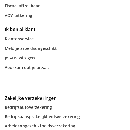
Fiscaal aftrekbaar
AOV uitkering
Ik ben al klant
Klantenservice
Meld je arbeidsongeschikt
Je AOV wijzigen
Voorkom dat je uitvalt
Zakelijke verzekeringen
Bedrijfsautoverzekering
Bedrijfsaansprakelijkheidsverzekering
Arbeidsongeschiktheidsverzekering