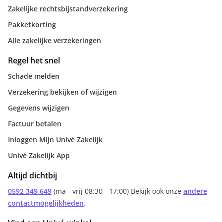
Zakelijke rechtsbijstandverzekering
Pakketkorting
Alle zakelijke verzekeringen
Regel het snel
Schade melden
Verzekering bekijken of wijzigen
Gegevens wijzigen
Factuur betalen
Inloggen Mijn Univé Zakelijk
Univé Zakelijk App
Altijd dichtbij
0592 349 649
(ma - vrij 08:30 - 17:00) Bekijk ook onze
andere
contactmogelijkheden
.