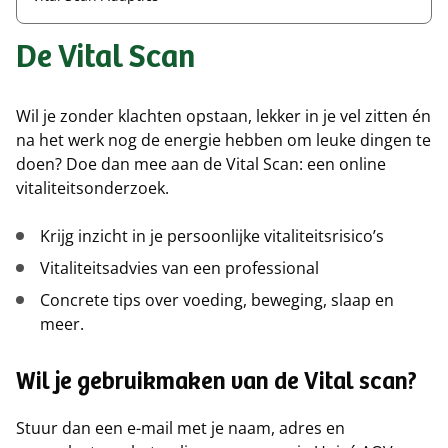
De Vital Scan
Wil je zonder klachten opstaan, lekker in je vel zitten én
na het werk nog de energie hebben om leuke dingen te
doen? Doe dan mee aan de Vital Scan: een online
vitaliteitsonderzoek.
Krijg inzicht in je persoonlijke vitaliteitsrisico’s
Vitaliteitsadvies van een professional
Concrete tips over voeding, beweging, slaap en
meer.
Wil je gebruikmaken van de Vital scan?
Stuur dan een e-mail met je naam, adres en