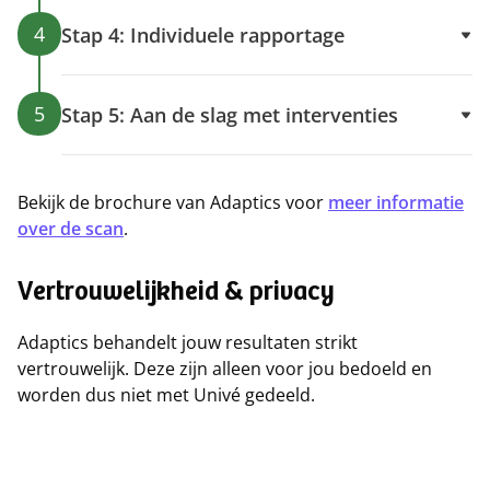
4
Stap 4: Individuele rapportage
5
Stap 5: Aan de slag met interventies
Bekijk de brochure van Adaptics voor
meer informatie
over de scan
.
Vertrouwelijkheid & privacy
Adaptics behandelt jouw resultaten strikt
vertrouwelijk. Deze zijn alleen voor jou bedoeld en
worden dus niet met Univé gedeeld.