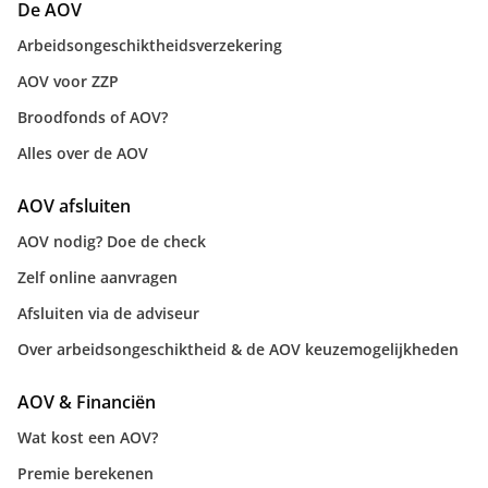
De AOV
Arbeidsongeschiktheidsverzekering
AOV voor ZZP
Broodfonds of AOV?
Alles over de AOV
AOV afsluiten
AOV nodig? Doe de check
Zelf online aanvragen
Afsluiten via de adviseur
Over arbeidsongeschiktheid & de AOV keuzemogelijkheden
AOV & Financiën
Wat kost een AOV?
Premie berekenen