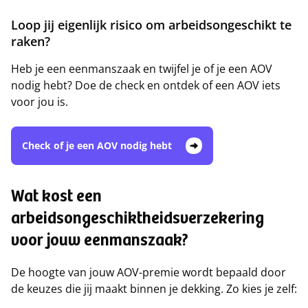
Loop jij eigenlijk risico om arbeidsongeschikt te
raken?
Heb je een eenmanszaak en twijfel je of je een AOV
nodig hebt? Doe de check en ontdek of een AOV iets
voor jou is.
Check of je een AOV nodig hebt
Wat kost een
arbeidsongeschiktheidsverzekering
voor jouw eenmanszaak?
De hoogte van jouw AOV-premie wordt bepaald door
de keuzes die jij maakt binnen je dekking. Zo kies je zelf: