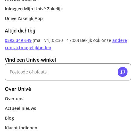
Inloggen Mijn Univé Zakelijk
Univé Zakelijk App
Altijd dichtbij
0592 349 649
(ma - vrij 08:30 - 17:00) Bekijk ook onze
andere
contactmogelijkheden
.
Vind een Univé-winkel
Over Univé
Over ons
Actueel nieuws
Blog
Klacht indienen