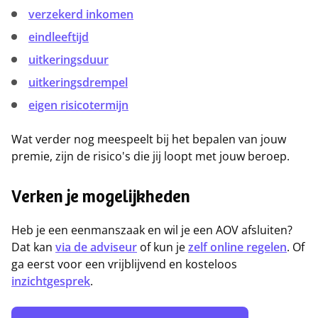
verzekerd inkomen
eindleeftijd
uitkeringsduur
uitkeringsdrempel
eigen risicotermijn
Wat verder nog meespeelt bij het bepalen van jouw
premie, zijn de risico's die jij loopt met jouw beroep.
Verken je mogelijkheden
Heb je een eenmanszaak en wil je een AOV afsluiten?
Dat kan
via de adviseur
of kun je
zelf online regelen
. Of
ga eerst voor een vrijblijvend en kosteloos
inzichtgesprek
.