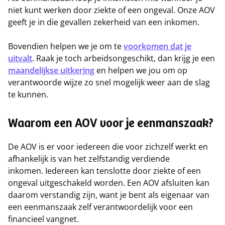
niet kunt werken door ziekte of een ongeval. Onze AOV
geeft je in die gevallen zekerheid van een inkomen.
Bovendien helpen we je om te
voorkomen dat je
uitvalt
. Raak je toch arbeidsongeschikt, dan krijg je een
maandelijkse
uitkering
en helpen we jou om op
verantwoorde wijze zo snel mogelijk weer aan de slag
te kunnen.
Waarom een AOV voor je eenmanszaak?
De AOV is er voor iedereen die voor zichzelf werkt en
afhankelijk is van het zelfstandig verdiende
inkomen. Iedereen kan tenslotte door ziekte of een
ongeval uitgeschakeld worden. Een AOV afsluiten kan
daarom verstandig zijn, want je bent als eigenaar van
een eenmanszaak zelf verantwoordelijk voor een
financieel vangnet.