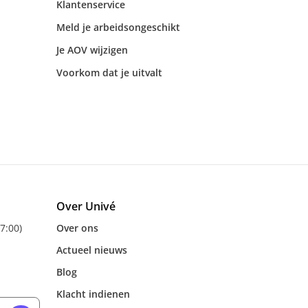
Klantenservice
Meld je arbeidsongeschikt
Je AOV wijzigen
Voorkom dat je uitvalt
Over Univé
17:00)
Over ons
Actueel nieuws
Blog
Klacht indienen