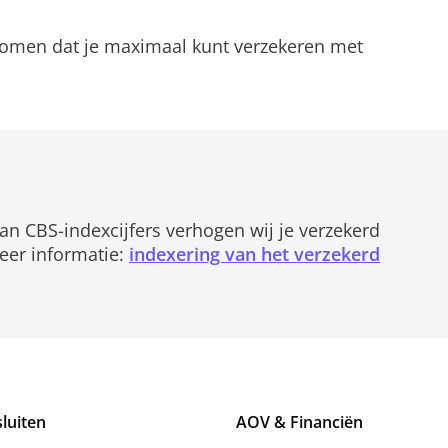
inkomen dat je maximaal kunt verzekeren met
an CBS-indexcijfers verhogen wij je verzekerd
Meer informatie:
indexering van het verzekerd
luiten
AOV & Financiën