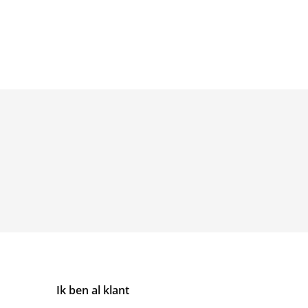
Ik ben al klant