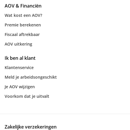
AOV & Financiën
Wat kost een AOV?
Premie berekenen
Fiscaal aftrekbaar
AOV uitkering
Ik ben al klant
Klantenservice
Meld je arbeidsongeschikt
Je AOV wijzigen
Voorkom dat je uitvalt
Zakelijke verzekeringen