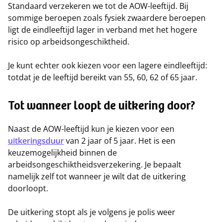
Standaard verzekeren we tot de AOW-leeftijd. Bij
sommige beroepen zoals fysiek zwaardere beroepen
ligt de eindleeftijd lager in verband met het hogere
risico op arbeidsongeschiktheid.
Je kunt echter ook kiezen voor een lagere eindleeftijd:
totdat je de leeftijd bereikt van 55, 60, 62 of 65 jaar.
Tot wanneer loopt de uitkering door?
Naast de AOW-leeftijd kun je kiezen voor een
uitkeringsduur
van 2 jaar of 5 jaar. Het is een
keuzemogelijkheid binnen de
arbeidsongeschiktheidsverzekering. Je bepaalt
namelijk zelf tot wanneer je wilt dat de uitkering
doorloopt.
De uitkering stopt als je volgens je polis weer