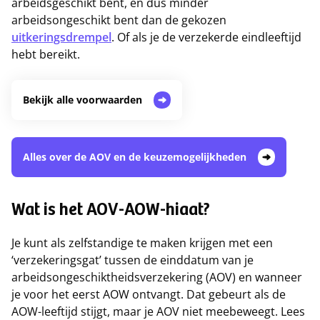
arbeidsgeschikt bent, en dus minder
arbeidsongeschikt bent dan de gekozen
uitkeringsdrempel
. Of als je de verzekerde eindleeftijd
hebt bereikt.
Bekijk alle voorwaarden
Alles over de AOV en de keuzemogelijkheden
Wat is het AOV-AOW-hiaat?
Je kunt als zelfstandige te maken krijgen met een
‘verzekeringsgat’ tussen de einddatum van je
arbeidsongeschiktheidsverzekering (AOV) en wanneer
je voor het eerst AOW ontvangt. Dat gebeurt als de
AOW-leeftijd stijgt, maar je AOV niet meebeweegt. Lees