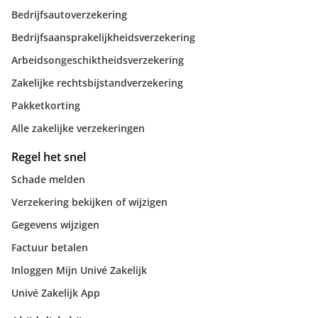
Bedrijfsautoverzekering
Bedrijfsaansprakelijkheidsverzekering
Arbeidsongeschiktheidsverzekering
Zakelijke rechtsbijstandverzekering
Pakketkorting
Alle zakelijke verzekeringen
Regel het snel
Schade melden
Verzekering bekijken of wijzigen
Gegevens wijzigen
Factuur betalen
Inloggen Mijn Univé Zakelijk
Univé Zakelijk App