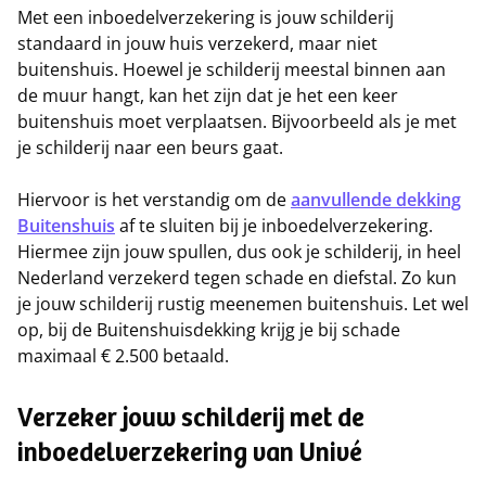
Met een inboedelverzekering is jouw schilderij
standaard in jouw huis verzekerd, maar niet
buitenshuis. Hoewel je schilderij meestal binnen aan
de muur hangt, kan het zijn dat je het een keer
buitenshuis moet verplaatsen. Bijvoorbeeld als je met
je schilderij naar een beurs gaat.
Hiervoor is het verstandig om de
aanvullende dekking
Buitenshuis
af te sluiten bij je inboedelverzekering.
Hiermee zijn jouw spullen, dus ook je schilderij, in heel
Nederland verzekerd tegen schade en diefstal. Zo kun
je jouw schilderij rustig meenemen buitenshuis. Let wel
op, bij de Buitenshuisdekking krijg je bij schade
maximaal € 2.500 betaald.
Verzeker jouw schilderij met de
inboedelverzekering van Univé