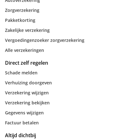
Autoverzekering
Zorgverzekering
Pakketkorting
Zakelijke verzekering
Vergoedingenzoeker zorgverzekering
Alle verzekeringen
Direct zelf regelen
Schade melden
Verhuizing doorgeven
Verzekering wijzigen
Verzekering bekijken
Gegevens wijzigen
Factuur betalen
Altijd dichtbij