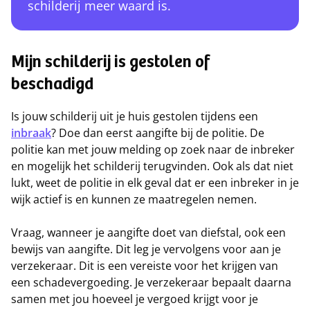
schilderij meer waard is.
Mijn schilderij is gestolen of
beschadigd
Is jouw schilderij uit je huis gestolen tijdens een
inbraak
? Doe dan eerst aangifte bij de politie. De
politie kan met jouw melding op zoek naar de inbreker
en mogelijk het schilderij terugvinden. Ook als dat niet
lukt, weet de politie in elk geval dat er een inbreker in je
wijk actief is en kunnen ze maatregelen nemen.
Vraag, wanneer je aangifte doet van diefstal, ook een
bewijs van aangifte. Dit leg je vervolgens voor aan je
verzekeraar. Dit is een vereiste voor het krijgen van
een schadevergoeding. Je verzekeraar bepaalt daarna
samen met jou hoeveel je vergoed krijgt voor je