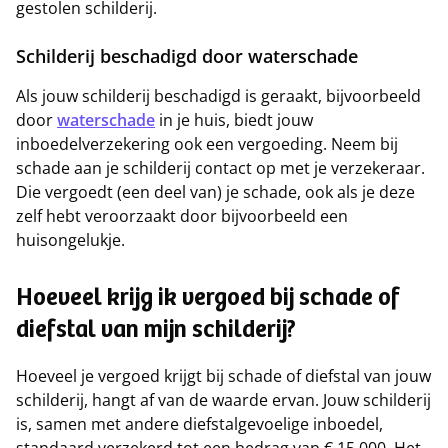
gestolen schilderij.
Schilderij beschadigd door waterschade
Als jouw schilderij beschadigd is geraakt, bijvoorbeeld
door
waterschade
in je huis, biedt jouw
inboedelverzekering ook een vergoeding. Neem bij
schade aan je schilderij contact op met je verzekeraar.
Die vergoedt (een deel van) je schade, ook als je deze
zelf hebt veroorzaakt door bijvoorbeeld een
huisongelukje.
Hoeveel krijg ik vergoed bij schade of
diefstal van mijn schilderij?
Hoeveel je vergoed krijgt bij schade of diefstal van jouw
schilderij, hangt af van de waarde ervan. Jouw schilderij
is, samen met andere diefstalgevoelige inboedel,