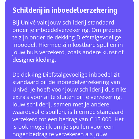
Schilderij in inboedelverzekering
Bij Univé valt jouw schilderij standaard
onder je inboedelverzekering. Om precies
te zijn onder de dekking Diefstalgevoelige
inboedel. Hiermee zijn kostbare spullen in
jouw huis verzekerd, zoals andere kunst of
designerkleding
.
De dekking Diefstalgevoelige inboedel zit
standaard bij de inboedelverzekering van
Univé. Je hoeft voor jouw schilderij dus niks
extra’s voor af te sluiten bij je verzekering.
Jouw schilderij, samen met je andere
waardevolle spullen, is hiermee standaard
verzekerd tot een bedrag van € 15.000. Het
is ook mogelijk om je spullen voor een
hoger bedrag te verzekeren als jouw