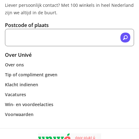
Liever persoonlijk contact? Met 100 winkels in heel Nederland
zijn we altijd in de buurt.
Postcode of plaats
Over Univé
Over ons
Tip of compliment geven
Klacht indienen
Vacatures
Win- en voordeelacties
Voorwaarden