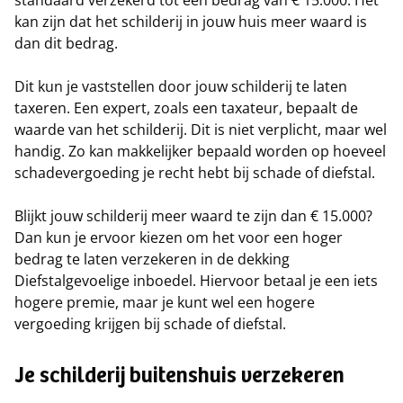
standaard verzekerd tot een bedrag van € 15.000. Het
kan zijn dat het schilderij in jouw huis meer waard is
dan dit bedrag.
Dit kun je vaststellen door jouw schilderij te laten
taxeren. Een expert, zoals een taxateur, bepaalt de
waarde van het schilderij. Dit is niet verplicht, maar wel
handig. Zo kan makkelijker bepaald worden op hoeveel
schadevergoeding je recht hebt bij schade of diefstal.
Blijkt jouw schilderij meer waard te zijn dan € 15.000?
Dan kun je ervoor kiezen om het voor een hoger
bedrag te laten verzekeren in de dekking
Diefstalgevoelige inboedel. Hiervoor betaal je een iets
hogere premie, maar je kunt wel een hogere
vergoeding krijgen bij schade of diefstal.
Je schilderij buitenshuis verzekeren