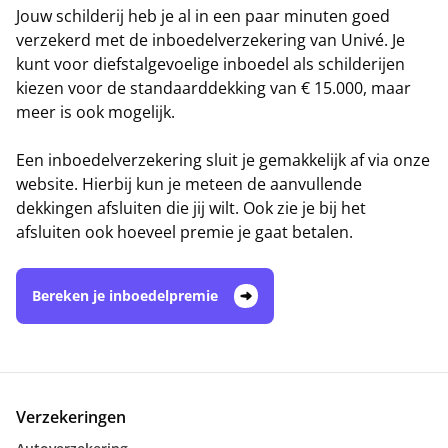
Jouw schilderij heb je al in een paar minuten goed
verzekerd met de inboedelverzekering van Univé. Je
kunt voor diefstalgevoelige inboedel als schilderijen
kiezen voor de standaarddekking van € 15.000, maar
meer is ook mogelijk.
Een inboedelverzekering sluit je gemakkelijk af via onze
website. Hierbij kun je meteen de aanvullende
dekkingen afsluiten die jij wilt. Ook zie je bij het
afsluiten ook hoeveel premie je gaat betalen.
Bereken je inboedelpremie
Verzekeringen