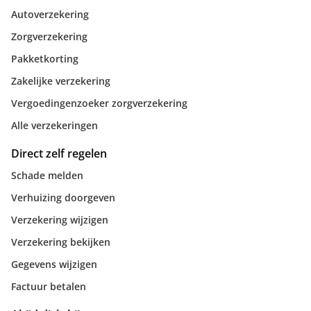
Autoverzekering
Zorgverzekering
Pakketkorting
Zakelijke verzekering
Vergoedingenzoeker zorgverzekering
Alle verzekeringen
Direct zelf regelen
Schade melden
Verhuizing doorgeven
Verzekering wijzigen
Verzekering bekijken
Gegevens wijzigen
Factuur betalen