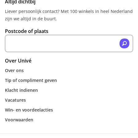
Altijd dichtbij
Liever persoonlijk contact? Met 100 winkels in heel Nederland
zijn we altijd in de buurt.
Postcode of plaats
Over Univé
Over ons
Tip of compliment geven
Klacht indienen
Vacatures
Win- en voordeelacties
Voorwaarden