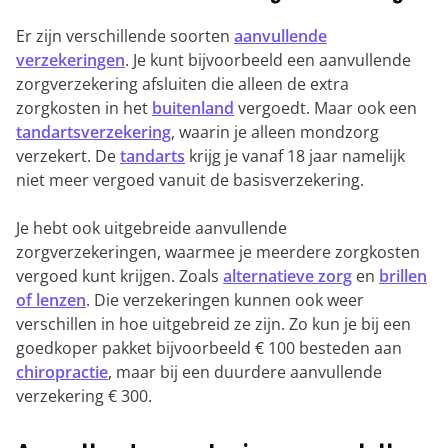
Er zijn verschillende soorten
aanvullende
verzekeringen
. Je kunt bijvoorbeeld een aanvullende
zorgverzekering afsluiten die alleen de extra
zorgkosten in het
buitenland
vergoedt. Maar ook een
tandartsverzekering
, waarin je alleen mondzorg
verzekert. De
tandarts
krijg je vanaf 18 jaar namelijk
niet meer vergoed vanuit de basisverzekering.
Je hebt ook uitgebreide aanvullende
zorgverzekeringen, waarmee je meerdere zorgkosten
vergoed kunt krijgen. Zoals
alternatieve zorg
en
brillen
of lenzen
. Die verzekeringen kunnen ook weer
verschillen in hoe uitgebreid ze zijn. Zo kun je bij een
goedkoper pakket bijvoorbeeld € 100 besteden aan
chiropractie
, maar bij een duurdere aanvullende
verzekering € 300.