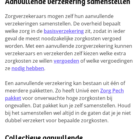
Aanvullende verzekering samenstellen
Zorgverzekeraars mogen zelf hun aanvullende
verzekeringen samenstellen. De overheid bepaalt
welke zorg in de
basisverzekering
zit, zodat in ieder
geval de meest noodzakelijke zorgkosten vergoed
worden. Met een aanvullende zorgverzekering kunnen
verzekeraars en verzekerden zelf kiezen welke extra
zorgkosten ze willen
vergoeden
of welke vergoedingen
ze
nodig hebben
.
Een aanvullende verzekering kan bestaan uit één of
meerdere pakketten. Zo heeft Univé een
Zorg Pech
pakket
voor onverwachte hoge zorgkosten bij
ongevallen. Dat pakket kun je zelf samenstellen. Houd
bij het samenstellen wel altijd in de gaten dat je je niet
dubbel verzekert voor bepaalde zorgkosten.