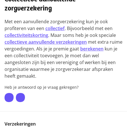
Collectieve aanvullende
zorgverzekering
Met een aanvullende zorgverzekering kun je ook
profiteren van een
collectief
. Bijvoorbeeld met een
collectiviteitskorting
. Maar soms heb je ook speciale
collectieve aanvullende verzekeringen
met extra ruime
vergoedingen. Als je je premie gaat
berekenen
kun je
een collectiviteit toevoegen. Je moet dan wel
aangesloten zijn bij een vereniging of werken bij een
organisatie waarmee je zorgverzekeraar afspraken
heeft gemaakt.
Heb je antwoord op je vraag gekregen?
Verzekeringen