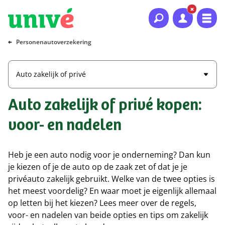
Naar hoofdinhoud
Naar hoofdnavigatie
Naar footer
Personenautoverzekering
Auto zakelijk of privé
Auto zakelijk of privé kopen:
voor- en nadelen
Heb je een auto nodig voor je onderneming? Dan kun
je kiezen of je de auto op de zaak zet of dat je je
privéauto zakelijk gebruikt. Welke van de twee opties is
het meest voordelig? En waar moet je eigenlijk allemaal
op letten bij het kiezen? Lees meer over de regels,
voor- en nadelen van beide opties en tips om zakelijk