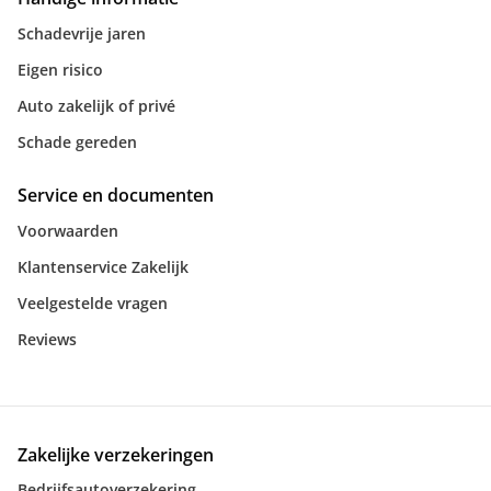
Schadevrije jaren
Eigen risico
Auto zakelijk of privé
Schade gereden
Service en documenten
Voorwaarden
Klantenservice Zakelijk
Veelgestelde vragen
Reviews
Zakelijke verzekeringen
Bedrijfsautoverzekering