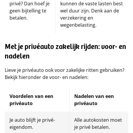
privé? Dan hoef je
kunnen de vaste lasten best
geen bijtelling te
wel duur zijn. Denk aan de
betalen.
verzekering en
wegenbelasting.
Met je privéauto zakelijk rijden: voor- en
nadelen
Lieve je privéauto ook voor zakelijke ritten gebruiken?
Bekijk hieronder de voor- en nadelen:
Voordelen van een
Nadelen van een
privéauto
privéauto
Je auto blijft je privé-
Alle autokosten moet
eigendom.
je privé betalen.