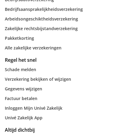
Bedrijfsaansprakelijkheidsverzekering
Arbeidsongeschiktheidsverzekering
Zakelijke rechtsbijstandverzekering
Pakketkorting
Alle zakelijke verzekeringen
Regel het snel
Schade melden
Verzekering bekijken of wijzigen
Gegevens wijzigen
Factuur betalen
Inloggen Mijn Univé Zakelijk
Univé Zakelijk App
Altijd dichtbij