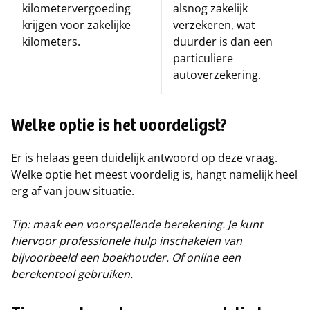
kilometervergoeding
alsnog zakelijk
krijgen voor zakelijke
verzekeren, wat
kilometers.
duurder is dan een
particuliere
autoverzekering.
Welke optie is het voordeligst?
Er is helaas geen duidelijk antwoord op deze vraag.
Welke optie het meest voordelig is, hangt namelijk heel
erg af van jouw situatie.
Tip: maak een voorspellende berekening. Je kunt
hiervoor professionele hulp inschakelen van
bijvoorbeeld een boekhouder. Of online een
berekentool gebruiken.