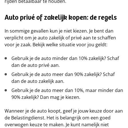
rijden betaalbaar te houden.
Auto privé of zakelijk kopen: de regels
In sommige gevallen kun je niet kiezen. Je bent dan
verplicht om je auto zakelijk of privé aan te schaffen
voor je zaak. Bekijk welke situatie voor jou geldt:
Gebruik je de auto minder dan 10% zakelijk? Schaf
dan de auto privé aan.
Gebruik je de auto meer dan 90% zakelijk? Schaf
dan de auto zakelijk aan.
Gebruik je de auto meer dan 10%, maar minder dan
90% zakelijk? Dan mag je kiezen.
Wanneer je de auto koopt, geef je jouw keuze door aan
de Belastingdienst. Het is belangrijk om een goed
overwogen keuze te maken. Je kunt namelijk niet