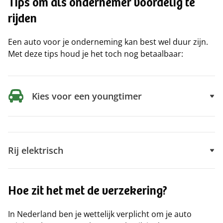
Tips om als ondernemer voordelig te
rijden
Een auto voor je onderneming kan best wel duur zijn.
Met deze tips houd je het toch nog betaalbaar:
Kies voor een youngtimer
Rij elektrisch
Hoe zit het met de verzekering?
In Nederland ben je wettelijk verplicht om je auto