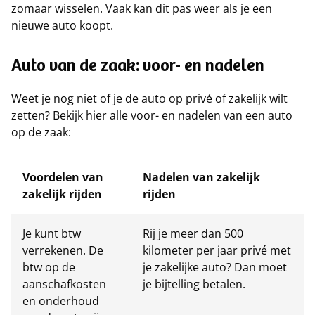
zomaar wisselen. Vaak kan dit pas weer als je een
nieuwe auto koopt.
Auto van de zaak: voor- en nadelen
Weet je nog niet of je de auto op privé of zakelijk wilt
zetten? Bekijk hier alle voor- en nadelen van een auto
op de zaak:
Voordelen van
Nadelen van zakelijk
zakelijk rijden
rijden
Je kunt btw
Rij je meer dan 500
verrekenen. De
kilometer per jaar privé met
btw op de
je zakelijke auto? Dan moet
aanschafkosten
je bijtelling betalen.
en onderhoud