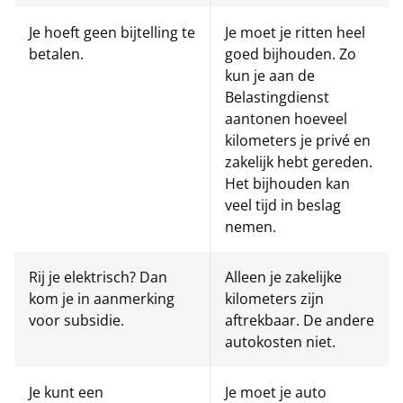
Je hoeft geen bijtelling te
Je moet je ritten heel
betalen.
goed bijhouden. Zo
kun je aan de
Belastingdienst
aantonen hoeveel
kilometers je privé en
zakelijk hebt gereden.
Het bijhouden kan
veel tijd in beslag
nemen.
Rij je elektrisch? Dan
Alleen je zakelijke
kom je in aanmerking
kilometers zijn
voor subsidie.
aftrekbaar. De andere
autokosten niet.
Je kunt een
Je moet je auto