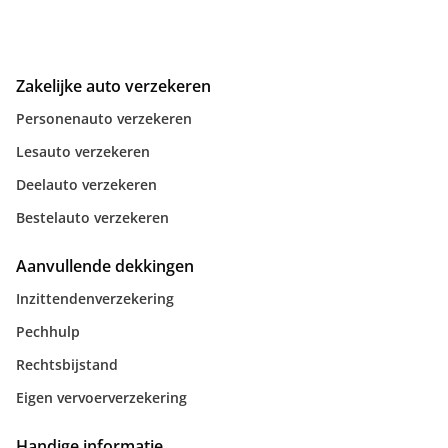
Zakelijke auto verzekeren
Personenauto verzekeren
Lesauto verzekeren
Deelauto verzekeren
Bestelauto verzekeren
Aanvullende dekkingen
Inzittendenverzekering
Pechhulp
Rechtsbijstand
Eigen vervoerverzekering
Handige informatie