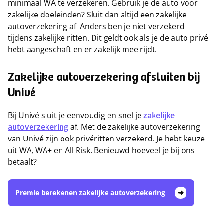
minimaal WA te verzekeren. Gebruik je de auto voor
zakelijke doeleinden? Sluit dan altijd een zakelijke
autoverzekering af. Anders ben je niet verzekerd
tijdens zakelijke ritten. Dit geldt ook als je de auto privé
hebt aangeschaft en er zakelijk mee rijdt.
Zakelijke autoverzekering afsluiten bij
Univé
Bij Univé sluit je eenvoudig en snel je
zakelijke
autoverzekering
af. Met de zakelijke autoverzekering
van Univé zijn ook privéritten verzekerd. Je hebt keuze
uit WA, WA+ en All Risk. Benieuwd hoeveel je bij ons
betaalt?
Premie berekenen zakelijke autoverzekering