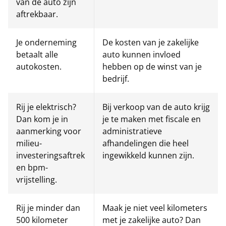
van de auto zijn
aftrekbaar.
Je onderneming
De kosten van je zakelijke
betaalt alle
auto kunnen invloed
autokosten.
hebben op de winst van je
bedrijf.
Rij je elektrisch?
Bij verkoop van de auto krijg
Dan kom je in
je te maken met fiscale en
aanmerking voor
administratieve
milieu-
afhandelingen die heel
investeringsaftrek
ingewikkeld kunnen zijn.
en bpm-
vrijstelling.
Rij je minder dan
Maak je niet veel kilometers
500 kilometer
met je zakelijke auto? Dan