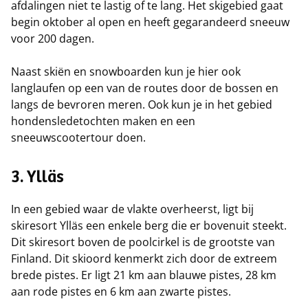
afdalingen niet te lastig of te lang. Het skigebied gaat
begin oktober al open en heeft gegarandeerd sneeuw
voor 200 dagen.
Naast skiën en snowboarden kun je hier ook
langlaufen op een van de routes door de bossen en
langs de bevroren meren. Ook kun je in het gebied
hondensledetochten maken en een
sneeuwscootertour doen.
3. Ylläs
In een gebied waar de vlakte overheerst, ligt bij
skiresort Ylläs een enkele berg die er bovenuit steekt.
Dit skiresort boven de poolcirkel is de grootste van
Finland. Dit skioord kenmerkt zich door de extreem
brede pistes. Er ligt 21 km aan blauwe pistes, 28 km
aan rode pistes en 6 km aan zwarte pistes.