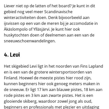
Liever niet op de latten of het board? Je kunt in dit
gebied nog veel meer Scandinavische
winteractiviteiten doen. Denk bijvoorbeeld aan
ijsvissen op een van de meren bij je accomodatie in
Äkäslompolo of Ylläsjärvi. Je kunt hier ook
huskytochten doen of deelnemen aan een van de
sneeuwschoenwandelingen.
4. Levi
Het skigebied Levi ligt in het noorden van Fins Lapland
en is een van de grotere wintersportoorden van
Finland. Hoewel de meeste pistes hier rood zijn,
kunnen beginners hier ook genoeg meters maken in
de sneeuw. Er ligt 17 km aan blauwe pistes, 18 km aan
rode pistes en 3 km aan zwarte pistes. Het is een
glooiende skiberg, waardoor zowel jong als oud,
beginners en professionals met plezier en uitdaging