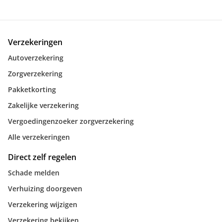
Verzekeringen
Autoverzekering
Zorgverzekering
Pakketkorting
Zakelijke verzekering
Vergoedingenzoeker zorgverzekering
Alle verzekeringen
Direct zelf regelen
Schade melden
Verhuizing doorgeven
Verzekering wijzigen
Verzekering bekijken