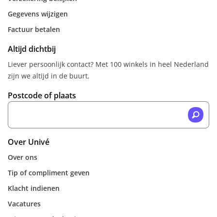
Gegevens wijzigen
Factuur betalen
Altijd dichtbij
Liever persoonlijk contact? Met 100 winkels in heel Nederland
zijn we altijd in de buurt.
Postcode of plaats
Over Univé
Over ons
Tip of compliment geven
Klacht indienen
Vacatures