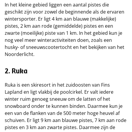
In het kleine gebied liggen een aantal pistes die
geschikt zijn voor zowel de beginnende als de ervaren
wintersporter. Er ligt 4 km aan blauwe (makkelijke)
pistes, 2 km aan rode (gemiddelde) pistes en een
zwarte (moeilijke) piste van 1 km. In het gebied kun je
nog veel meer winteractiviteiten doen, zoals een
husky- of sneeuwscootertocht en het bekijken van het
Noorderlicht.
2. Ruka
Ruka is een skiresort in het zuidoosten van Fins
Lapland en ligt vlakbij de poolcirkel. Er valt iedere
winter ruim genoeg sneeuw om de latten of het
snowboard onder te kunnen binden. Daarmee kun je
een van de flanken van de 500 meter hoge heuvel af
schuiven. Er ligt 9 km aan blauwe pistes, 7 km aan rode
pistes en 3 km aan zwarte pistes. Daarmee zijn de