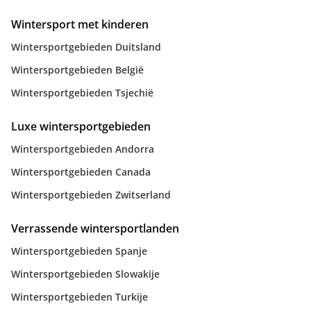
Wintersport met kinderen
Wintersportgebieden Duitsland
Wintersportgebieden België
Wintersportgebieden Tsjechië
Luxe wintersportgebieden
Wintersportgebieden Andorra
Wintersportgebieden Canada
Wintersportgebieden Zwitserland
Verrassende wintersportlanden
Wintersportgebieden Spanje
Wintersportgebieden Slowakije
Wintersportgebieden Turkije