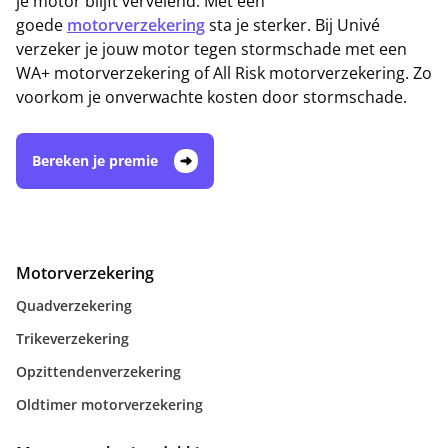
je motor blijft vervelend. Met een
goede
motorverzekering
sta je sterker. Bij Univé
verzeker je jouw motor tegen stormschade met een
WA+ motorverzekering of All Risk motorverzekering. Zo
voorkom je onverwachte kosten door stormschade.
Bereken je premie
Motorverzekering
Quadverzekering
Trikeverzekering
Opzittendenverzekering
Oldtimer motorverzekering