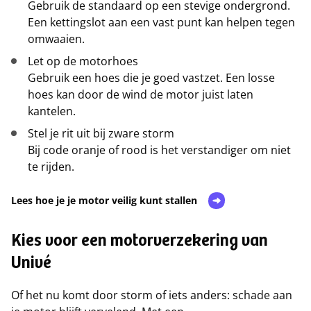
Gebruik de standaard op een stevige ondergrond.
Een kettingslot aan een vast punt kan helpen tegen
omwaaien.
Let op de motorhoes
Gebruik een hoes die je goed vastzet. Een losse
hoes kan door de wind de motor juist laten
kantelen.
Stel je rit uit bij zware storm
Bij code oranje of rood is het verstandiger om niet
te rijden.
Lees hoe je je motor veilig kunt stallen
Kies voor een motorverzekering van
Univé
Of het nu komt door storm of iets anders: schade aan