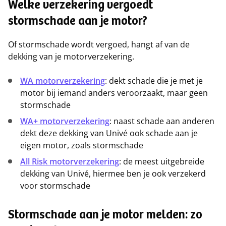
Welke verzekering vergoedt
stormschade aan je motor?
Of stormschade wordt vergoed, hangt af van de
dekking van je motorverzekering.
WA motorverzekering
: dekt schade die je met je
motor bij iemand anders veroorzaakt, maar geen
stormschade
WA+ motorverzekering
: naast schade aan anderen
dekt deze dekking van Univé ook schade aan je
eigen motor, zoals stormschade
All Risk motorverzekering
: de meest uitgebreide
dekking van Univé, hiermee ben je ook verzekerd
voor stormschade
Stormschade aan je motor melden: zo