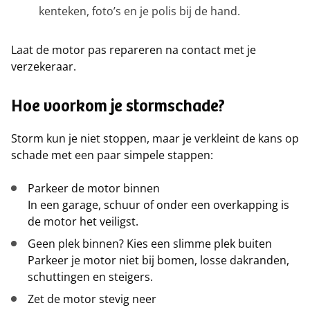
kenteken, foto’s en je polis bij de hand.
Laat de motor pas repareren na contact met je
verzekeraar.
Hoe voorkom je stormschade?
Storm kun je niet stoppen, maar je verkleint de kans op
schade met een paar simpele stappen:
Parkeer de motor binnen
In een garage, schuur of onder een overkapping is
de motor het veiligst.
Geen plek binnen? Kies een slimme plek buiten
Parkeer je motor niet bij bomen, losse dakranden,
schuttingen en steigers.
Zet de motor stevig neer