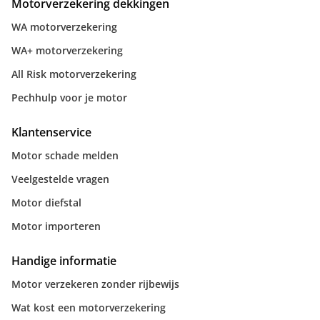
Motorverzekering dekkingen
WA motorverzekering
WA+ motorverzekering
All Risk motorverzekering
Pechhulp voor je motor
Klantenservice
Motor schade melden
Veelgestelde vragen
Motor diefstal
Motor importeren
Handige informatie
Motor verzekeren zonder rijbewijs
Wat kost een motorverzekering