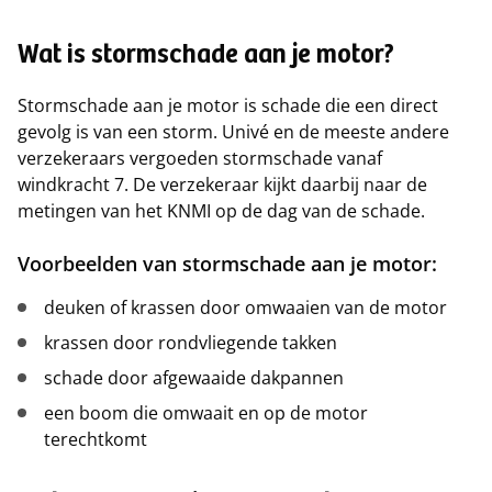
Wat is stormschade aan je motor?
Stormschade aan je motor is schade die een direct
gevolg is van een storm. Univé en de meeste andere
verzekeraars vergoeden stormschade vanaf
windkracht 7. De verzekeraar kijkt daarbij naar de
metingen van het KNMI op de dag van de schade.
Voorbeelden van stormschade aan je motor:
deuken of krassen door omwaaien van de motor
krassen door rondvliegende takken
schade door afgewaaide dakpannen
een boom die omwaait en op de motor
terechtkomt