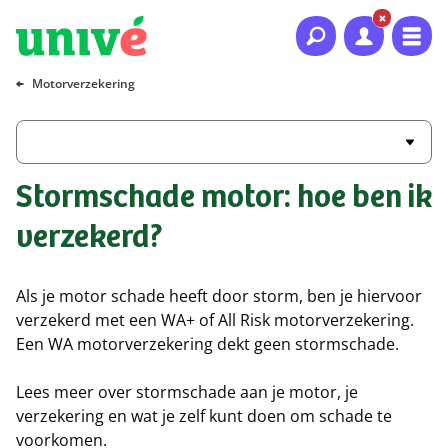
Naar hoofdinhoud
Naar hoofdnavigatie
Naar footer
Motorverzekering
Stormschade motor: hoe ben ik
verzekerd?
Als je motor schade heeft door storm, ben je hiervoor
verzekerd met een WA+ of All Risk motorverzekering.
Een WA motorverzekering dekt geen stormschade.
Lees meer over stormschade aan je motor, je
verzekering en wat je zelf kunt doen om schade te
voorkomen.