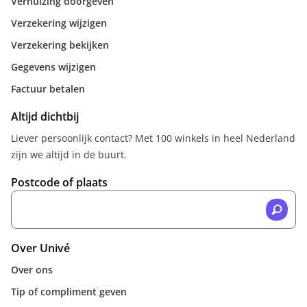
Verhuizing doorgeven
Verzekering wijzigen
Verzekering bekijken
Gegevens wijzigen
Factuur betalen
Altijd dichtbij
Liever persoonlijk contact? Met 100 winkels in heel Nederland
zijn we altijd in de buurt.
Postcode of plaats
Over Univé
Over ons
Tip of compliment geven