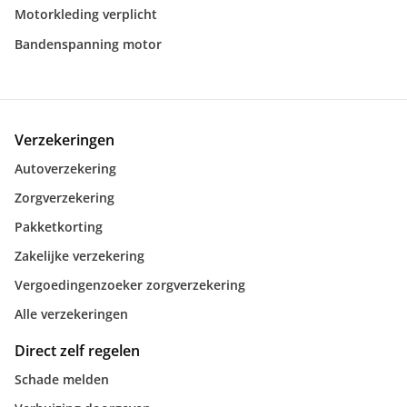
Motorkleding verplicht
Bandenspanning motor
Verzekeringen
Autoverzekering
Zorgverzekering
Pakketkorting
Zakelijke verzekering
Vergoedingenzoeker zorgverzekering
Alle verzekeringen
Direct zelf regelen
Schade melden