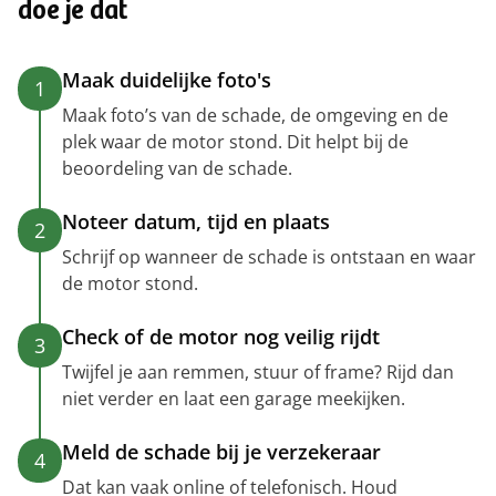
doe je dat
Maak duidelijke foto's
1
Maak foto’s van de schade, de omgeving en de
plek waar de motor stond. Dit helpt bij de
beoordeling van de schade.
Noteer datum, tijd en plaats
2
Schrijf op wanneer de schade is ontstaan en waar
de motor stond.
Check of de motor nog veilig rijdt
3
Twijfel je aan remmen, stuur of frame? Rijd dan
niet verder en laat een garage meekijken.
Meld de schade bij je verzekeraar
4
Dat kan vaak online of telefonisch. Houd