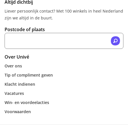
Altijd dichtbij
Liever persoonlijk contact? Met 100 winkels in heel Nederland
zijn we altijd in de buurt.
Postcode of plaats
Over Univé
Over ons
Tip of compliment geven
Klacht indienen
Vacatures
Win- en voordeelacties
Voorwaarden