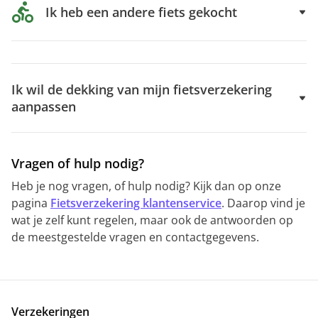
Ik heb een andere fiets gekocht
Ik wil de dekking van mijn fietsverzekering
aanpassen
Vragen of hulp nodig?
Heb je nog vragen, of hulp nodig? Kijk dan op onze
pagina
Fietsverzekering klantenservice
. Daarop vind je
wat je zelf kunt regelen, maar ook de antwoorden op
de meestgestelde vragen en contactgegevens.
Verzekeringen