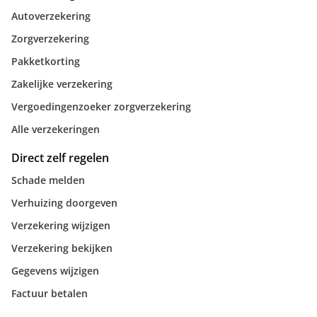
Autoverzekering
Zorgverzekering
Pakketkorting
Zakelijke verzekering
Vergoedingenzoeker zorgverzekering
Alle verzekeringen
Direct zelf regelen
Schade melden
Verhuizing doorgeven
Verzekering wijzigen
Verzekering bekijken
Gegevens wijzigen
Factuur betalen