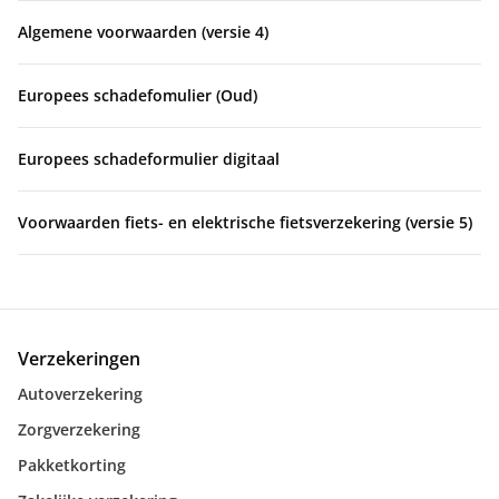
Algemene voorwaarden (versie 4)
Europees schadefomulier (Oud)
Europees schadeformulier digitaal
Voorwaarden fiets- en elektrische fietsverzekering (versie 5)
Verzekeringen
Autoverzekering
Zorgverzekering
Pakketkorting