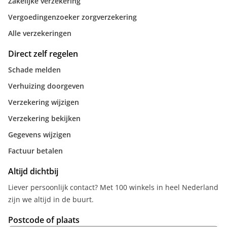
Zakelijke verzekering
Vergoedingenzoeker zorgverzekering
Alle verzekeringen
Direct zelf regelen
Schade melden
Verhuizing doorgeven
Verzekering wijzigen
Verzekering bekijken
Gegevens wijzigen
Factuur betalen
Altijd dichtbij
Liever persoonlijk contact? Met 100 winkels in heel Nederland
zijn we altijd in de buurt.
Postcode of plaats