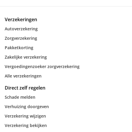
Verzekeringen
Autoverzekering
Zorgverzekering
Pakketkorting
Zakelijke verzekering
Vergoedingenzoeker zorgverzekering
Alle verzekeringen
Direct zelf regelen
Schade melden
Verhuizing doorgeven
Verzekering wijzigen
Verzekering bekijken