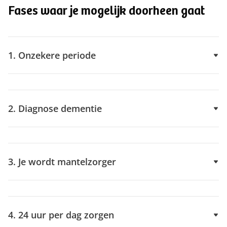
Fases waar je mogelijk doorheen gaat
1. Onzekere periode
2. Diagnose dementie
3. Je wordt mantelzorger
4. 24 uur per dag zorgen