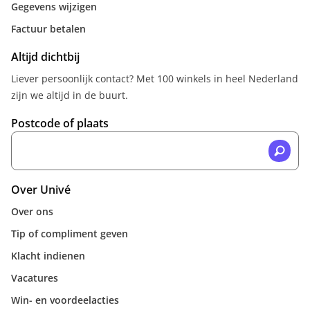
Gegevens wijzigen
Factuur betalen
Altijd dichtbij
Liever persoonlijk contact? Met 100 winkels in heel Nederland
zijn we altijd in de buurt.
Postcode of plaats
Over Univé
Over ons
Tip of compliment geven
Klacht indienen
Vacatures
Win- en voordeelacties