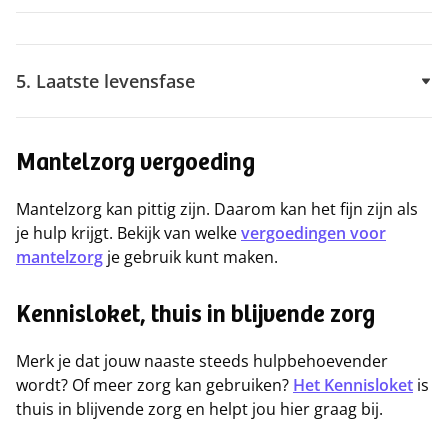
5. Laatste levensfase
Mantelzorg vergoeding
Mantelzorg kan pittig zijn. Daarom kan het fijn zijn als
je hulp krijgt. Bekijk van welke
vergoedingen voor
mantelzorg
je gebruik kunt maken.
Kennisloket, thuis in blijvende zorg
Merk je dat jouw naaste steeds hulpbehoevender
wordt? Of meer zorg kan gebruiken?
Het Kennisloket
is
thuis in blijvende zorg en helpt jou hier graag bij.