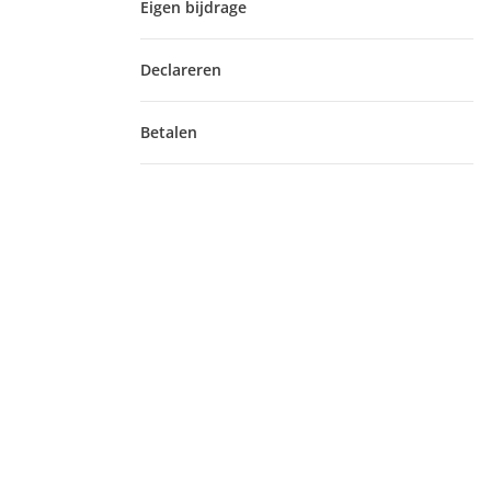
Eigen bijdrage
Declareren
Betalen