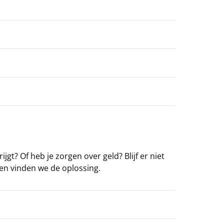
ijgt? Of heb je zorgen over geld? Blijf er niet
en vinden we de oplossing.