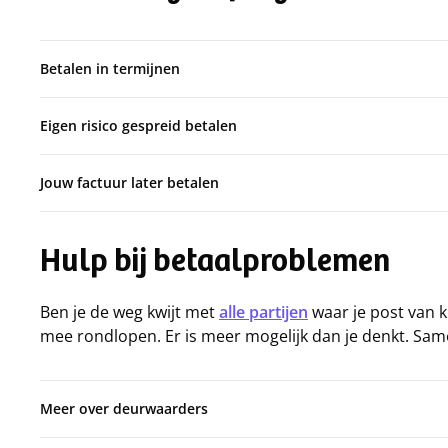
Betalen in termijnen
Eigen risico gespreid betalen
Jouw factuur later betalen
Hulp bij betaalproblemen
Ben je de weg kwijt met
alle partijen
waar je post van kr
mee rondlopen. Er is meer mogelijk dan je denkt. Sam
Meer over deurwaarders