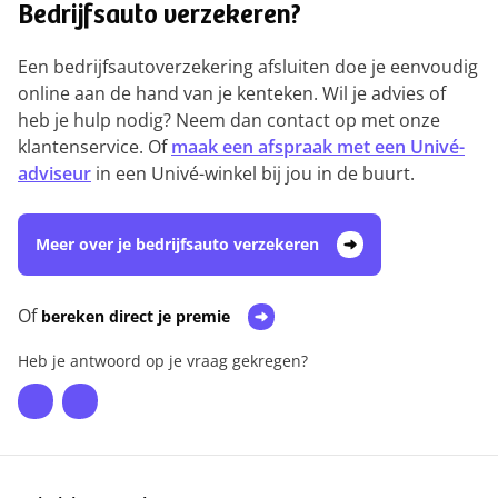
Bedrijfsauto verzekeren?
Een bedrijfsautoverzekering afsluiten doe je eenvoudig
online aan de hand van je kenteken. Wil je advies of
heb je hulp nodig? Neem dan contact op met onze
klantenservice. Of
maak een afspraak met een Univé-
adviseur
in een Univé-winkel bij jou in de buurt.
Meer over je bedrijfsauto verzekeren
Of
bereken direct je premie
Heb je antwoord op je vraag gekregen?