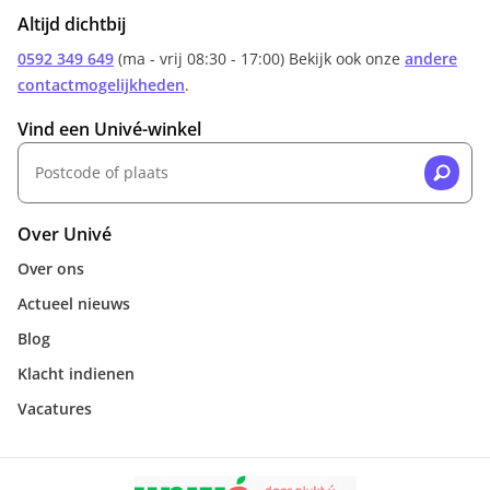
Altijd dichtbij
0592 349 649
(ma - vrij 08:30 - 17:00) Bekijk ook onze
andere
contactmogelijkheden
.
Vind een Univé-winkel
Over Univé
Over ons
Actueel nieuws
Blog
Klacht indienen
Vacatures