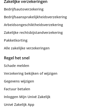
Zakelijke verzekeringen
Bedrijfsautoverzekering
Bedrijfsaansprakelijkheidsverzekering
Arbeidsongeschiktheidsverzekering
Zakelijke rechtsbijstandverzekering
Pakketkorting
Alle zakelijke verzekeringen
Regel het snel
Schade melden
Verzekering bekijken of wijzigen
Gegevens wijzigen
Factuur betalen
Inloggen Mijn Univé Zakelijk
Univé Zakelijk App