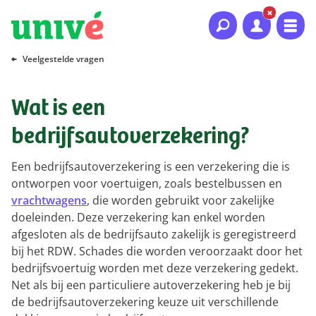
Naar hoofdinhoud
Naar hoofdnavigatie
Naar footer
Veelgestelde vragen
Wat is een
bedrijfsautoverzekering?
Een bedrijfsautoverzekering is een verzekering die is
ontworpen voor voertuigen, zoals bestelbussen en
vrachtwagens
, die worden gebruikt voor zakelijke
doeleinden. Deze verzekering kan enkel worden
afgesloten als de bedrijfsauto zakelijk is geregistreerd
bij het RDW. Schades die worden veroorzaakt door het
bedrijfsvoertuig worden met deze verzekering gedekt.
Net als bij een particuliere autoverzekering heb je bij
de bedrijfsautoverzekering keuze uit verschillende