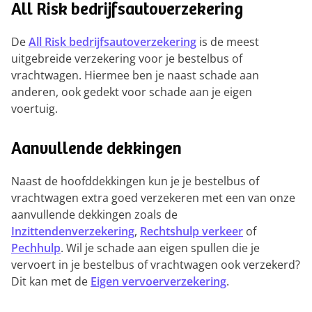
All Risk bedrijfsautoverzekering
De
All Risk bedrijfsautoverzekering
is de meest
uitgebreide verzekering voor je bestelbus of
vrachtwagen. Hiermee ben je naast schade aan
anderen, ook gedekt voor schade aan je eigen
voertuig.
Aanvullende dekkingen
Naast de hoofddekkingen kun je je bestelbus of
vrachtwagen extra goed verzekeren met een van onze
aanvullende dekkingen zoals de
Inzittendenverzekering
,
Rechtshulp verkeer
of
Pechhulp
. Wil je schade aan eigen spullen die je
vervoert in je bestelbus of vrachtwagen ook verzekerd?
Dit kan met de
Eigen vervoerverzekering
.