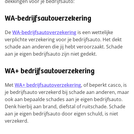
dekkingen voor je bedrijfsauto:
WA-bedrijfsautoverzekering
De
WA-bedrijfsautoverzekering
is een wettelijke
verplichte verzekering voor je bedrijfsauto. Het dekt
schade aan anderen die jij hebt veroorzaakt. Schade
aan je eigen bedrijfsauto zijn niet gedekt.
WA+ bedrijfsautoverzekering
Met
WA+ bedrijfsautoverzekering
, of beperkt casco, is
je bedrijfsauto verzekerd bij schade aan anderen, maar
ook aan bepaalde schades aan je eigen bedrijfsauto.
Denk hierbij aan brand, diefstal of ruitschade. Schade
aan je eigen bedrijfsauto door eigen schuld, is niet
verzekerd.