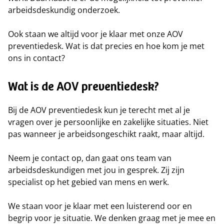
arbeidsdeskundig onderzoek.
Ook staan we altijd voor je klaar met onze AOV
preventiedesk. Wat is dat precies en hoe kom je met
ons in contact?
Wat is de AOV preventiedesk?
Bij de AOV preventiedesk kun je terecht met al je
vragen over je persoonlijke en zakelijke situaties. Niet
pas wanneer je arbeidsongeschikt raakt, maar altijd.
Neem je contact op, dan gaat ons team van
arbeidsdeskundigen met jou in gesprek. Zij zijn
specialist op het gebied van mens en werk.
We staan voor je klaar met een luisterend oor en
begrip voor je situatie. We denken graag met je mee en