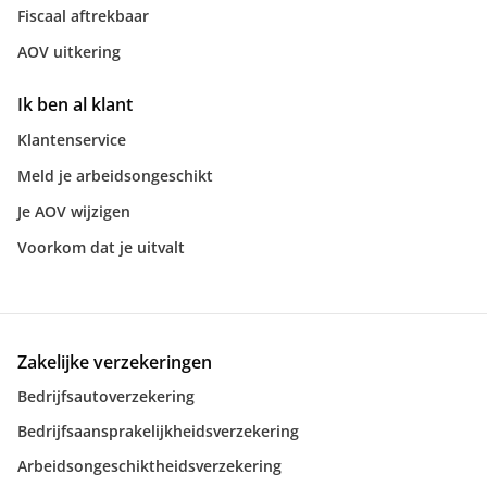
Fiscaal aftrekbaar
AOV uitkering
Ik ben al klant
Klantenservice
Meld je arbeidsongeschikt
Je AOV wijzigen
Voorkom dat je uitvalt
Zakelijke verzekeringen
Bedrijfsautoverzekering
Bedrijfsaansprakelijkheidsverzekering
Arbeidsongeschiktheidsverzekering