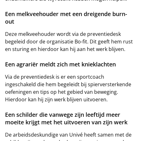
Een melkveehouder met een dreigende burn-
out
Deze melkveehouder wordt via de preventiedesk
begeleid door de organisatie Bo-fit. Dit geeft hem rust
en sturing en hierdoor kan hij aan het werk blijven.
Een agrariër meldt zich met knieklachten
Via de preventiedesk is er een sportcoach
ingeschakeld die hem begeleidt bij spierversterkende
oefeningen en tips op het gebied van beweging.
Hierdoor kan hij zijn werk blijven uitvoeren.
Een schilder die vanwege zijn leeftijd meer
moeite krijgt met het uitvoeren van zijn werk
De arbeidsdeskundige van Univé heeft samen met de