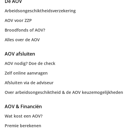
De AOV
Arbeidsongeschiktheidsverzekering
AOV voor ZZP
Broodfonds of AOV?
Alles over de AOV
AOV afsluiten
AOV nodig? Doe de check
Zelf online aanvragen
Afsluiten via de adviseur
Over arbeidsongeschiktheid & de AOV keuzemogelijkheden
AOV & Financiën
Wat kost een AOV?
Premie berekenen