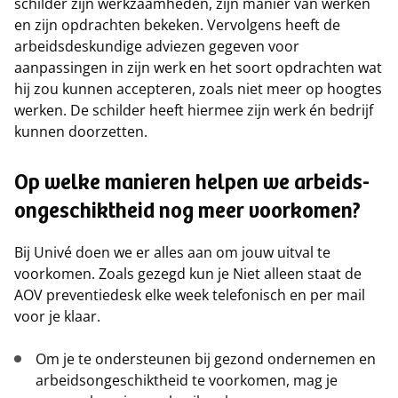
schilder zijn werkzaamheden, zijn manier van werken
en zijn opdrachten bekeken. Vervolgens heeft de
arbeidsdeskundige adviezen gegeven voor
aanpassingen in zijn werk en het soort opdrachten wat
hij zou kunnen accepteren, zoals niet meer op hoogtes
werken. De schilder heeft hiermee zijn werk én bedrijf
kunnen doorzetten.
Op welke manieren helpen we arbeids­
ongeschikt­heid nog meer voorkomen?
Bij Univé doen we er alles aan om jouw uitval te
voorkomen. Zoals gezegd kun je Niet alleen staat de
AOV preventiedesk elke week telefonisch en per mail
voor je klaar.
Om je te ondersteunen bij gezond ondernemen en
arbeidsongeschiktheid te voorkomen, mag je