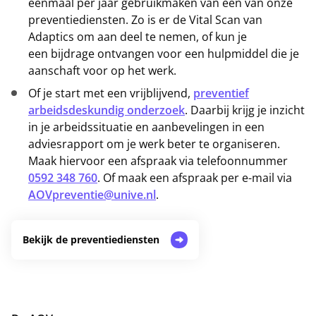
eenmaal per jaar gebruikmaken van een van onze
preventiediensten. Zo is er de Vital Scan van
Adaptics om aan deel te nemen, of kun je
een bijdrage ontvangen voor een hulpmiddel die je
aanschaft voor op het werk.
Of je start met een vrijblijvend,
preventief
arbeidsdeskundig onderzoek
. Daarbij krijg je inzicht
in je arbeidssituatie en aanbevelingen in een
adviesrapport om je werk beter te organiseren.
Maak hiervoor een afspraak via telefoonnummer
0592 348 760
. Of maak een afspraak per e-mail via
AOVpreventie@unive.nl
.
Bekijk de preventiediensten