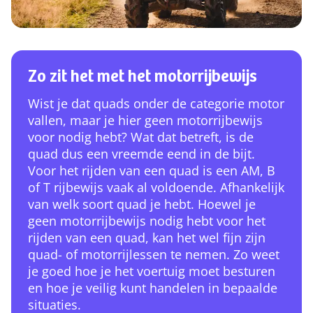
Zo zit het met het motorrijbewijs
Wist je dat quads onder de categorie motor
vallen, maar je hier geen motorrijbewijs
voor nodig hebt? Wat dat betreft, is de
quad dus een vreemde eend in de bijt.
Voor het rijden van een quad is een AM, B
of T rijbewijs vaak al voldoende. Afhankelijk
van welk soort quad je hebt. Hoewel je
geen motorrijbewijs nodig hebt voor het
rijden van een quad, kan het wel fijn zijn
quad- of motorrijlessen te nemen. Zo weet
je goed hoe je het voertuig moet besturen
en hoe je veilig kunt handelen in bepaalde
situaties.