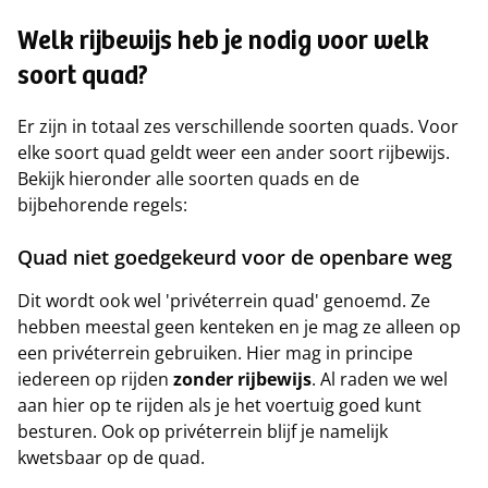
Welk rijbewijs heb je nodig voor welk
soort quad?
Er zijn in totaal zes verschillende soorten quads. Voor
elke soort quad geldt weer een ander soort rijbewijs.
Bekijk hieronder alle soorten quads en de
bijbehorende regels:
Quad niet goedgekeurd voor de openbare weg
Dit wordt ook wel 'privéterrein quad' genoemd. Ze
hebben meestal geen kenteken en je mag ze alleen op
een privéterrein gebruiken. Hier mag in principe
iedereen op rijden
zonder rijbewijs
. Al raden we wel
aan hier op te rijden als je het voertuig goed kunt
besturen. Ook op privéterrein blijf je namelijk
kwetsbaar op de quad.