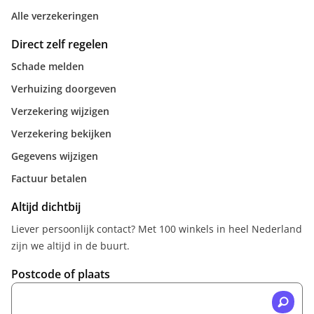
Alle verzekeringen
Direct zelf regelen
Schade melden
Verhuizing doorgeven
Verzekering wijzigen
Verzekering bekijken
Gegevens wijzigen
Factuur betalen
Altijd dichtbij
Liever persoonlijk contact? Met 100 winkels in heel Nederland
zijn we altijd in de buurt.
Postcode of plaats