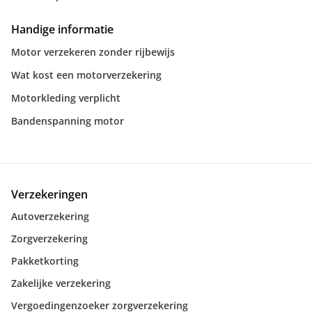
Handige informatie
Motor verzekeren zonder rijbewijs
Wat kost een motorverzekering
Motorkleding verplicht
Bandenspanning motor
Verzekeringen
Autoverzekering
Zorgverzekering
Pakketkorting
Zakelijke verzekering
Vergoedingenzoeker zorgverzekering