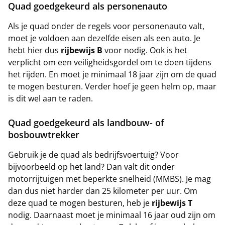
Quad goedgekeurd als personenauto
Als je quad onder de regels voor personenauto valt,
moet je voldoen aan dezelfde eisen als een auto. Je
hebt hier dus
rijbewijs B
voor nodig. Ook is het
verplicht om een veiligheidsgordel om te doen tijdens
het rijden. En moet je minimaal 18 jaar zijn om de quad
te mogen besturen. Verder hoef je geen helm op, maar
is dit wel aan te raden.
Quad goedgekeurd als landbouw- of
bosbouwtrekker
Gebruik je de quad als bedrijfsvoertuig? Voor
bijvoorbeeld op het land? Dan valt dit onder
motorrijtuigen met beperkte snelheid (MMBS). Je mag
dan dus niet harder dan 25 kilometer per uur. Om
deze quad te mogen besturen, heb je
rijbewijs T
nodig. Daarnaast moet je minimaal 16 jaar oud zijn om