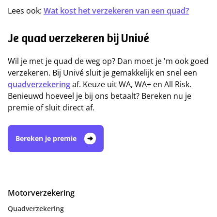
Lees ook:
Wat kost het verzekeren van een quad?
Je quad verzekeren bij Univé
Wil je met je quad de weg op? Dan moet je 'm ook goed
verzekeren. Bij Univé sluit je gemakkelijk en snel een
quadverzekering
af. Keuze uit WA, WA+ en All Risk.
Benieuwd hoeveel je bij ons betaalt? Bereken nu je
premie of sluit direct af.
Bereken je premie
Motorverzekering
Quadverzekering