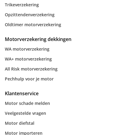
Trikeverzekering
Opzittendenverzekering
Oldtimer motorverzekering
Motorverzekering dekkingen
WA motorverzekering
WA+ motorverzekering
All Risk motorverzekering
Pechhulp voor je motor
Klantenservice
Motor schade melden
Veelgestelde vragen
Motor diefstal
Motor importeren