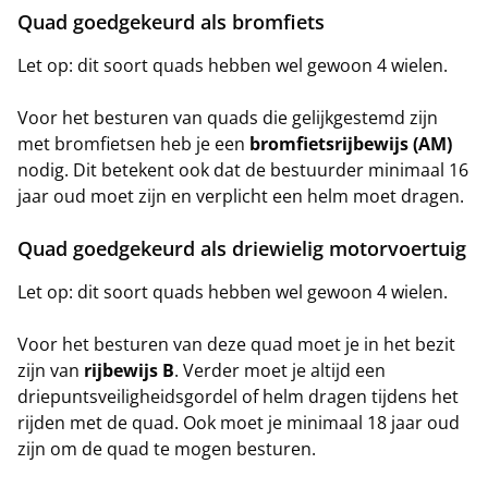
Quad goedgekeurd als bromfiets
Let op: dit soort quads hebben wel gewoon 4 wielen.
Voor het besturen van quads die gelijkgestemd zijn
met bromfietsen heb je een
bromfietsrijbewijs (AM)
nodig. Dit betekent ook dat de bestuurder minimaal 16
jaar oud moet zijn en verplicht een helm moet dragen.
Quad goedgekeurd als driewielig motorvoertuig
Let op: dit soort quads hebben wel gewoon 4 wielen.
Voor het besturen van deze quad moet je in het bezit
zijn van
rijbewijs B
. Verder moet je altijd een
driepuntsveiligheidsgordel of helm dragen tijdens het
rijden met de quad. Ook moet je minimaal 18 jaar oud
zijn om de quad te mogen besturen.