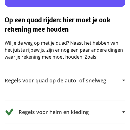
Op een quad rijden: hier moet je ook
rekening mee houden
Wil je de weg op met je quad? Naast het hebben van
het juiste rijbewijs, zijn er nog een paar andere dingen
waar je rekening mee moet houden. Zoals:
Regels voor quad op de auto- of snelweg
Regels voor helm en kleding