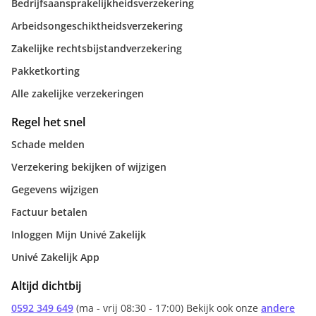
Bedrijfsaansprakelijkheidsverzekering
Arbeidsongeschiktheidsverzekering
Zakelijke rechtsbijstandverzekering
Pakketkorting
Alle zakelijke verzekeringen
Regel het snel
Schade melden
Verzekering bekijken of wijzigen
Gegevens wijzigen
Factuur betalen
Inloggen Mijn Univé Zakelijk
Univé Zakelijk App
Altijd dichtbij
0592 349 649
(ma - vrij 08:30 - 17:00) Bekijk ook onze
andere