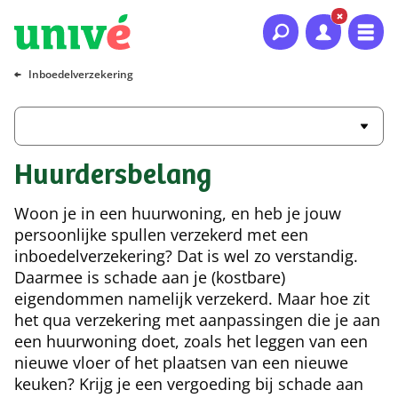
Naar hoofdinhoud
Naar hoofdnavigatie
Naar footer
Inboedelverzekering
Huurdersbelang
Woon je in een huurwoning, en heb je jouw
persoonlijke spullen verzekerd met een
inboedelverzekering? Dat is wel zo verstandig.
Daarmee is schade aan je (kostbare)
eigendommen namelijk verzekerd. Maar hoe zit
het qua verzekering met aanpassingen die je aan
een huurwoning doet, zoals het leggen van een
nieuwe vloer of het plaatsen van een nieuwe
keuken? Krijg je een vergoeding bij schade aan