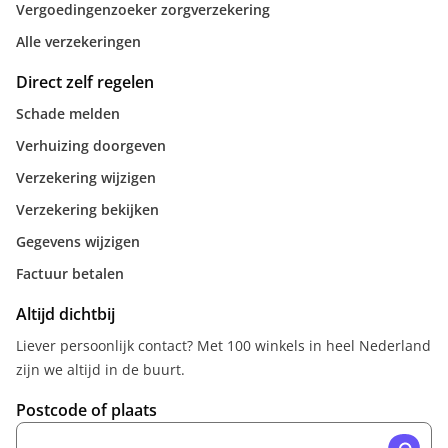
Vergoedingenzoeker zorgverzekering
Alle verzekeringen
Direct zelf regelen
Schade melden
Verhuizing doorgeven
Verzekering wijzigen
Verzekering bekijken
Gegevens wijzigen
Factuur betalen
Altijd dichtbij
Liever persoonlijk contact? Met 100 winkels in heel Nederland
zijn we altijd in de buurt.
Postcode of plaats