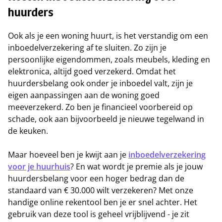
huurders
Ook als je een woning huurt, is het verstandig om een
inboedelverzekering af te sluiten. Zo zijn je
persoonlijke eigendommen, zoals meubels, kleding en
elektronica, altijd goed verzekerd. Omdat het
huurdersbelang ook onder je inboedel valt, zijn je
eigen aanpassingen aan de woning goed
meeverzekerd. Zo ben je financieel voorbereid op
schade, ook aan bijvoorbeeld je nieuwe tegelwand in
de keuken.
Maar hoeveel ben je kwijt aan je
inboedelverzekering
voor je huurhuis
? En wat wordt je premie als je jouw
huurdersbelang voor een hoger bedrag dan de
standaard van € 30.000 wilt verzekeren? Met onze
handige online rekentool ben je er snel achter. Het
gebruik van deze tool is geheel vrijblijvend - je zit