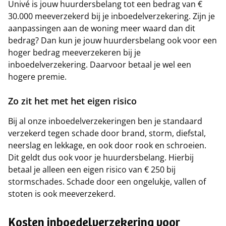
Univé is jouw huurdersbelang tot een bedrag van €
30.000 meeverzekerd bij je inboedelverzekering. Zijn je
aanpassingen aan de woning meer waard dan dit
bedrag? Dan kun je jouw huurdersbelang ook voor een
hoger bedrag meeverzekeren bij je
inboedelverzekering. Daarvoor betaal je wel een
hogere premie.
Zo zit het met het eigen risico
Bij al onze inboedelverzekeringen ben je standaard
verzekerd tegen schade door brand, storm, diefstal,
neerslag en lekkage, en ook door rook en schroeien.
Dit geldt dus ook voor je huurdersbelang. Hierbij
betaal je alleen een eigen risico van € 250 bij
stormschades. Schade door een ongelukje, vallen of
stoten is ook meeverzekerd.
Kosten inboedelverzekering voor