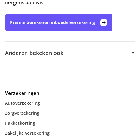
nergens aan vast.
Premie berekenen inboedelverzekering
Anderen bekeken ook
Verzekeringen
Autoverzekering
Zorgverzekering
Pakketkorting
Zakelijke verzekering