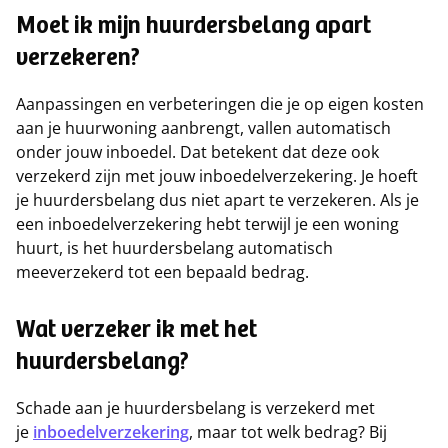
Moet ik mijn huurdersbelang apart
verzekeren?
Aanpassingen en verbeteringen die je op eigen kosten
aan je huurwoning aanbrengt, vallen automatisch
onder jouw inboedel. Dat betekent dat deze ook
verzekerd zijn met jouw inboedelverzekering. Je hoeft
je huurdersbelang dus niet apart te verzekeren. Als je
een inboedelverzekering hebt terwijl je een woning
huurt, is het huurdersbelang automatisch
meeverzekerd tot een bepaald bedrag.
Wat verzeker ik met het
huurdersbelang?
Schade aan je huurdersbelang is verzekerd met
je
inboedelverzekering
, maar tot welk bedrag? Bij