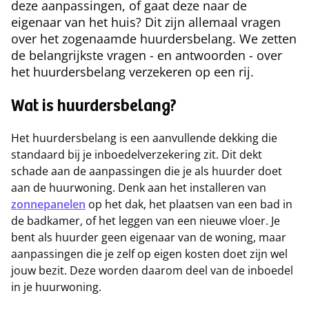
deze aanpassingen, of gaat deze naar de
eigenaar van het huis? Dit zijn allemaal vragen
over het zogenaamde huurdersbelang. We zetten
de belangrijkste vragen - en antwoorden - over
het huurdersbelang verzekeren op een rij.
Wat is huurdersbelang?
Het huurdersbelang is een aanvullende dekking die
standaard bij je inboedelverzekering zit. Dit dekt
schade aan de aanpassingen die je als huurder doet
aan de huurwoning. Denk aan het installeren van
zonnepanelen
op het dak, het plaatsen van een bad in
de badkamer, of het leggen van een nieuwe vloer. Je
bent als huurder geen eigenaar van de woning, maar
aanpassingen die je zelf op eigen kosten doet zijn wel
jouw bezit. Deze worden daarom deel van de inboedel
in je huurwoning.