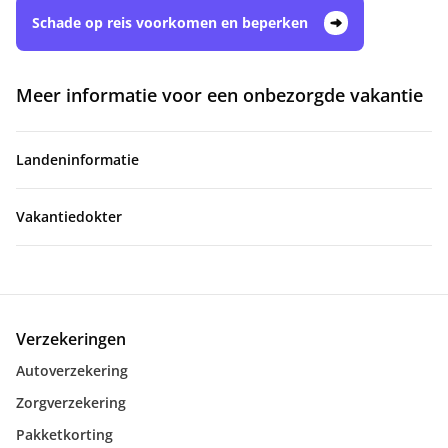
Schade op reis voorkomen en beperken
Meer informatie voor een onbezorgde vakantie
Landeninformatie
Vakantiedokter
Verzekeringen
Autoverzekering
Zorgverzekering
Pakketkorting