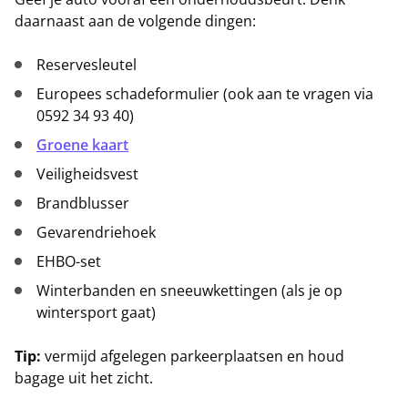
daarnaast aan de volgende dingen:
Reservesleutel
Europees schadeformulier (ook aan te vragen via
0592 34 93 40)
Groene kaart
Veiligheidsvest
Brandblusser
Gevarendriehoek
EHBO-set
Winterbanden en sneeuwkettingen (als je op
wintersport gaat)
Tip:
vermijd afgelegen parkeerplaatsen en houd
bagage uit het zicht.