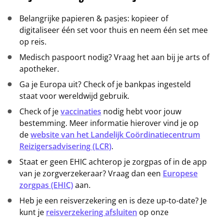
Belangrijke papieren & pasjes: kopieer of
digitaliseer één set voor thuis en neem één set mee
op reis.
Medisch paspoort nodig? Vraag het aan bij je arts of
apotheker.
Ga je Europa uit? Check of je bankpas ingesteld
staat voor wereldwijd gebruik.
Check of je
vaccinaties
nodig hebt voor jouw
bestemming. Meer informatie hierover vind je op
de
website van het Landelijk Coördinatiecentrum
Reizigersadvisering (LCR)
.
Staat er geen EHIC achterop je zorgpas of in de app
van je zorgverzekeraar? Vraag dan een
Europese
zorgpas (EHIC)
aan.
Heb je een reisverzekering en is deze up-to-date? Je
kunt je
reisverzekering afsluiten
op onze