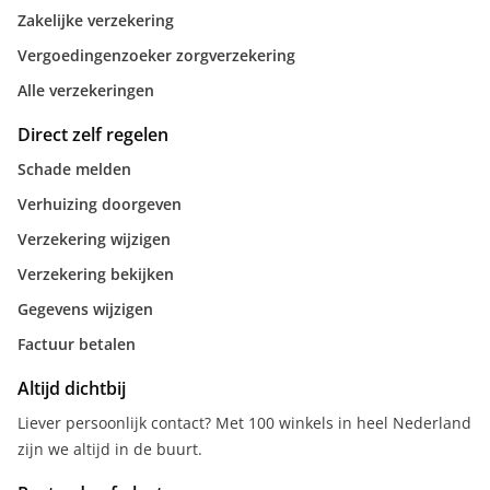
Zakelijke verzekering
Vergoedingenzoeker zorgverzekering
Alle verzekeringen
Direct zelf regelen
Schade melden
Verhuizing doorgeven
Verzekering wijzigen
Verzekering bekijken
Gegevens wijzigen
Factuur betalen
Altijd dichtbij
Liever persoonlijk contact? Met 100 winkels in heel Nederland
zijn we altijd in de buurt.