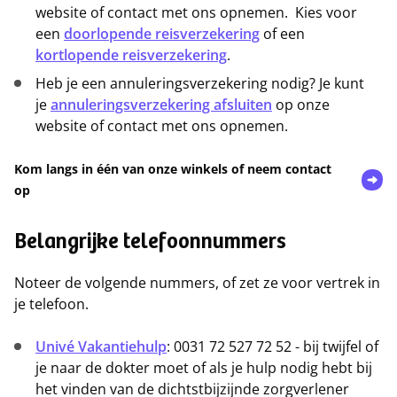
website of contact met ons opnemen. Kies voor
een
doorlopende reisverzekering
of een
kortlopende reisverzekering
.
Heb je een annuleringsverzekering nodig? Je kunt
je
annuleringsverzekering afsluiten
op onze
website of contact met ons opnemen.
Kom langs in één van onze winkels of neem contact
op
Belangrijke telefoonnummers
Noteer de volgende nummers, of zet ze voor vertrek in
je telefoon.
Univé Vakantiehulp
: 0031 72 527 72 52 - bij twijfel of
je naar de dokter moet of als je hulp nodig hebt bij
het vinden van de dichtstbijzijnde zorgverlener