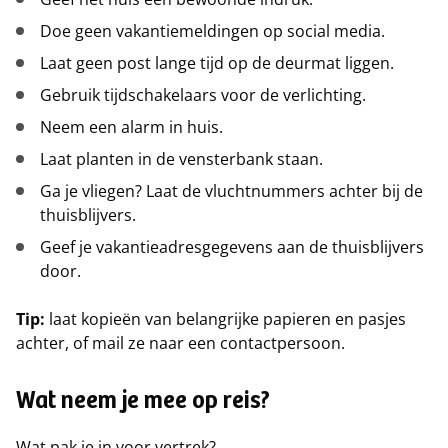
Doe geen vakantiemeldingen op social media.
Laat geen post lange tijd op de deurmat liggen.
Gebruik tijdschakelaars voor de verlichting.
Neem een alarm in huis.
Laat planten in de vensterbank staan.
Ga je vliegen? Laat de vluchtnummers achter bij de
thuisblijvers.
Geef je vakantieadresgegevens aan de thuisblijvers
door.
Tip:
laat kopieën van belangrijke papieren en pasjes
achter, of mail ze naar een contactpersoon.
Wat neem je mee op reis?
Wat pak je in voor vertrek?