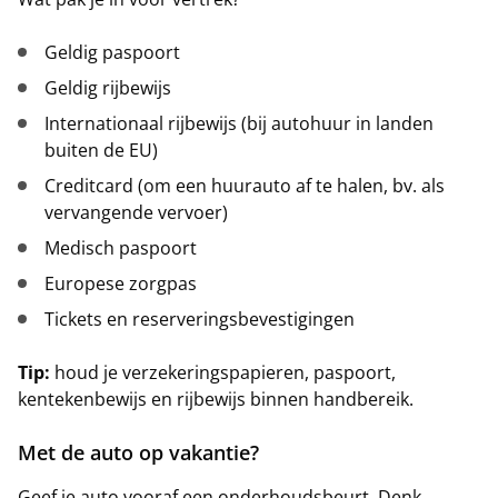
Geldig paspoort
Geldig rijbewijs
Internationaal rijbewijs (bij autohuur in landen
buiten de EU)
Creditcard (om een huurauto af te halen, bv. als
vervangende vervoer)
Medisch paspoort
Europese zorgpas
Tickets en reserveringsbevestigingen
Tip:
houd je verzekeringspapieren, paspoort,
kentekenbewijs en rijbewijs binnen handbereik.
Met de auto op vakantie?
Geef je auto vooraf een onderhoudsbeurt. Denk