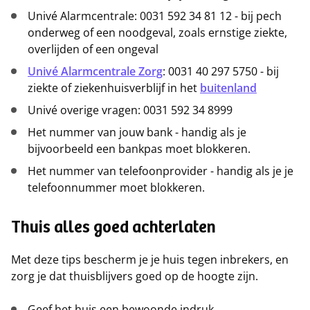
Univé Alarmcentrale: 0031 592 34 81 12 - bij pech
onderweg of een noodgeval, zoals ernstige ziekte,
overlijden of een ongeval
Univé Alarmcentrale Zorg
: 0031 40 297 5750 - bij
ziekte of ziekenhuisverblijf in het
buitenland
Univé overige vragen: 0031 592 34 8999
Het nummer van jouw bank - handig als je
bijvoorbeeld een bankpas moet blokkeren.
Het nummer van telefoonprovider - handig als je je
telefoonnummer moet blokkeren.
Thuis alles goed achterlaten
Met deze tips bescherm je je huis tegen inbrekers, en
zorg je dat thuisblijvers goed op de hoogte zijn.
Geef het huis een bewoonde indruk.