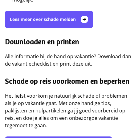
Lees meer over schade melden
Downloaden en printen
Alle informatie bij de hand op vakantie? Download dan
de vakantiechecklist en print deze uit.
Schade op reis voorkomen en beperken
Het liefst voorkom je natuurlijk schade of problemen
als je op vakantie gaat. Met onze handige tips,
paklijsten en hulpartikelen ga jij goed voorbereid op
reis, en doe je alles om een onbezorgde vakantie
tegemoet te gaan.