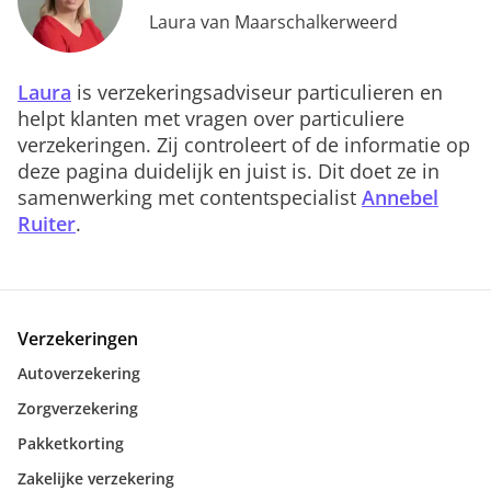
Laura van Maarschalkerweerd
Laura
is verzekeringsadviseur particulieren en
helpt klanten met vragen over particuliere
verzekeringen. Zij controleert of de informatie op
deze pagina duidelijk en juist is. Dit doet ze in
samenwerking met contentspecialist
Annebel
Ruiter
.
Verzekeringen
Autoverzekering
Zorgverzekering
Pakketkorting
Zakelijke verzekering