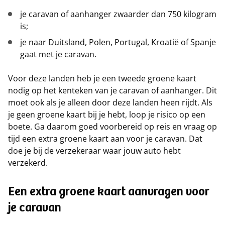
je caravan of aanhanger zwaarder dan 750 kilogram
is;
je naar Duitsland, Polen, Portugal, Kroatië of Spanje
gaat met je caravan.
Voor deze landen heb je een tweede groene kaart
nodig op het kenteken van je caravan of aanhanger. Dit
moet ook als je alleen door deze landen heen rijdt. Als
je geen groene kaart bij je hebt, loop je risico op een
boete. Ga daarom goed voorbereid op reis en vraag op
tijd een extra groene kaart aan voor je caravan. Dat
doe je bij de verzekeraar waar jouw auto hebt
verzekerd.
Een extra groene kaart aanvragen voor
je caravan