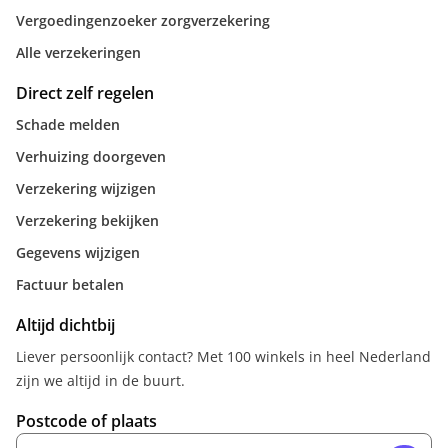
Vergoedingenzoeker zorgverzekering
Alle verzekeringen
Direct zelf regelen
Schade melden
Verhuizing doorgeven
Verzekering wijzigen
Verzekering bekijken
Gegevens wijzigen
Factuur betalen
Altijd dichtbij
Liever persoonlijk contact? Met 100 winkels in heel Nederland
zijn we altijd in de buurt.
Postcode of plaats