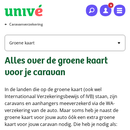
Naar hoofdinhoud
Naar hoofdnavigatie
Naar footer
Caravanverzekering
Groene kaart
Alles over de groene kaart
voor je caravan
In de landen die op de groene kaart (ook wel
Internationaal Verzekeringsbewijs of IVB) staan, zijn
caravans en aanhangers meeverzekerd via de WA-
verzekering van de auto. Maar soms heb je naast de
groene kaart voor jouw auto óók een extra groene
kaart voor jouw caravan nodig. Die heb je nodig als: