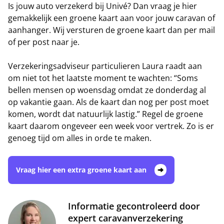
Is jouw auto verzekerd bij Univé? Dan vraag je hier
gemakkelijk een groene kaart aan voor jouw caravan of
aanhanger. Wij versturen de groene kaart dan per mail
of per post naar je.
Verzekeringsadviseur particulieren Laura raadt aan
om niet tot het laatste moment te wachten: “Soms
bellen mensen op woensdag omdat ze donderdag al
op vakantie gaan. Als de kaart dan nog per post moet
komen, wordt dat natuurlijk lastig.” Regel de groene
kaart daarom ongeveer een week voor vertrek. Zo is er
genoeg tijd om alles in orde te maken.
Vraag hier een extra groene kaart aan
Informatie gecontroleerd door
expert caravanverzekering