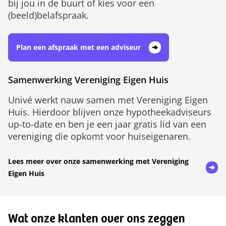
bij jou in de buurt of kies voor een
(beeld)belafspraak.
Plan een afspraak met een adviseur
Samenwerking Vereniging Eigen Huis
Univé werkt nauw samen met Vereniging Eigen
Huis. Hierdoor blijven onze hypotheekadviseurs
up-to-date en ben je een jaar gratis lid van een
vereniging die opkomt voor huiseigenaren.
Lees meer over onze samenwerking met Vereniging
Eigen Huis
Wat onze klanten over ons zeggen