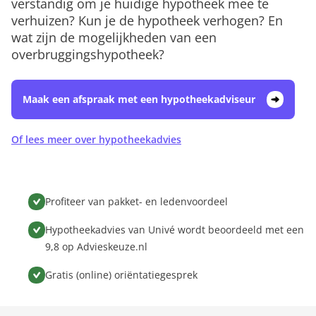
verstandig om je huidige hypotheek mee te
verhuizen? Kun je de hypotheek verhogen? En
wat zijn de mogelijkheden van een
overbruggingshypotheek?
Maak een afspraak met een hypotheekadviseur
Of lees meer over hypotheekadvies
Profiteer van pakket- en ledenvoordeel
Hypotheekadvies van Univé wordt beoordeeld met een
9,8 op Advieskeuze.nl
Gratis (online) oriëntatiegesprek