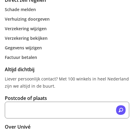
Direct zelf regelen
Schade melden
Verhuizing doorgeven
Verzekering wijzigen
Verzekering bekijken
Gegevens wijzigen
Factuur betalen
Altijd dichtbij
Liever persoonlijk contact? Met 100 winkels in heel Nederland
zijn we altijd in de buurt.
Postcode of plaats
Over Univé