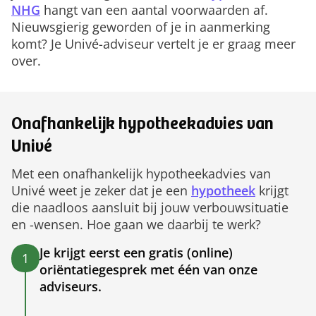
NHG
hangt van een aantal voorwaarden af.
Nieuwsgierig geworden of je in aanmerking
komt? Je Univé-adviseur vertelt je er graag meer
over.
Onafhankelijk hypotheekadvies van
Univé
Met een onafhankelijk hypotheekadvies van
Univé weet je zeker dat je een
hypotheek
krijgt
die naadloos aansluit bij jouw verbouwsituatie
en -wensen. Hoe gaan we daarbij te werk?
Je krijgt eerst een gratis (online)
1
oriëntatiegesprek met één van onze
adviseurs.