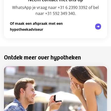
WhatsApp je vraag naar +31 6 2390 3392 of bel
naar +31 592 349 340.
Of maak een afspraak met een
hypotheekadviseur
Ontdek meer over hypotheken