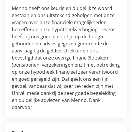
Menno heeft ons keurig en duidelijk te woord
gestaan en ons uitstekend geholpen met onze
vragen over onze financiële mogelijkheden
betreffende onze hypotheekverhoging. Tevens
heeft hij ons goed en op tijd op de hoogte
gehouden en advies gegeven gedurende de
aanvraag bij de geldverstrekker en ons
bevestigd dat onze overige financiële zaken
(pensioenen, verzekeringen enz.) met betrekking
op onze hypotheek financieel zeer verantwoord
en goed geregeld zijn. Dat geeft ons een fijn
gevoel, vandaar dat wij zeer tevreden zijn met
Univé, mede dankzij de zeer goede begeleiding
en duidelijke adviezen van Menno. Dank
daarvoor!