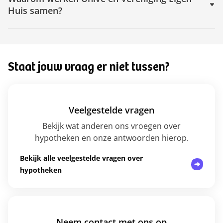
Huis samen?
Staat jouw vraag er niet tussen?
Veelgestelde vragen
Bekijk wat anderen ons vroegen over
hypotheken en onze antwoorden hierop.
Bekijk alle veelgestelde vragen over
hypotheken
Neem contact met ons op