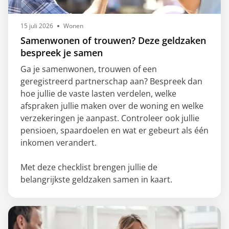
15 juli 2026
Wonen
Samenwonen of trouwen? Deze geldzaken
bespreek je samen
Ga je samenwonen, trouwen of een
geregistreerd partnerschap aan? Bespreek dan
hoe jullie de vaste lasten verdelen, welke
afspraken jullie maken over de woning en welke
verzekeringen je aanpast. Controleer ook jullie
pensioen, spaardoelen en wat er gebeurt als één
inkomen verandert.
Met deze checklist brengen jullie de
belangrijkste geldzaken samen in kaart.