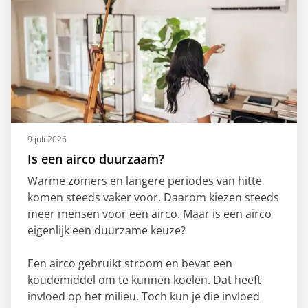
9 juli 2026
Is een airco duurzaam?
Warme zomers en langere periodes van hitte
komen steeds vaker voor. Daarom kiezen steeds
meer mensen voor een airco. Maar is een airco
eigenlijk een duurzame keuze?
Een airco gebruikt stroom en bevat een
koudemiddel om te kunnen koelen. Dat heeft
invloed op het milieu. Toch kun je die invloed