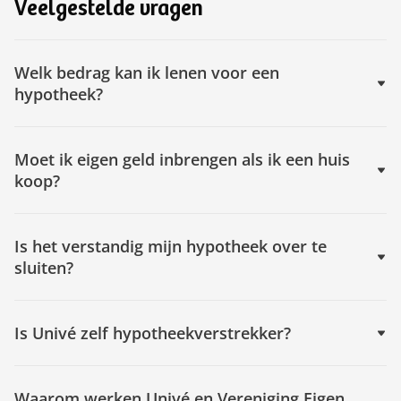
Veelgestelde vragen
Welk bedrag kan ik lenen voor een
hypotheek?
Moet ik eigen geld inbrengen als ik een huis
koop?
Is het verstandig mijn hypotheek over te
sluiten?
Is Univé zelf hypotheekverstrekker?
Waarom werken Univé en Vereniging Eigen