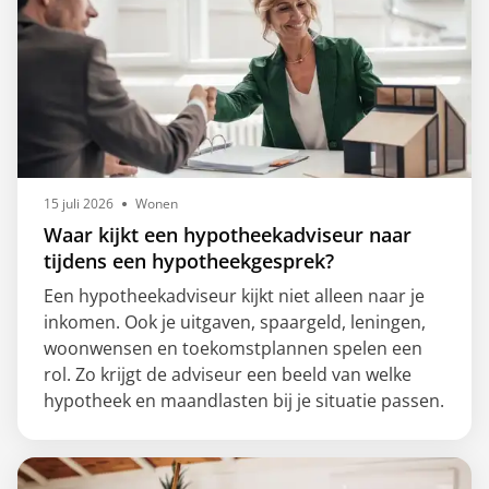
15 juli 2026
Wonen
Waar kijkt een hypotheekadviseur naar
tijdens een hypotheekgesprek?
Een hypotheekadviseur kijkt niet alleen naar je
inkomen. Ook je uitgaven, spaargeld, leningen,
woonwensen en toekomstplannen spelen een
rol. Zo krijgt de adviseur een beeld van welke
hypotheek en maandlasten bij je situatie passen.