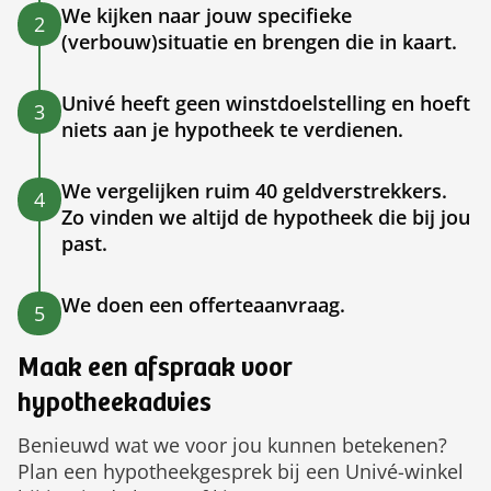
We kijken naar jouw specifieke
2
(verbouw)situatie en brengen die in kaart.
Univé heeft geen winstdoelstelling en hoeft
3
niets aan je hypotheek te verdienen.
We vergelijken ruim 40 geldverstrekkers.
4
Zo vinden we altijd de hypotheek die bij jou
past.
We doen een offerteaanvraag.
5
Maak een afspraak voor
hypotheekadvies
Benieuwd wat we voor jou kunnen betekenen?
Plan een hypotheekgesprek bij een Univé-winkel