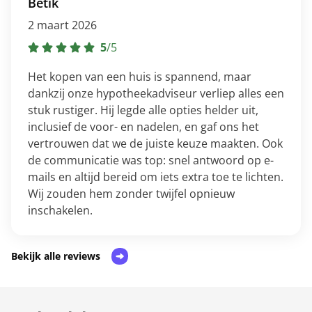
Betik
2 maart 2026
5
/
5
Het kopen van een huis is spannend, maar
dankzij onze hypotheekadviseur verliep alles een
stuk rustiger. Hij legde alle opties helder uit,
inclusief de voor- en nadelen, en gaf ons het
vertrouwen dat we de juiste keuze maakten. Ook
de communicatie was top: snel antwoord op e-
mails en altijd bereid om iets extra toe te lichten.
Wij zouden hem zonder twijfel opnieuw
inschakelen.
Bekijk alle reviews