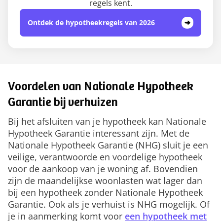
regels kent.
Ontdek de hypotheekregels van 2026
Voordelen van Nationale Hypotheek
Garantie bij verhuizen
Bij het afsluiten van je hypotheek kan Nationale
Hypotheek Garantie interessant zijn. Met de
Nationale Hypotheek Garantie (NHG) sluit je een
veilige, verantwoorde en voordelige hypotheek
voor de aankoop van je woning af. Bovendien
zijn de maandelijkse woonlasten wat lager dan
bij een hypotheek zonder Nationale Hypotheek
Garantie. Ook als je verhuist is NHG mogelijk. Of
je in aanmerking komt voor
een hypotheek met