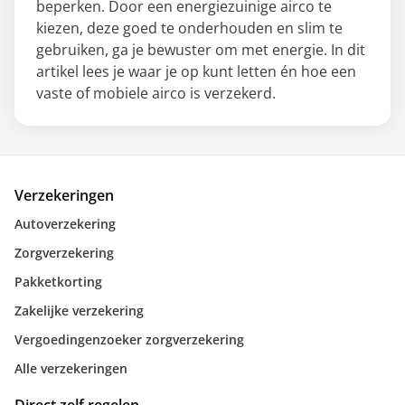
beperken. Door een energiezuinige airco te
kiezen, deze goed te onderhouden en slim te
gebruiken, ga je bewuster om met energie. In dit
artikel lees je waar je op kunt letten én hoe een
vaste of mobiele airco is verzekerd.
Verzekeringen
Autoverzekering
Zorgverzekering
Pakketkorting
Zakelijke verzekering
Vergoedingenzoeker zorgverzekering
Alle verzekeringen