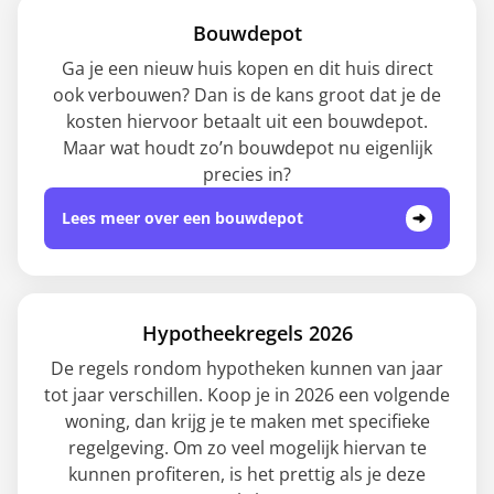
Bouwdepot
Ga je een nieuw huis kopen en dit huis direct
ook verbouwen? Dan is de kans groot dat je de
kosten hiervoor betaalt uit een bouwdepot.
Maar wat houdt zo’n bouwdepot nu eigenlijk
precies in?
Lees meer over een bouwdepot
Hypotheekregels 2026
De regels rondom hypotheken kunnen van jaar
tot jaar verschillen. Koop je in 2026 een volgende
woning, dan krijg je te maken met specifieke
regelgeving. Om zo veel mogelijk hiervan te
kunnen profiteren, is het prettig als je deze