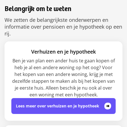
Belangrijk om te weten
We zetten de belangrijkste onderwerpen en
informatie over pensioen en je hypotheek op een
rij.
Verhuizen en je hypotheek
Ben je van plan een ander huis te gaan kopen of
heb je al een andere woning op het oog? Voor
het kopen van een andere woning, krijg je met
dezelfde stappen te maken als bij het kopen van
je eerste huis. Alleen beschik je nu ook al over
een woning met een hypotheek.
Lees meer over verhuizen en je hypotheek