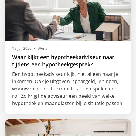
15 juli 2026
Wonen
Waar kijkt een hypotheekadviseur naar
tijdens een hypotheekgesprek?
Een hypotheekadviseur kijkt niet alleen naar je
inkomen. Ook je uitgaven, spaargeld, leningen,
woonwensen en toekomstplannen spelen een
rol. Zo krijgt de adviseur een beeld van welke
hypotheek en maandlasten bij je situatie passen.