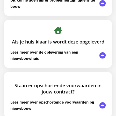
Dit kun je doen als er problemen zijn tijdens de
bouw
Als je huis klaar is wordt deze opgeleverd
Lees meer over de oplevering van een
nieuwbouwhuis
Staan er opschortende voorwaarden in
jouw contract?
Lees meer over opschortende voorwaarden bij
nieuwbouw