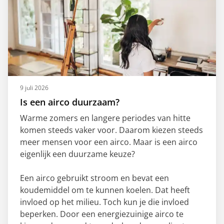
9 juli 2026
Is een airco duurzaam?
Warme zomers en langere periodes van hitte
komen steeds vaker voor. Daarom kiezen steeds
meer mensen voor een airco. Maar is een airco
eigenlijk een duurzame keuze?
Een airco gebruikt stroom en bevat een
koudemiddel om te kunnen koelen. Dat heeft
invloed op het milieu. Toch kun je die invloed
beperken. Door een energiezuinige airco te