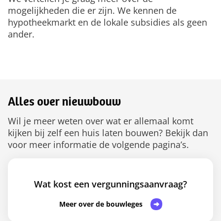
mogelijkheden die er zijn. We kennen de
hypotheekmarkt en de lokale subsidies als geen
ander.
Alles over nieuwbouw
Wil je meer weten over wat er allemaal komt
kijken bij zelf een huis laten bouwen? Bekijk dan
voor meer informatie de volgende pagina’s.
Wat kost een vergunningsaanvraag?
Meer over de bouwleges