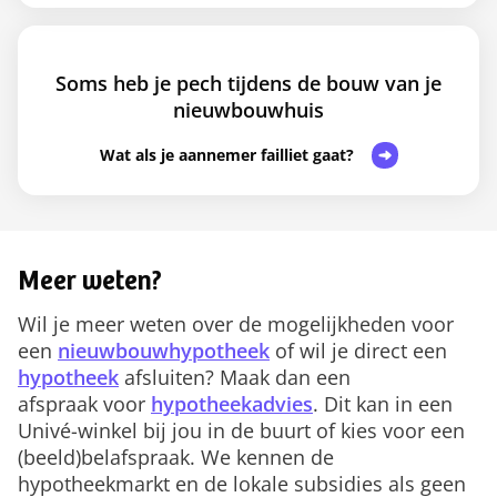
Soms heb je pech tijdens de bouw van je
nieuwbouwhuis
Wat als je aannemer failliet gaat?
Meer weten?
Wil je meer weten over de mogelijkheden voor
een
nieuwbouwhypotheek
of wil je direct een
hypotheek
afsluiten? Maak dan een
afspraak voor
hypotheekadvies
. Dit kan in een
Univé-winkel bij jou in de buurt of kies voor een
(beeld)belafspraak. We kennen de
hypotheekmarkt en de lokale subsidies als geen