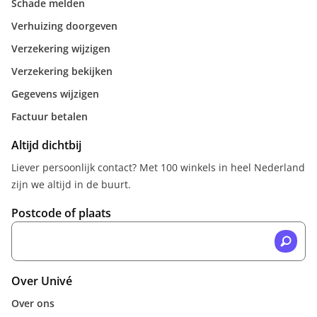
Schade melden
Verhuizing doorgeven
Verzekering wijzigen
Verzekering bekijken
Gegevens wijzigen
Factuur betalen
Altijd dichtbij
Liever persoonlijk contact? Met 100 winkels in heel Nederland
zijn we altijd in de buurt.
Postcode of plaats
Over Univé
Over ons