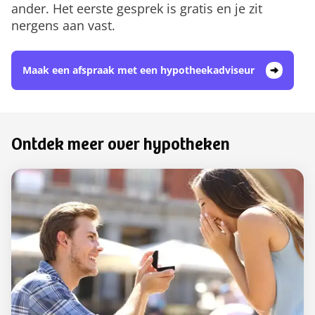
ander. Het eerste gesprek is gratis en je zit
nergens aan vast.
Maak een afspraak met een hypotheekadviseur
Ontdek meer over hypotheken