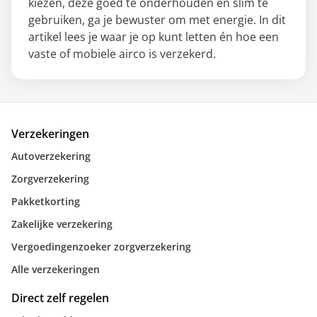
kiezen, deze goed te onderhouden en slim te
gebruiken, ga je bewuster om met energie. In dit
artikel lees je waar je op kunt letten én hoe een
vaste of mobiele airco is verzekerd.
Verzekeringen
Autoverzekering
Zorgverzekering
Pakketkorting
Zakelijke verzekering
Vergoedingenzoeker zorgverzekering
Alle verzekeringen
Direct zelf regelen