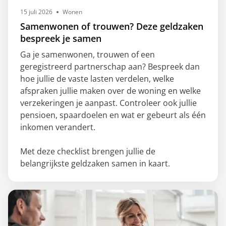
15 juli 2026
Wonen
Samenwonen of trouwen? Deze geldzaken
bespreek je samen
Ga je samenwonen, trouwen of een
geregistreerd partnerschap aan? Bespreek dan
hoe jullie de vaste lasten verdelen, welke
afspraken jullie maken over de woning en welke
verzekeringen je aanpast. Controleer ook jullie
pensioen, spaardoelen en wat er gebeurt als één
inkomen verandert.
Met deze checklist brengen jullie de
belangrijkste geldzaken samen in kaart.