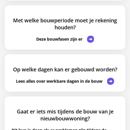
Met welke bouwperiode moet je rekening
houden?
Deze bouwfasen zijn er
Op welke dagen kan er gebouwd worden?
Lees alles over werkbare dagen in de bouw
Gaat er iets mis tijdens de bouw van je
nieuwbouwwoning?