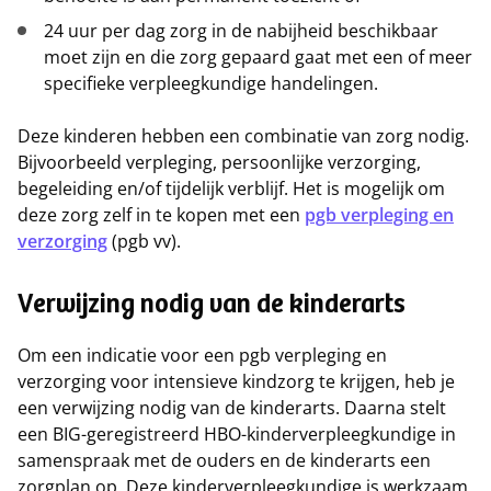
24 uur per dag zorg in de nabijheid beschikbaar
moet zijn en die zorg gepaard gaat met een of meer
specifieke verpleegkundige handelingen.
Deze kinderen hebben een combinatie van zorg nodig.
Bijvoorbeeld verpleging, persoonlijke verzorging,
begeleiding en/of tijdelijk verblijf. Het is mogelijk om
deze zorg zelf in te kopen met een
pgb verpleging en
verzorging
(pgb vv).
Verwijzing nodig van de kinderarts
Om een indicatie voor een pgb verpleging en
verzorging voor intensieve kindzorg te krijgen, heb je
een verwijzing nodig van de kinderarts. Daarna stelt
een BIG-geregistreerd HBO-kinderverpleegkundige in
samenspraak met de ouders en de kinderarts een
zorgplan op. Deze kinderverpleegkundige is werkzaam