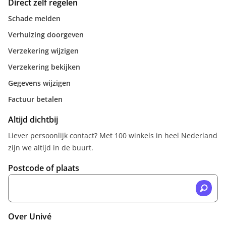
Direct zelf regelen
Schade melden
Verhuizing doorgeven
Verzekering wijzigen
Verzekering bekijken
Gegevens wijzigen
Factuur betalen
Altijd dichtbij
Liever persoonlijk contact? Met 100 winkels in heel Nederland
zijn we altijd in de buurt.
Postcode of plaats
Over Univé