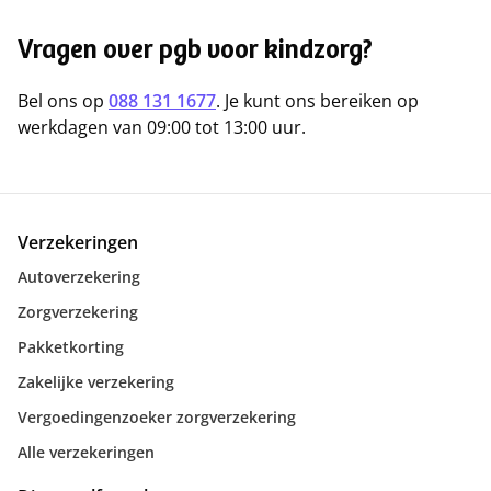
Vragen over pgb voor kindzorg?
Bel ons op
088 131 1677
. Je kunt ons bereiken op
werkdagen van 09:00 tot 13:00 uur.
Verzekeringen
Autoverzekering
Zorgverzekering
Pakketkorting
Zakelijke verzekering
Vergoedingenzoeker zorgverzekering
Alle verzekeringen