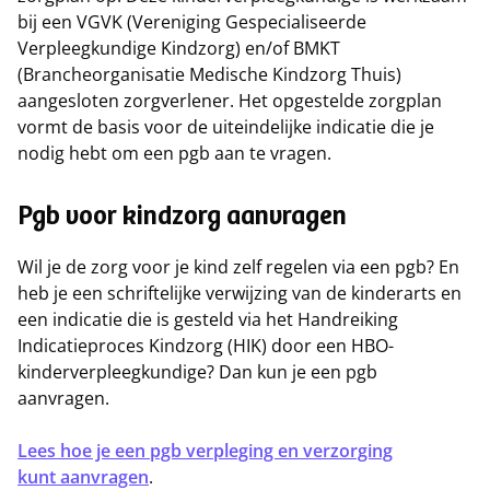
bij een VGVK (Vereniging Gespecialiseerde
Verpleegkundige Kindzorg) en/of BMKT
(Brancheorganisatie Medische Kindzorg Thuis)
aangesloten zorgverlener. Het opgestelde zorgplan
vormt de basis voor de uiteindelijke indicatie die je
nodig hebt om een pgb aan te vragen.
Pgb voor kindzorg aanvragen
Wil je de zorg voor je kind zelf regelen via een pgb? En
heb je een schriftelijke verwijzing van de kinderarts en
een indicatie die is gesteld via het Handreiking
Indicatieproces Kindzorg (HIK) door een HBO-
kinderverpleegkundige? Dan kun je een pgb
aanvragen.
Lees hoe je een pgb verpleging en verzorging
kunt aanvragen
.