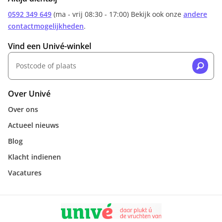
0592 349 649
(ma - vrij 08:30 - 17:00) Bekijk ook onze
andere
contactmogelijkheden
.
Vind een Univé-winkel
Over Univé
Over ons
Actueel nieuws
Blog
Klacht indienen
Vacatures