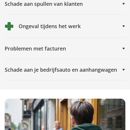
Schade aan spullen van klanten
Ongeval tijdens het werk
Problemen met facturen
Schade aan je bedrijfsauto en aanhangwagen