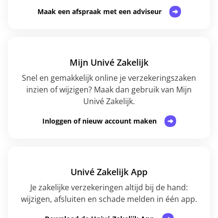
Maak een afspraak met een adviseur
Mijn Univé Zakelijk
Snel en gemakkelijk online je verzekeringszaken
inzien of wijzigen? Maak dan gebruik van Mijn
Univé Zakelijk.
Inloggen of nieuw account maken
Univé Zakelijk App
Je zakelijke verzekeringen altijd bij de hand:
wijzigen, afsluiten en schade melden in één app.