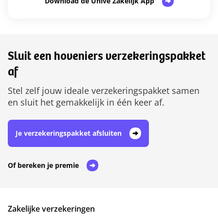
Download de Univé Zakelijk App
Sluit een hoveniers verzekeringspakket
af
Stel zelf jouw ideale verzekeringspakket samen
en sluit het gemakkelijk in één keer af.
Je verzekeringspakket afsluiten
Of bereken je premie
Zakelijke verzekeringen