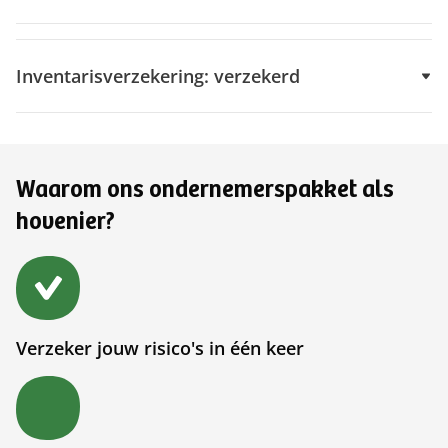
Inventarisverzekering: verzekerd
Waarom ons ondernemerspakket als
hovenier?
Verzeker jouw risico's in één keer