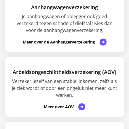
Aanhangwagenverzekering
Je aanhangwagen of oplegger ook goed
verzekerd tegen schade of diefstal? Kies dan
voor de aanhangwagenverzekering.
Meer over de Aanhangerverzekering
Arbeidsongeschiktheids­verzekering (AOV)
Verzeker jezelf van een stabiel inkomen, zelfs als
je ziek wordt of door een ongeluk niet meer kunt
werken.
Meer over AOV