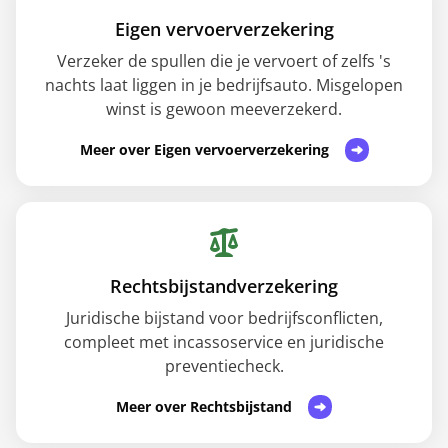
Eigen vervoerverzekering
Verzeker de spullen die je vervoert of zelfs 's
nachts laat liggen in je bedrijfsauto. Misgelopen
winst is gewoon meeverzekerd.
Meer over Eigen vervoerverzekering
Rechtsbijstandverzekering
Juridische bijstand voor bedrijfsconflicten,
compleet met incassoservice en juridische
preventiecheck.
Meer over Rechtsbijstand