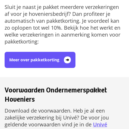
Sluit je naast je pakket meerdere verzekeringen
af voor je hoveniersbedrijf? Dan profiteer je
automatisch van pakketkorting. Je voordeel kan
zo oplopen tot wel 10%. Bekijk hoe het werkt en
welke verzekeringen in aanmerking komen voor
pakketkorting:
Meer over pakketkorting
Voorwaarden Ondernemerspakket
Hoveniers
Download de voorwaarden. Heb je al een
zakelijke verzekering bij Univé? De voor jou
geldende voorwaarden vind je in de
Univé