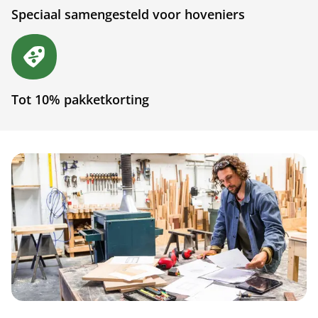
Speciaal samengesteld voor hoveniers
Tot 10% pakketkorting