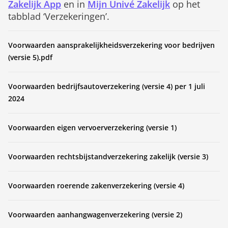
Zakelijk App
en in
Mijn Univé Zakelijk
op het
tabblad ‘Verzekeringen’.
Voorwaarden aansprakelijkheidsverzekering voor bedrijven
(versie 5).pdf
Voorwaarden bedrijfsautoverzekering (versie 4) per 1 juli
2024
Voorwaarden eigen vervoerverzekering (versie 1)
Voorwaarden rechtsbijstandverzekering zakelijk (versie 3)
Voorwaarden roerende zakenverzekering (versie 4)
Voorwaarden aanhangwagenverzekering (versie 2)