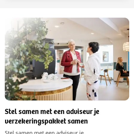
Stel samen met een adviseur je
verzekeringspakket samen
Stel samen met een adviseur je