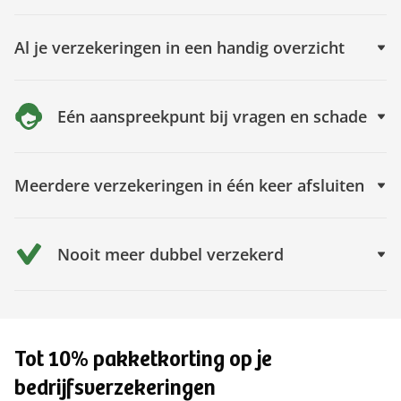
Al je verzekeringen in een handig overzicht
Eén aanspreekpunt bij vragen en schade
Meerdere verzekeringen in één keer afsluiten
Nooit meer dubbel verzekerd
Tot 10% pakketkorting op je
bedrijfsverzekeringen