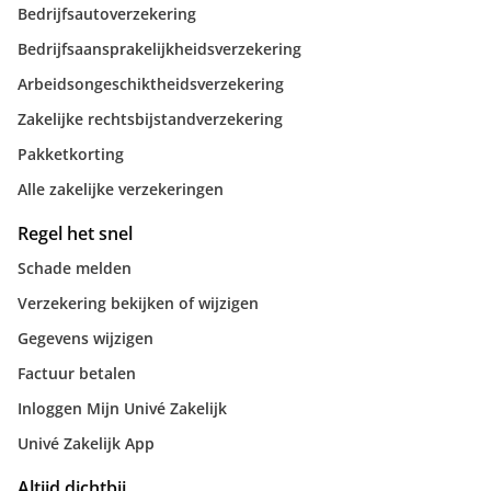
Bedrijfsautoverzekering
Bedrijfsaansprakelijkheidsverzekering
Arbeidsongeschiktheidsverzekering
Zakelijke rechtsbijstandverzekering
Pakketkorting
Alle zakelijke verzekeringen
Regel het snel
Schade melden
Verzekering bekijken of wijzigen
Gegevens wijzigen
Factuur betalen
Inloggen Mijn Univé Zakelijk
Univé Zakelijk App
Altijd dichtbij