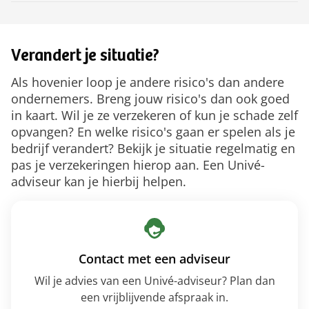
Verandert je situatie?
Als hovenier loop je andere risico's dan andere
ondernemers. Breng jouw risico's dan ook goed
in kaart. Wil je ze verzekeren of kun je schade zelf
opvangen? En welke risico's gaan er spelen als je
bedrijf verandert? Bekijk je situatie regelmatig en
pas je verzekeringen hierop aan. Een Univé-
adviseur kan je hierbij helpen.
Contact met een adviseur
Wil je advies van een Univé-adviseur? Plan dan
een vrijblijvende afspraak in.