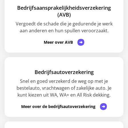
Bedrijfsaansprakelijkheids­verzekering
(AVB)
Vergoedt de schade die je gedurende je werk
aan anderen en hun spullen veroorzaakt.
Meer over AVB
Bedrijfsautoverzekering
Snel en goed verzekerd de weg op met je
bestelauto, vrachtwagen of zakelijke auto. Je
kunt kiezen uit WA, WA+ en All Risk dekking.
Meer over de bedrijfsautoverzekering