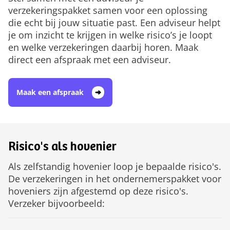
verzekeringspakket samen voor een oplossing
die echt bij jouw situatie past. Een adviseur helpt
je om inzicht te krijgen in welke risico’s je loopt
en welke verzekeringen daarbij horen. Maak
direct een afspraak met een adviseur.
Maak een afspraak
Risico's als hovenier
Als zelfstandig hovenier loop je bepaalde risico's.
De verzekeringen in het ondernemerspakket voor
hoveniers zijn afgestemd op deze risico's.
Verzeker bijvoorbeeld: