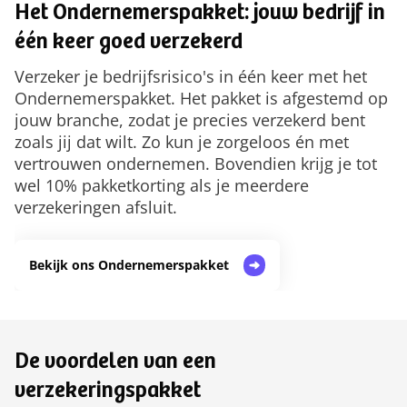
Het Ondernemerspakket: jouw bedrijf in
één keer goed verzekerd
Verzeker je bedrijfsrisico's in één keer met het
Ondernemerspakket. Het pakket is afgestemd op
jouw branche, zodat je precies verzekerd bent
zoals jij dat wilt. Zo kun je zorgeloos én met
vertrouwen ondernemen. Bovendien krijg je tot
wel 10% pakketkorting als je meerdere
verzekeringen afsluit.
Bekijk ons Ondernemerspakket
De voordelen van een
verzekeringspakket