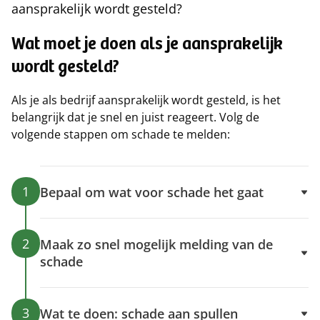
aansprakelijk wordt gesteld?
Wat moet je doen als je aansprakelijk
wordt gesteld?
Als je als bedrijf aansprakelijk wordt gesteld, is het
belangrijk dat je snel en juist reageert. Volg de
volgende stappen om schade te melden:
1
Bepaal om wat voor schade het gaat
2
Maak zo snel mogelijk melding van de
schade
3
Wat te doen: schade aan spullen