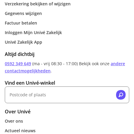
Verzekering bekijken of wijzigen
Gegevens wijzigen
Factuur betalen
Inloggen Mijn Univé Zakelijk
Univé Zakelijk App
Altijd dichtbij
0592 349 649
(ma - vrij 08:30 - 17:00) Bekijk ook onze
andere
contactmogelijkheden
.
Vind een Univé-winkel
Over Univé
Over ons
Actueel nieuws