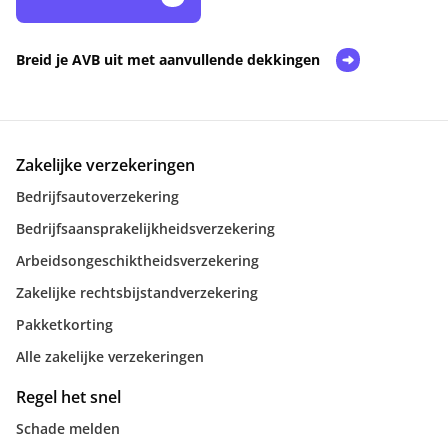
Breid je AVB uit met aanvullende dekkingen
Zakelijke verzekeringen
Bedrijfsautoverzekering
Bedrijfsaansprakelijkheidsverzekering
Arbeidsongeschiktheidsverzekering
Zakelijke rechtsbijstandverzekering
Pakketkorting
Alle zakelijke verzekeringen
Regel het snel
Schade melden