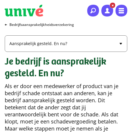
Naar hoofdinhoud
Naar hoofdnavigatie
Naar footer
Bedrijfsaansprakelijkheidsverzekering
Aansprakelijk gesteld. En nu?
Je bedrijf is aansprakelijk
gesteld. En nu?
Als er door een medewerker of product van je
bedrijf schade ontstaat aan anderen, kan je
bedrijf aansprakelijk gesteld worden. Dit
betekent dat de ander zegt dat jij
verantwoordelijk bent voor de schade. Als dat
klopt, moet je een schadevergoeding betalen.
Maar welke stappen moet je nemen als je