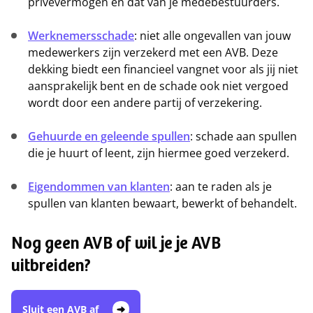
privévermogen en dat van je medebestuurders.
Werknemersschade
: niet alle ongevallen van jouw
medewerkers zijn verzekerd met een AVB. Deze
dekking biedt een financieel vangnet voor als jij niet
aansprakelijk bent en de schade ook niet vergoed
wordt door een andere partij of verzekering.
Gehuurde en geleende spullen
: schade aan spullen
die je huurt of leent, zijn hiermee goed verzekerd.
Eigendommen van klanten
: aan te raden als je
spullen van klanten bewaart, bewerkt of behandelt.
Nog geen AVB of wil je je AVB
uitbreiden?
Sluit een AVB af