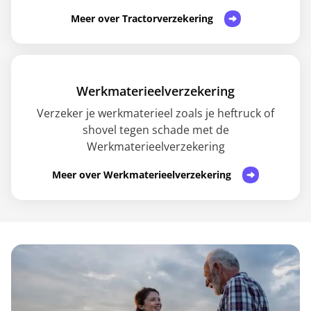
Meer over Tractorverzekering
Werkmaterieelverzekering
Verzeker je werkmaterieel zoals je heftruck of
shovel tegen schade met de
Werkmaterieelverzekering
Meer over Werkmaterieelverzekering