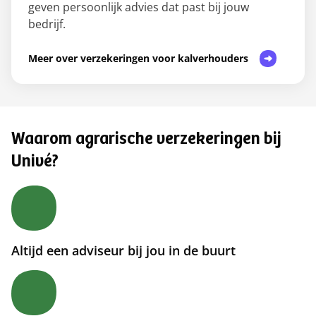
geven persoonlijk advies dat past bij jouw
bedrijf.
Meer over verzekeringen voor kalverhouders
Waarom agrarische verzekeringen bij
Univé?
Altijd een adviseur bij jou in de buurt