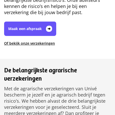
belangrijkste bedrijfsrisico’s. Onze adviseurs
kennen de risico’s en helpen je bij een
verzekering die bij jouw bedrijf past.
Maak een afspraak
Of bekijk onze verzekeringen
De belangrijkste agrarische
verzekeringen
Met de agrarische verzekeringen van Univé
bescherm je jezelf en je agrarisch bedrijf tegen
risico’s. We hebben alvast de drie belangrijkste
verzekeringen voor je geselecteerd. Sluit je
meerdere verzekeringen af? Dan profiteer je