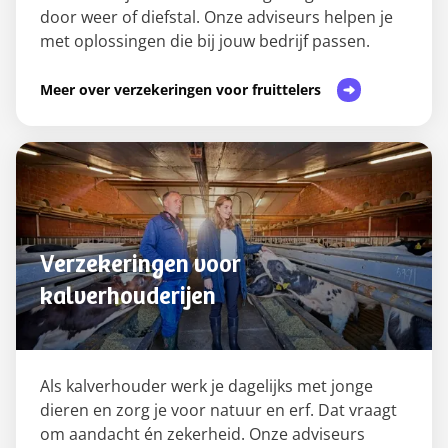
door weer of diefstal. Onze adviseurs helpen je
met oplossingen die bij jouw bedrijf passen.
Meer over verzekeringen voor fruittelers
Verzekeringen voor
kalverhouderijen
Als kalverhouder werk je dagelijks met jonge
dieren en zorg je voor natuur en erf. Dat vraagt
om aandacht én zekerheid. Onze adviseurs