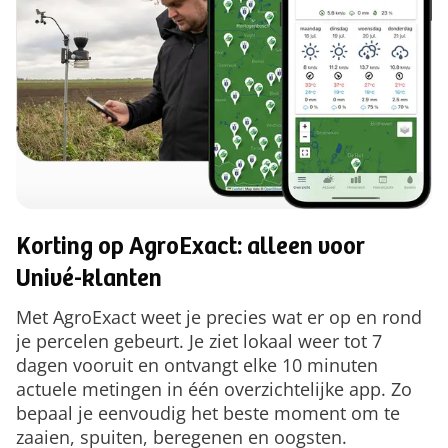
Korting op AgroExact: alleen voor
Univé-klanten
Met AgroExact weet je precies wat er op en rond
je percelen gebeurt. Je ziet lokaal weer tot 7
dagen vooruit en ontvangt elke 10 minuten
actuele metingen in één overzichtelijke app. Zo
bepaal je eenvoudig het beste moment om te
zaaien, spuiten, beregenen en oogsten.