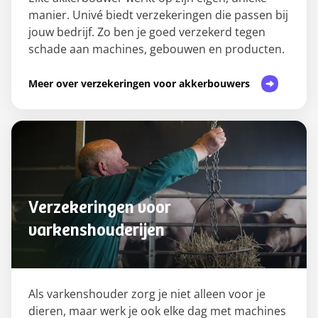
manier. Univé biedt verzekeringen die passen bij
jouw bedrijf. Zo ben je goed verzekerd tegen
schade aan machines, gebouwen en producten.
Meer over verzekeringen voor akkerbouwers
Verzekeringen voor
varkenshouderijen
Als varkenshouder zorg je niet alleen voor je
dieren, maar werk je ook elke dag met machines