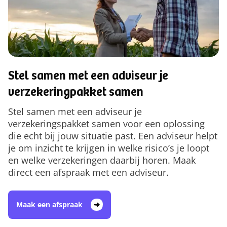
Stel samen met een adviseur je
verzekeringpakket samen
Stel samen met een adviseur je
verzekeringspakket samen voor een oplossing
die echt bij jouw situatie past. Een adviseur helpt
je om inzicht te krijgen in welke risico’s je loopt
en welke verzekeringen daarbij horen. Maak
direct een afspraak met een adviseur.
Maak een afspraak