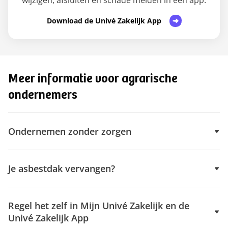
Download de Univé Zakelijk App
Meer informatie voor agrarische
ondernemers
Ondernemen zonder zorgen
Je asbestdak vervangen?
Regel het zelf in Mijn Univé Zakelijk en de
Univé Zakelijk App