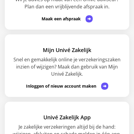
Plan dan een vrijblijvende afspraak in.
Maak een afspraak
Mijn Univé Zakelijk
Snel en gemakkelijk online je verzekeringszaken
inzien of wijzigen? Maak dan gebruik van Mijn
Univé Zakelijk.
Inloggen of nieuw account maken
Univé Zakelijk App
Je zakelijke verzekeringen altijd bij de hand:
wijzigen, afsluiten en schade melden in één app.