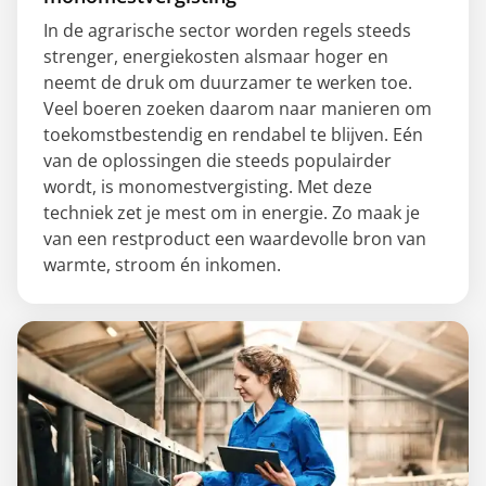
In de agrarische sector worden regels steeds
strenger, energiekosten alsmaar hoger en
neemt de druk om duurzamer te werken toe.
Veel boeren zoeken daarom naar manieren om
toekomstbestendig en rendabel te blijven. Eén
van de oplossingen die steeds populairder
wordt, is monomestvergisting. Met deze
techniek zet je mest om in energie. Zo maak je
van een restproduct een waardevolle bron van
warmte, stroom én inkomen.