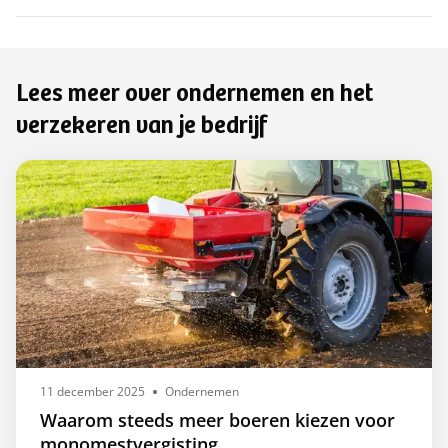
Lees meer over ondernemen en het
verzekeren van je bedrijf
11 december 2025
Ondernemen
Waarom steeds meer boeren kiezen voor
monomestvergisting