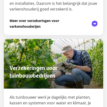
en installaties. Daarom is het belangrijk dat jouw
varkenshouderij goed verzekerd is.
Meer over verzekeringen voor
varkenshouderijen
Verzekeringen voor
tuinbouwbedrijven
Als tuinbouwer werk je dagelijks met planten,
kassen en systemen voor water en klimaat. Je