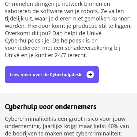
Criminelen dringen je netwerk binnen en
saboteren de software van je robots. Ze vallen
tijdelijk uit, waar je dieren niet gemolken kunnen
worden. Hierdoor komt je productie stil te liggen.
Overkomt dit jou? Dan helpt de Univé
Cyberhulpdesk je. De helpdesk is er
voor iedereen met een schadeverzekering bij
Univé en je kunt er 24/7 terecht.
Lees meer over de Cyberhulpdesk
Cyberhulp voor ondernemers
Cybercriminaliteit is een groot risico voor jouw
onderneming. Jaarlijks krijgt maar liefst 40% van
de bedrijven te maken met cybercriminaliteit.