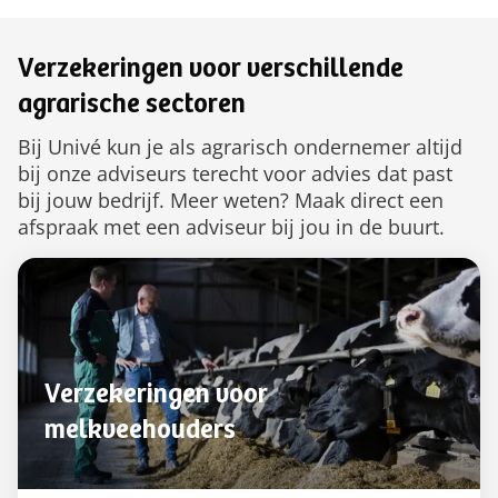
Verzekeringen voor verschillende
agrarische sectoren
Bij Univé kun je als agrarisch ondernemer altijd
bij onze adviseurs terecht voor advies dat past
bij jouw bedrijf. Meer weten? Maak direct een
afspraak met een adviseur bij jou in de buurt.
Verzekeringen voor
melkveehouders