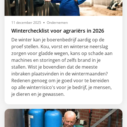
11 december 2025
Ondernemen
Winterchecklist voor agrariërs in 2026
De winter kan je boerenbedrijf aardig op de
proef stellen. Kou, vorst en winterse neerslag
zorgen voor gladde wegen, kans op schade aan
machines en storingen of zelfs brand in je
stallen. Wist je bovendien dat de meeste
inbraken plaatsvinden in de wintermaanden?
Redenen genoeg om je goed voor te bereiden
op alle winterrisico's voor je bedrijf, je mensen,
je dieren en je gewassen.