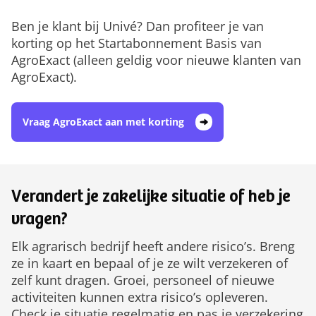
Ben je klant bij Univé? Dan profiteer je van
korting op het Startabonnement Basis van
AgroExact (alleen geldig voor nieuwe klanten van
AgroExact).
Vraag AgroExact aan met korting
Verandert je zakelijke situatie of heb je
vragen?
Elk agrarisch bedrijf heeft andere risico’s. Breng
ze in kaart en bepaal of je ze wilt verzekeren of
zelf kunt dragen. Groei, personeel of nieuwe
activiteiten kunnen extra risico’s opleveren.
Check je situatie regelmatig en pas je verzekering