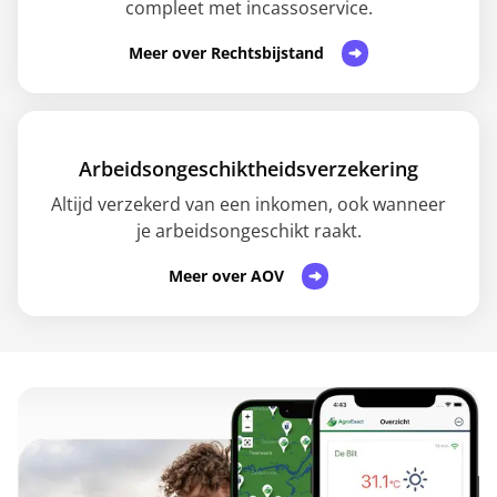
compleet met incassoservice.
Meer over Rechtsbijstand
Arbeidsongeschiktheidsverzekering
Altijd verzekerd van een inkomen, ook wanneer
je arbeidsongeschikt raakt.
Meer over AOV