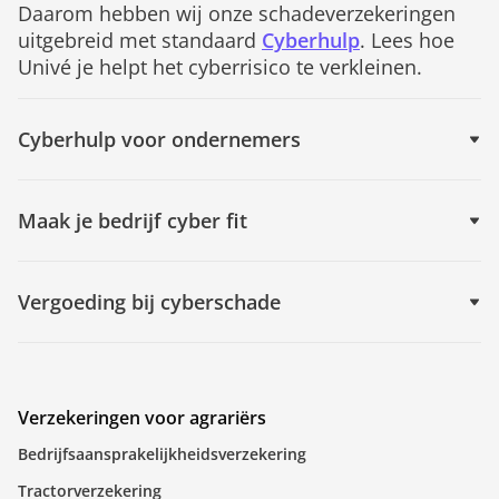
Daarom hebben wij onze schadeverzekeringen
uitgebreid met standaard
Cyberhulp
. Lees hoe
Univé je helpt het cyberrisico te verkleinen.
Cyberhulp voor ondernemers
Maak je bedrijf cyber fit
Vergoeding bij cyberschade
Verzekeringen voor agrariërs
Bedrijfsaansprakelijkheidsverzekering
Tractorverzekering