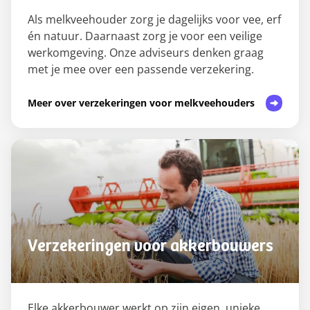
Als melkveehouder zorg je dagelijks voor vee, erf
én natuur. Daarnaast zorg je voor een veilige
werkomgeving. Onze adviseurs denken graag
met je mee over een passende verzekering.
Meer over verzekeringen voor melkveehouders
Verzekeringen voor akkerbouwers
Elke akkerbouwer werkt op zijn eigen, unieke