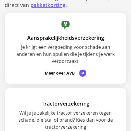
direct van
pakketkorting
.
Aansprakelijkheidsverzekering
Je krijgt een vergoeding voor schade aan
anderen en hun spullen die je tijdens je werk
veroorzaakt.
Meer over AVB
Tractorverzekering
Wil je je zakelijke tractor verzekeren tegen
schade, diefstal of brand? Kies dan voor de
tractorverzekering