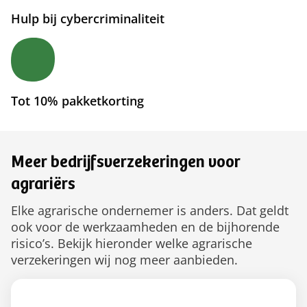
Hulp bij cybercriminaliteit
Tot 10% pakketkorting
Meer bedrijfsverzekeringen voor
agrariërs
Elke agrarische ondernemer is anders. Dat geldt
ook voor de werkzaamheden en de bijhorende
risico’s. Bekijk hieronder welke agrarische
verzekeringen wij nog meer aanbieden.