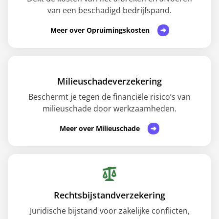
van een beschadigd bedrijfspand.
Meer over Opruimingskosten
Milieuschadeverzekering
Beschermt je tegen de financiële risico’s van
milieuschade door werkzaamheden.
Meer over Milieuschade
Rechtsbijstandverzekering
Juridische bijstand voor zakelijke conflicten,