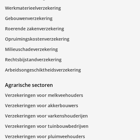
Werkmaterieelverzekering
Gebouwenverzekering
Roerende zakenverzekering
Opruimingskostenverzekering
Milieuschadeverzekering
Rechtsbijstandverzekering
Arbeidsongeschiktheidsverzekering
Agrarische sectoren
Verzekeringen voor melkveehouders
Verzekeringen voor akkerbouwers
Verzekeringen voor varkenshouderijen
Verzekeringen voor tuinbouwbedrijven
Verzekeringen voor pluimveehouders