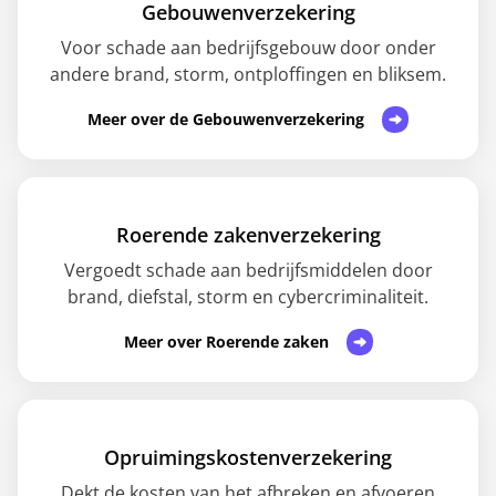
Gebouwenverzekering
Voor schade aan bedrijfsgebouw door onder
andere brand, storm, ontploffingen en bliksem.
Meer over de Gebouwenverzekering
Roerende zakenverzekering
Vergoedt schade aan bedrijfsmiddelen door
brand, diefstal, storm en cybercriminaliteit.
Meer over Roerende zaken
Opruimingskostenverzekering
Dekt de kosten van het afbreken en afvoeren