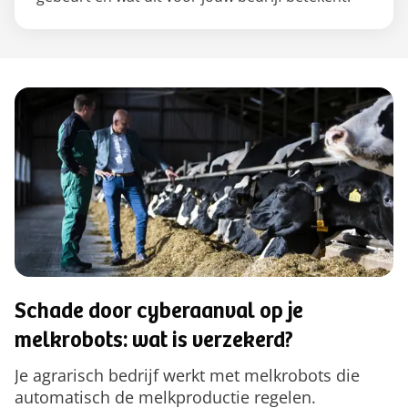
Schade door cyberaanval op je
melkrobots: wat is verzekerd?
Je agrarisch bedrijf werkt met melkrobots die
automatisch de melkproductie regelen.