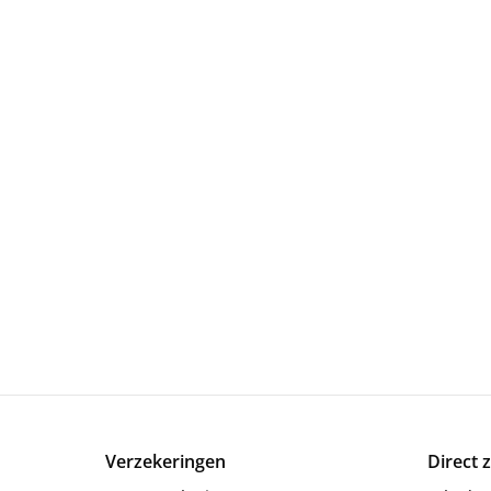
Verzekeringen
Direct 