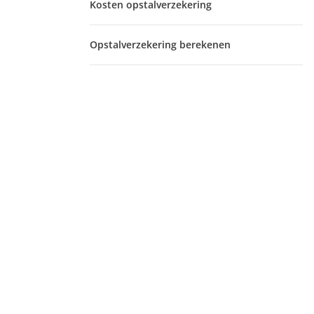
Kosten opstalverzekering
Opstalverzekering berekenen