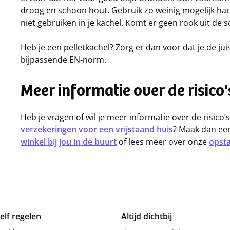
droog en schoon hout. Gebruik zo weinig mogelijk har
niet gebruiken in je kachel. Komt er geen rook uit de 
Heb je een pelletkachel? Zorg er dan voor dat je de jui
bijpassende EN-norm.
Meer informatie over de risico
Heb je vragen of wil je meer informatie over de risico’
verzekeringen voor een vrijstaand huis
? Maak dan e
winkel bij jou in de buurt
of lees meer over onze
opsta
zelf regelen
Altijd dichtbij