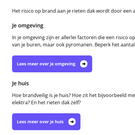
Het risico op brand aan je rieten dak wordt door een 
Je omgeving
In je omgeving zijn er allerlei factoren die een risic
van je buren, maar ook pyromanen. Beperk het aantal r
Lees meer over je omgeving
Je huis
Hoe brandveilig is je huis? Hoe zit het bijvoorbeeld 
elektra? En het rieten dak zelf?
Lees meer over je huis