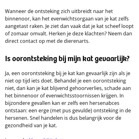
Wanneer de ontsteking zich uitbreidt naar het
binnenoor, kan het evenwichtsorgaan van je kat zelfs
aangetast raken. Je ziet dan vaak dat je kat scheef loopt
of zomaar omvalt. Herken je deze klachten? Neem dan
direct contact op met de dierenarts.
Is oorontsteking bij mijn kat gevaarlijk?
Ja, een oorontsteking bij je kat kan gevaarlijk zijn als je
niet op tijd iets doet. Behandel je een oorontsteking
niet, dan kan je kat blijvend gehoorverlies, schade aan
het binnenoor of evenwichtsstoornissen krijgen. In
bijzondere gevallen kan er zelfs een hersenabces
ontstaan: een erge (met pus gevulde) ontsteking in de
hersenen. Snel handelen is dus belangrijk voor de
gezondheid van je kat.