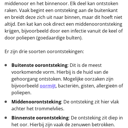
middenoor en het binnenoor. Elk deel kan ontstoken
raken. Vaak begint een ontsteking aan de buitenkant
en breidt deze zich uit naar binnen, maar dit hoeft niet
altijd. Een kat kan ook direct een middenoorontsteking
krijgen, bijvoorbeeld door een infectie vanuit de keel of
door poliepen (goedaardige bulten).
Er zijn drie soorten oorontstekingen:
Buitenste oorontsteking
: Dit is de meest
voorkomende vorm. Hierbij is de huid van de
gehoorgang ontstoken. Mogelijke oorzaken zijn
bijvoorbeeld
oormijt
, bacteriën, gisten, allergieën of
poliepen.
Middenoorontsteking
: De ontsteking zit hier vlak
achter het trommelvlies.
Binnenste oorontsteking
: De ontsteking zit diep in
het oor. Hierbij zijn vaak de zenuwen betrokken.