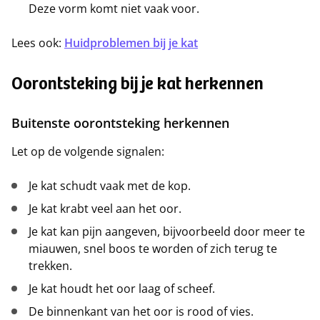
Deze vorm komt niet vaak voor.
Lees ook:
Huidproblemen bij je kat
Oorontsteking bij je kat herkennen
Buitenste oorontsteking herkennen
Let op de volgende signalen:
Je kat schudt vaak met de kop.
Je kat krabt veel aan het oor.
Je kat kan pijn aangeven, bijvoorbeeld door meer te
miauwen, snel boos te worden of zich terug te
trekken.
Je kat houdt het oor laag of scheef.
De binnenkant van het oor is rood of vies.