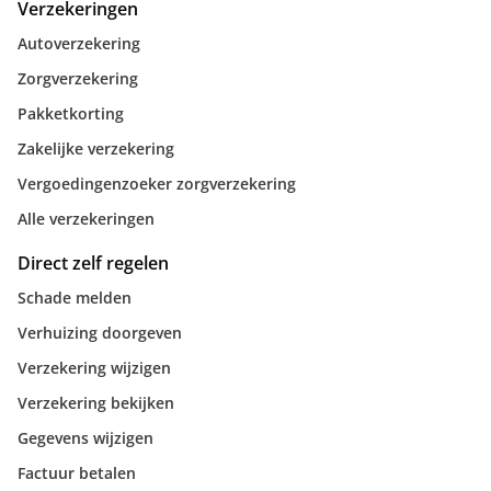
Verzekeringen
Autoverzekering
Zorgverzekering
Pakketkorting
Zakelijke verzekering
Vergoedingenzoeker zorgverzekering
Alle verzekeringen
Direct zelf regelen
Schade melden
Verhuizing doorgeven
Verzekering wijzigen
Verzekering bekijken
Gegevens wijzigen
Factuur betalen