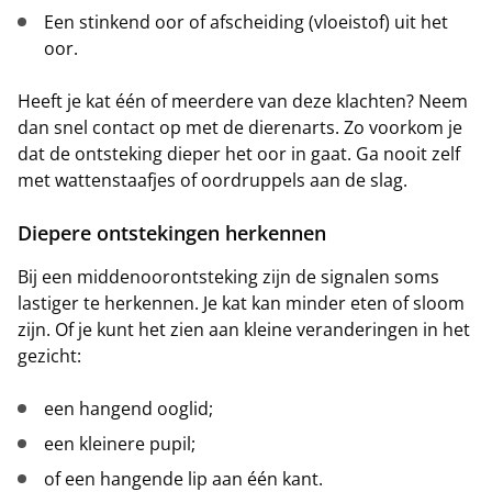
Een stinkend oor of afscheiding (vloeistof) uit het
oor.
Heeft je kat één of meerdere van deze klachten? Neem
dan snel contact op met de dierenarts. Zo voorkom je
dat de ontsteking dieper het oor in gaat. Ga nooit zelf
met wattenstaafjes of oordruppels aan de slag.
Diepere ontstekingen herkennen
Bij een middenoorontsteking zijn de signalen soms
lastiger te herkennen. Je kat kan minder eten of sloom
zijn. Of je kunt het zien aan kleine veranderingen in het
gezicht:
een hangend ooglid;
een kleinere pupil;
of een hangende lip aan één kant.