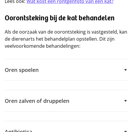
Lees ook:
Wat kost een röntgenfoto van een kat?
Oorontsteking bij de kat behandelen
Als de oorzaak van de oorontsteking is vastgesteld, kan
de dierenarts het behandelplan opstellen. Dit zijn
veelvoorkomende behandelingen:
Oren spoelen
Oren zalven of druppelen
Antibiotica