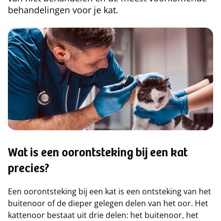
behandelingen voor je kat.
Wat is een oorontsteking bij een kat
precies?
Een oorontsteking bij een kat is een ontsteking van het
buitenoor of de dieper gelegen delen van het oor. Het
kattenoor bestaat uit drie delen: het buitenoor, het