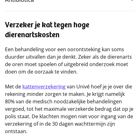
Verzeker je kat tegen hoge
dierenartskosten
Een behandeling voor een oorontsteking kan soms
duurder uitvallen dan je denkt. Zeker als de dierenarts
de oren moet spoelen of uitgebreid onderzoek moet
doen om de oorzaak te vinden.
Met de
kattenverzekering
van Univé hoef je je over die
rekening minder zorgen te maken. Je krijgt namelijk
80% van de medisch noodzakelijke behandelingen
vergoed, tot het maximale verzekerde bedrag dat op je
polis staat. De klachten mogen niet voor ingang van de
verzekering of in de 30 dagen wachttermijn zijn
ontstaan.