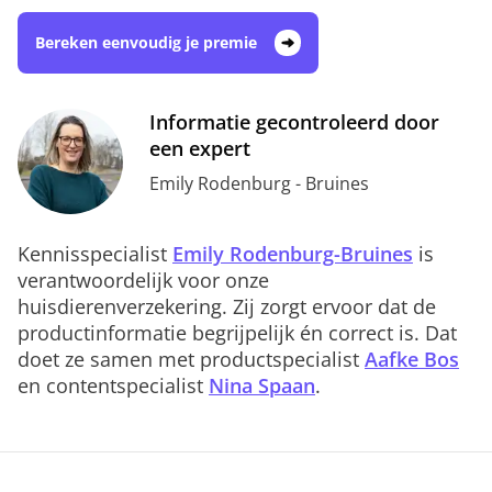
Bereken eenvoudig je premie
Informatie gecontroleerd door
een expert
Emily Rodenburg - Bruines
Kennisspecialist
Emily Rodenburg-Bruines
is
verantwoordelijk voor onze
huisdierenverzekering. Zij zorgt ervoor dat de
productinformatie begrijpelijk én correct is. Dat
doet ze samen met productspecialist
Aafke Bos
en contentspecialist
Nina Spaan
.