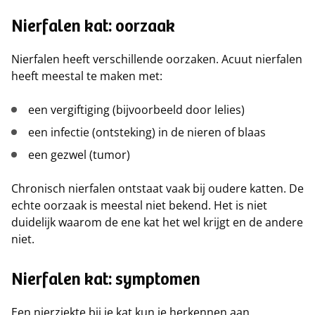
Nierfalen kat: oorzaak
Nierfalen heeft verschillende oorzaken. Acuut nierfalen
heeft meestal te maken met:
een vergiftiging (bijvoorbeeld door lelies)
een infectie (ontsteking) in de nieren of blaas
een gezwel (tumor)
Chronisch nierfalen ontstaat vaak bij oudere katten. De
echte oorzaak is meestal niet bekend. Het is niet
duidelijk waarom de ene kat het wel krijgt en de andere
niet.
Nierfalen kat: symptomen
Een nierziekte bij je kat kun je herkennen aan