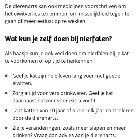
De dierenarts kan ook medicijnen voorschrijven om
het eiwitverlies te remmen, om misselijkheid tegen te
gaan of meer eetlust op te wekken.
Wat kun je zelf doen bij nierfalen?
Als baasje kun je ook veel doen om nierfalen bij je kat
te voorkomen of op tijd te herkennen:
Geef je kat zijn hele leven lang voer met goede
eiwitten.
Zorg altijd voor vers drinkwater. Geef je kat
daarnaast natvoer voor extra vocht.
Laat katten van 10 jaar of ouder elk jaar controleren
door de dierenarts.
Zie je veranderingen, zoals meer slapen en meer
drinken? Vraag dan advies aan je dierenarts.