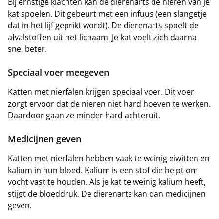
Bij ernstige klachten kan de dierenarts de nieren van je
kat spoelen. Dit gebeurt met een infuus (een slangetje
dat in het lijf geprikt wordt). De dierenarts spoelt de
afvalstoffen uit het lichaam. Je kat voelt zich daarna
snel beter.
Speciaal voer meegeven
Katten met nierfalen krijgen speciaal voer. Dit voer
zorgt ervoor dat de nieren niet hard hoeven te werken.
Daardoor gaan ze minder hard achteruit.
Medicijnen geven
Katten met nierfalen hebben vaak te weinig eiwitten en
kalium in hun bloed. Kalium is een stof die helpt om
vocht vast te houden. Als je kat te weinig kalium heeft,
stijgt de bloeddruk. De dierenarts kan dan medicijnen
geven.