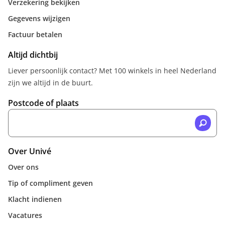
Verzekering bekijken
Gegevens wijzigen
Factuur betalen
Altijd dichtbij
Liever persoonlijk contact? Met 100 winkels in heel Nederland
zijn we altijd in de buurt.
Postcode of plaats
Over Univé
Over ons
Tip of compliment geven
Klacht indienen
Vacatures