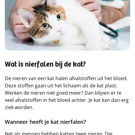
Wat is nierfalen bij de kat?
De nieren van een kat halen afvalstoffen uit het bloed.
Deze stoffen gaan uit het lichaam als de kat plast.
Werken de nieren niet goed meer? Dan blijven er te
veel afvalstoffen in het bloed achter. Je kat kan dan erg
ziek worden.
Wanneer heeft je kat nierfalen?
Net als mensen hebben katten twee nieren. Die