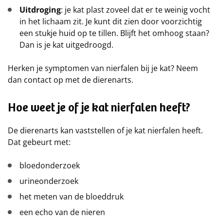
Uitdroging
: je kat plast zoveel dat er te weinig vocht
in het lichaam zit. Je kunt dit zien door voorzichtig
een stukje huid op te tillen. Blijft het omhoog staan?
Dan is je kat uitgedroogd.
Herken je symptomen van nierfalen bij je kat? Neem
dan contact op met de dierenarts.
Hoe weet je of je kat nierfalen heeft?
De dierenarts kan vaststellen of je kat nierfalen heeft.
Dat gebeurt met:
bloedonderzoek
urineonderzoek
het meten van de bloeddruk
een echo van de nieren