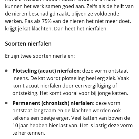
kunnen het werk samen goed aan. Zelfs als de helft van
de nieren beschadigd raakt, blijven ze voldoende
werken. Pas als 75% van de nieren het niet meer doet,
krijgt je kat klachten. Dan heet het nierfalen.
Soorten nierfalen
Er zijn twee soorten nierfalen:
Plotseling (acuut) nierfalen
: deze vorm ontstaat
ineens. De kat wordt plotseling heel erg ziek. Vaak
komt acuut nierfalen door een vergiftiging of
ontsteking. Het komt vooral voor bij jonge katten.
Permanent (chronisch) nierfalen
: deze vorm
ontstaat langzaam en de klachten worden ook
telkens een beetje erger. Veel katten van boven de
10 jaar hebben hier last van. Het is lastig deze vorm
te herkennen.