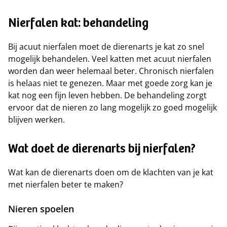
Nierfalen kat: behandeling
Bij acuut nierfalen moet de dierenarts je kat zo snel
mogelijk behandelen. Veel katten met acuut nierfalen
worden dan weer helemaal beter. Chronisch nierfalen
is helaas niet te genezen. Maar met goede zorg kan je
kat nog een fijn leven hebben. De behandeling zorgt
ervoor dat de nieren zo lang mogelijk zo goed mogelijk
blijven werken.
Wat doet de dierenarts bij nierfalen?
Wat kan de dierenarts doen om de klachten van je kat
met nierfalen beter te maken?
Nieren spoelen