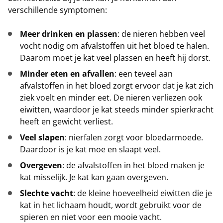
verschillende symptomen:
Meer drinken en plassen
: de nieren hebben veel
vocht nodig om afvalstoffen uit het bloed te halen.
Daarom moet je kat veel plassen en heeft hij dorst.
Minder eten en afvallen
: een teveel aan
afvalstoffen in het bloed zorgt ervoor dat je kat zich
ziek voelt en minder eet. De nieren verliezen ook
eiwitten, waardoor je kat steeds minder spierkracht
heeft en gewicht verliest.
Veel slapen
: nierfalen zorgt voor bloedarmoede.
Daardoor is je kat moe en slaapt veel.
Overgeven
: de afvalstoffen in het bloed maken je
kat misselijk. Je kat kan gaan overgeven.
Slechte vacht
: de kleine hoeveelheid eiwitten die je
kat in het lichaam houdt, wordt gebruikt voor de
spieren en niet voor een mooie vacht.