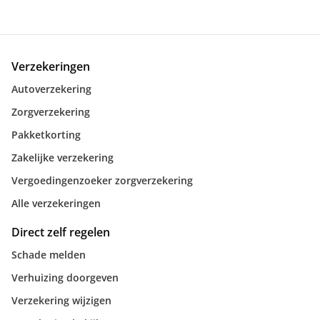
Verzekeringen
Autoverzekering
Zorgverzekering
Pakketkorting
Zakelijke verzekering
Vergoedingenzoeker zorgverzekering
Alle verzekeringen
Direct zelf regelen
Schade melden
Verhuizing doorgeven
Verzekering wijzigen