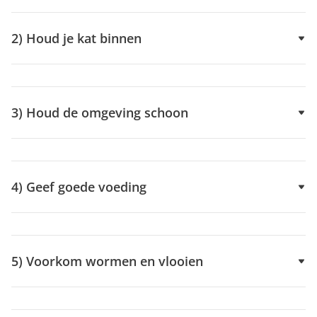
2) Houd je kat binnen
3) Houd de omgeving schoon
4) Geef goede voeding
5) Voorkom wormen en vlooien