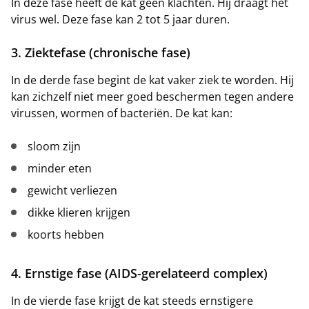
In deze fase heeft de kat geen klachten. Hij draagt het
virus wel. Deze fase kan 2 tot 5 jaar duren.
3. Ziektefase (chronische fase)
In de derde fase begint de kat vaker ziek te worden. Hij
kan zichzelf niet meer goed beschermen tegen andere
virussen, wormen of bacteriën. De kat kan:
sloom zijn
minder eten
gewicht verliezen
dikke klieren krijgen
koorts hebben
4. Ernstige fase (AIDS-gerelateerd complex)
In de vierde fase krijgt de kat steeds ernstigere