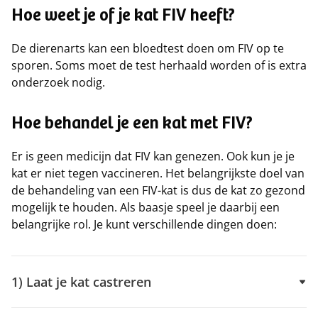
Hoe weet je of je kat FIV heeft?
De dierenarts kan een bloedtest doen om FIV op te
sporen. Soms moet de test herhaald worden of is extra
onderzoek nodig.
Hoe behandel je een kat met FIV?
Er is geen medicijn dat FIV kan genezen. Ook kun je je
kat er niet tegen vaccineren. Het belangrijkste doel van
de behandeling van een FIV-kat is dus de kat zo gezond
mogelijk te houden. Als baasje speel je daarbij een
belangrijke rol. Je kunt verschillende dingen doen:
1) Laat je kat castreren