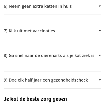
6) Neem geen extra katten in huis
7) Kijk uit met vaccinaties
8) Ga snel naar de dierenarts als je kat ziek is
9) Doe elk half jaar een gezondheidscheck
Je kat de beste zorg geven