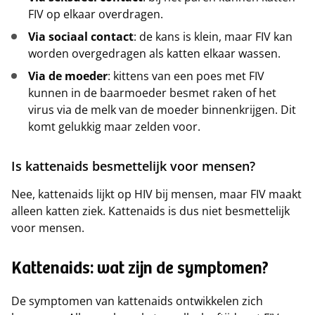
FIV op elkaar overdragen.
Via sociaal contact
: de kans is klein, maar FIV kan
worden overgedragen als katten elkaar wassen.
Via de moeder
: kittens van een poes met FIV
kunnen in de baarmoeder besmet raken of het
virus via de melk van de moeder binnenkrijgen. Dit
komt gelukkig maar zelden voor.
Is kattenaids besmettelijk voor mensen?
Nee, kattenaids lijkt op HIV bij mensen, maar FIV maakt
alleen katten ziek. Kattenaids is dus niet besmettelijk
voor mensen.
Kattenaids: wat zijn de symptomen?
De symptomen van kattenaids ontwikkelen zich