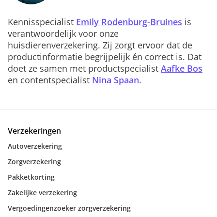
Kennisspecialist
Emily Rodenburg-Bruines
is
verantwoordelijk voor onze
huisdierenverzekering. Zij zorgt ervoor dat de
productinformatie begrijpelijk én correct is. Dat
doet ze samen met productspecialist
Aafke Bos
en contentspecialist
Nina Spaan
.
Verzekeringen
Autoverzekering
Zorgverzekering
Pakketkorting
Zakelijke verzekering
Vergoedingenzoeker zorgverzekering