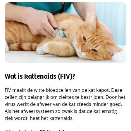
Wat is kattenaids (FIV)?
FIV maakt de witte bloedcellen van de kat kapot. Deze
cellen zijn belangrijk om ziektes te bestrijden. Door het
virus werkt de afweer van de kat steeds minder goed.
Als het afweersysteem zo zwak is dat de kat ernstig
ziek wordt, heet het kattenaids.