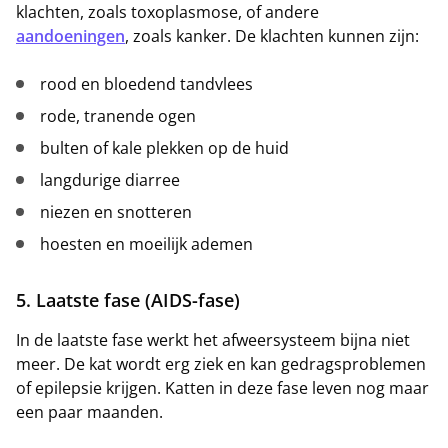
klachten, zoals toxoplasmose, of andere
aandoeningen
, zoals kanker. De klachten kunnen zijn:
rood en bloedend tandvlees
rode, tranende ogen
bulten of kale plekken op de huid
langdurige diarree
niezen en snotteren
hoesten en moeilijk ademen
5. Laatste fase (AIDS-fase)
In de laatste fase werkt het afweersysteem bijna niet
meer. De kat wordt erg ziek en kan gedragsproblemen
of epilepsie krijgen. Katten in deze fase leven nog maar
een paar maanden.