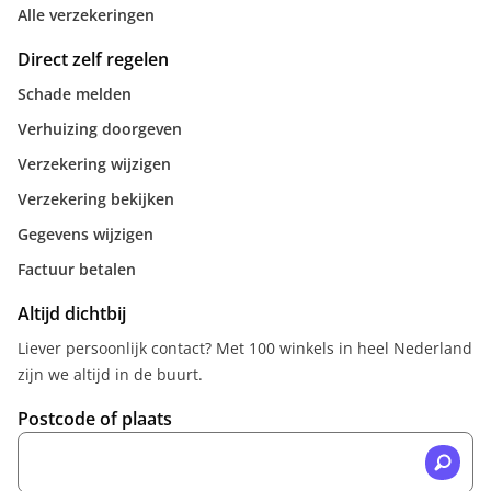
Alle verzekeringen
Direct zelf regelen
Schade melden
Verhuizing doorgeven
Verzekering wijzigen
Verzekering bekijken
Gegevens wijzigen
Factuur betalen
Altijd dichtbij
Liever persoonlijk contact? Met 100 winkels in heel Nederland
zijn we altijd in de buurt.
Postcode of plaats