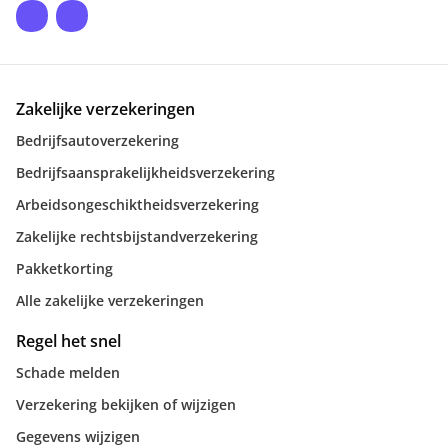
Zakelijke verzekeringen
Bedrijfsautoverzekering
Bedrijfsaansprakelijkheidsverzekering
Arbeidsongeschiktheidsverzekering
Zakelijke rechtsbijstandverzekering
Pakketkorting
Alle zakelijke verzekeringen
Regel het snel
Schade melden
Verzekering bekijken of wijzigen
Gegevens wijzigen