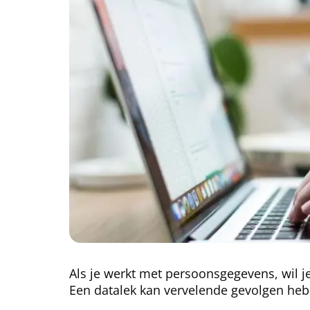
Als je werkt met persoonsgegevens, wil j
Een datalek kan vervelende gevolgen hebb