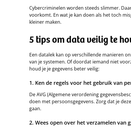
Cybercriminelen worden steeds slimmer. Daarom
voorkomt. En wat je kan doen als het toch mis
kleiner maken.
5 tips om data veilig te h
Een datalek kan op verschillende manieren ont
van je systemen. Of doordat iemand niet voor
houd je je gegevens beter veilig:
1. Ken de regels voor het gebruik van 
De AVG (Algemene verordening gegevensbesche
doen met persoonsgegevens. Zorg dat je deze
gaan.
2. Wees open over het verzamelen van 