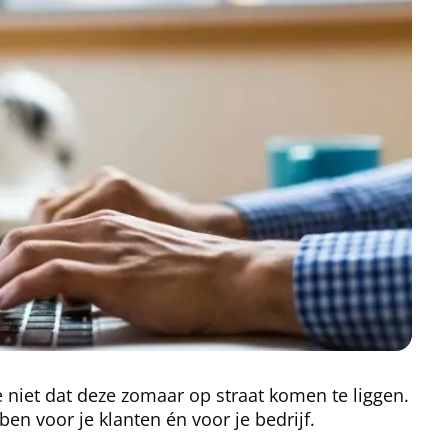
e niet dat deze zomaar op straat komen te liggen.
en voor je klanten én voor je bedrijf.