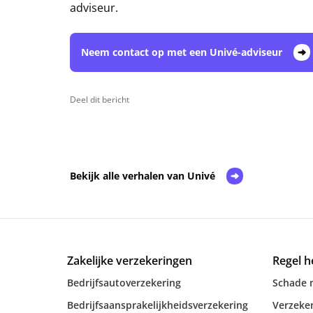
adviseur.
Neem contact op met een Univé-adviseur
Deel dit bericht
Bekijk alle verhalen van Univé
Zakelijke verzekeringen
Regel h
Bedrijfsautoverzekering
Schade 
Bedrijfsaansprakelijkheidsverzekering
Verzeker