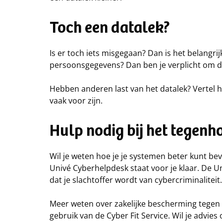
Toch een datalek?
Is er toch iets misgegaan? Dan is het belangr
persoonsgegevens? Dan ben je verplicht om d
Hebben anderen last van het datalek? Vertel 
vaak voor zijn.
Hulp nodig bij het tegen
Wil je weten hoe je je systemen beter kunt beve
Univé Cyberhelpdesk staat voor je klaar. De U
dat je slachtoffer wordt van cybercriminaliteit.
Meer weten over zakelijke bescherming tegen cy
gebruik van de Cyber Fit Service. Wil je advi