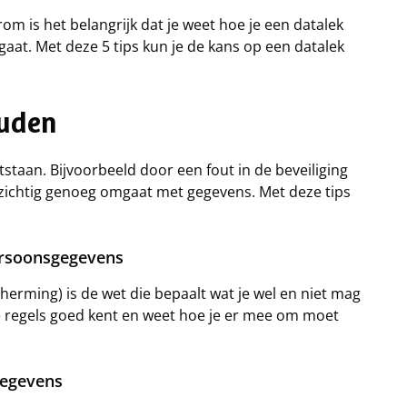
 is het belangrijk dat je weet hoe je een datalek
gaat. Met deze 5 tips kun je de kans op een datalek
ouden
staan. Bijvoorbeeld door een fout in de beveiliging
zichtig genoeg omgaat met gegevens. Met deze tips
persoonsgegevens
rming) is de wet die bepaalt wat je wel en niet mag
 regels goed kent en weet hoe je er mee om moet
gegevens