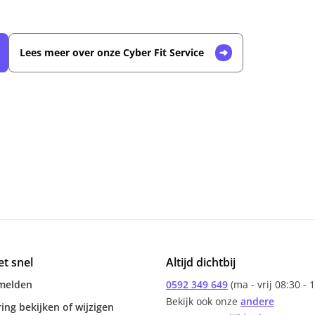
Lees meer over onze Cyber Fit Service
et snel
Altijd dichtbij
melden
0592 349 649
(ma - vrij 08:30 - 
Bekijk ook onze
andere
ing bekijken of wijzigen