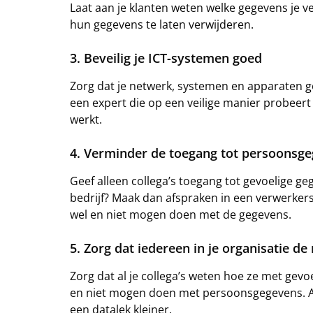
Laat aan je klanten weten welke gegevens je 
hun gegevens te laten verwijderen.
3. Beveilig je ICT-systemen goed
Zorg dat je netwerk, systemen en apparaten goe
een expert die op een veilige manier probeert i
werkt.
4. Verminder de toegang tot persoonsg
Geef alleen collega’s toegang tot gevoelige ge
bedrijf? Maak dan afspraken in een verwerkers
wel en niet mogen doen met de gegevens.
5. Zorg dat iedereen in je organisatie de
Zorg dat al je collega’s weten hoe ze met gev
en niet mogen doen met persoonsgegevens. Als
een datalek kleiner.