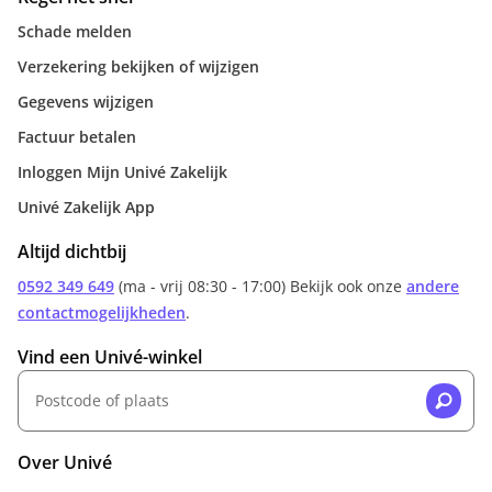
Schade melden
Verzekering bekijken of wijzigen
Gegevens wijzigen
Factuur betalen
Inloggen Mijn Univé Zakelijk
Univé Zakelijk App
Altijd dichtbij
0592 349 649
(ma - vrij 08:30 - 17:00) Bekijk ook onze
andere
contactmogelijkheden
.
Vind een Univé-winkel
Over Univé