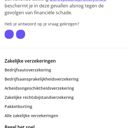
beschermt je in deze gevallen alsnog tegen de
gevolgen van financiële schade.
Heb je antwoord op je vraag gekregen?
Zakelijke verzekeringen
Bedrijfsautoverzekering
Bedrijfsaansprakelijkheidsverzekering
Arbeidsongeschiktheidsverzekering
Zakelijke rechtsbijstandverzekering
Pakketkorting
Alle zakelijke verzekeringen
Regel het snel