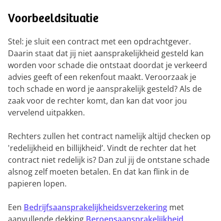
Voorbeeldsituatie
Stel: je sluit een contract met een opdrachtgever.
Daarin staat dat jij niet aansprakelijkheid gesteld kan
worden voor schade die ontstaat doordat je verkeerd
advies geeft of een rekenfout maakt. Veroorzaak je
toch schade en word je aansprakelijk gesteld? Als de
zaak voor de rechter komt, dan kan dat voor jou
vervelend uitpakken.
Rechters zullen het contract namelijk altijd checken op
'redelijkheid en billijkheid’. Vindt de rechter dat het
contract niet redelijk is? Dan zul jij de ontstane schade
alsnog zelf moeten betalen. En dat kan flink in de
papieren lopen.
Een
Bedrijfsaansprakelijkheidsverzekering
met
aanvullende dekking
Beroepsaansprakelijkheid