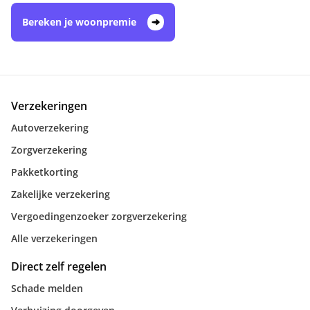
Bereken je woonpremie
Verzekeringen
Autoverzekering
Zorgverzekering
Pakketkorting
Zakelijke verzekering
Vergoedingenzoeker zorgverzekering
Alle verzekeringen
Direct zelf regelen
Schade melden