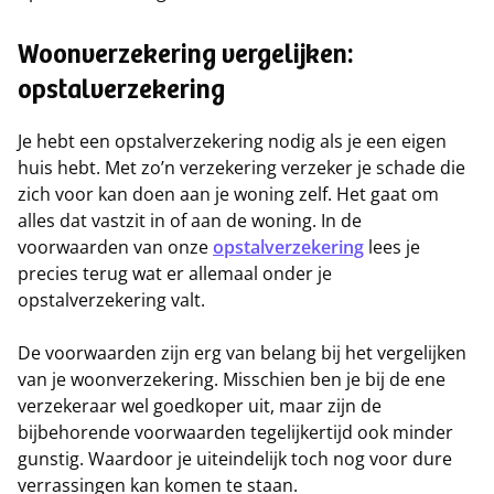
Woonverzekering vergelijken:
opstalverzekering
Je hebt een opstalverzekering nodig als je een eigen
huis hebt. Met zo’n verzekering verzeker je schade die
zich voor kan doen aan je woning zelf. Het gaat om
alles dat vastzit in of aan de woning. In de
voorwaarden van onze
opstalverzekering
lees je
precies terug wat er allemaal onder je
opstalverzekering valt.
De voorwaarden zijn erg van belang bij het vergelijken
van je woonverzekering. Misschien ben je bij de ene
verzekeraar wel goedkoper uit, maar zijn de
bijbehorende voorwaarden tegelijkertijd ook minder
gunstig. Waardoor je uiteindelijk toch nog voor dure
verrassingen kan komen te staan.