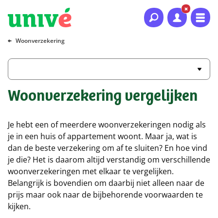
Naar hoofdinhoud
Naar hoofdnavigatie
Naar footer
Woonverzekering
Woonverzekering vergelijken
Je hebt een of meerdere woonverzekeringen nodig als
je in een huis of appartement woont. Maar ja, wat is
dan de beste verzekering om af te sluiten? En hoe vind
je die? Het is daarom altijd verstandig om verschillende
woonverzekeringen met elkaar te vergelijken.
Belangrijk is bovendien om daarbij niet alleen naar de
prijs maar ook naar de bijbehorende voorwaarden te
kijken.