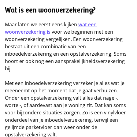
Wat is een woonverzekering?
Maar laten we eerst eens kijken
wat een
woonverzekering is
voor we beginnen met een
woonverzekering vergelijken. Een woonverzekering
bestaat uit een combinatie van een
inboedelverzekering en een opstalverzekering. Soms
hoort er ook nog een aansprakelijkheidsverzekering
bij.
Met een inboedelverzekering verzeker je alles wat je
meeneemt op het moment dat je gaat verhuizen.
Onder een opstalverzekering valt alles dat nagel-,
wortel-, of aardevast aan je woning zit. Dat kan soms
voor bijzondere situaties zorgen. Zo is een vinylvloer
onderdeel van je inboedelverzekering, terwijl een
gelijmde parketvloer dan weer onder de
opstalverzekering valt.