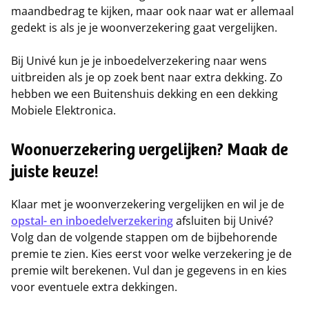
maandbedrag te kijken, maar ook naar wat er allemaal
gedekt is als je je woonverzekering gaat vergelijken.
Bij Univé kun je je inboedelverzekering naar wens
uitbreiden als je op zoek bent naar extra dekking. Zo
hebben we een Buitenshuis dekking en een dekking
Mobiele Elektronica.
Woonverzekering vergelijken? Maak de
juiste keuze!
Klaar met je woonverzekering vergelijken en wil je de
opstal- en inboedelverzekering
afsluiten bij Univé?
Volg dan de volgende stappen om de bijbehorende
premie te zien. Kies eerst voor welke verzekering je de
premie wilt berekenen. Vul dan je gegevens in en kies
voor eventuele extra dekkingen.