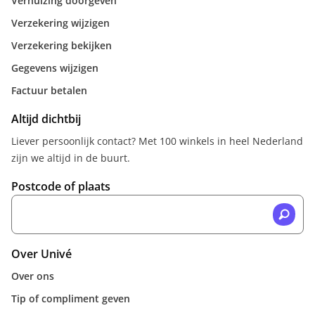
Verhuizing doorgeven
Verzekering wijzigen
Verzekering bekijken
Gegevens wijzigen
Factuur betalen
Altijd dichtbij
Liever persoonlijk contact? Met 100 winkels in heel Nederland
zijn we altijd in de buurt.
Postcode of plaats
Over Univé
Over ons
Tip of compliment geven