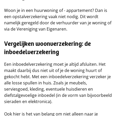
Woon je in een huurwoning of - appartement? Dan is
een opstalverzekering vaak niet nodig. Dit wordt
namelijk geregeld door de verhuurder van je woning of
via de Vereniging van Eigenaren.
Vergelijken woonverzekering: de
inboedelverzekering
Een inboedelverzekering moet je altijd afsluiten. Het
maakt daarbij dus niet uit of je de woning huurt of
gekocht hebt. Met een inboedelverzekering verzeker je
alle losse spullen in huis. Zoals je meubels,
serviesgoed, kleding, eventuele huisdieren en
diefstalgevoelige inboedel (in de vorm van bijvoorbeeld
sieraden en elektronica).
Ook hier is het van belang om niet alleen naar je