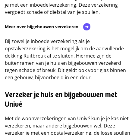
je met een inboedelverzekering. Deze verzekering
vergoedt schade of diefstal van je spullen.
Meer over bijgebouwen verzekeren
Bij zowel je inboedelverzekering als je
opstalverzekering is het mogelijk om de aanvullende
dekking Ruitbreuk af te sluiten. Hiermee zijn de
buitenramen van je huis en bijgebouwen verzekerd
tegen schade of breuk. Dit geldt ook voor glas binnen
een gebouw, bijvoorbeeld in een deur.
Verzeker je huis en bijgebouwen met
Univé
Met de woonverzekeringen van Univé kun je je kas niet
verzekeren, maar andere bijgebouwen wel. Deze
verzeker je met een opstalverzekering, de losse spullen