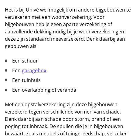
Het is bij Univé wel mogelijk om andere bijgebouwen te
verzekeren met een woonverzekering. Voor
bijgebouwen heb je geen aparte verzekering of
aanvullende dekking nodig bij je woonverzekeringen:
deze zijn standaard meeverzekerd. Denk daarbij aan
gebouwen als:
Een schuur
Een
garagebox
Een tuinhuis
Een overkapping of veranda
Met een opstalverzekering zijn deze bijgebouwen
verzekerd tegen verschillende vormen van schade.
Denk daarbij aan schade door storm, brand of een
poging tot inbraak. De spullen die je in bijgebouwen
bewaart, zoals meubels of tuingereedschap, verzeker