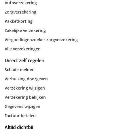
Autoverzekering
Zorgverzekering
Pakketkorting
Zakelijke verzekering
Vergoedingenzoeker zorgverzekering
Alle verzekeringen
Direct zelf regelen
Schade melden
Verhuizing doorgeven
Verzekering wijzigen
Verzekering bekijken
Gegevens wijzigen
Factuur betalen
Altijd dichtbij