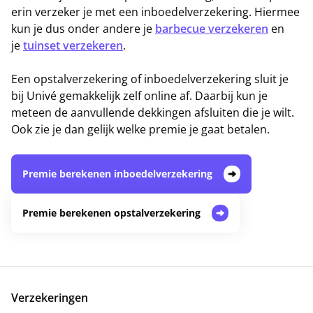
erin verzeker je met een inboedelverzekering. Hiermee
kun je dus onder andere je
barbecue verzekeren
en
je
tuinset verzekeren
.
Een opstalverzekering of inboedelverzekering sluit je
bij Univé gemakkelijk zelf online af. Daarbij kun je
meteen de aanvullende dekkingen afsluiten die je wilt.
Ook zie je dan gelijk welke premie je gaat betalen.
Premie berekenen inboedelverzekering
Premie berekenen opstalverzekering
Verzekeringen