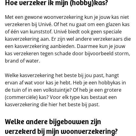
Hoe verzeker ik mijn (hobby)kas?
Met een gewone woonverzekering kun je jouw kas niet
verzekeren bij Univé. Of het nu gaat om een glazen kas
of één van kunststof. Univé biedt ook geen speciale
kasverzekering aan. Er zijn wel andere verzekeraars die
een kasverzekering aanbieden. Daarmee kun je jouw
kas verzekeren tegen schade door bijvoorbeeld storm,
brand of water.
Welke kasverzekering het beste bij jou past, hangt
ervan af wat voor kas je hebt. Heb je een hobbykas in
de tuin of in een volkstuintje? Of heb je een grotere
(commerciële) kas? Voor elk type kas bestaat een
kasverzekering die hier het beste bij past.
Welke andere bijgebouwen zijn
verzekerd bij mijn woonverzekering?