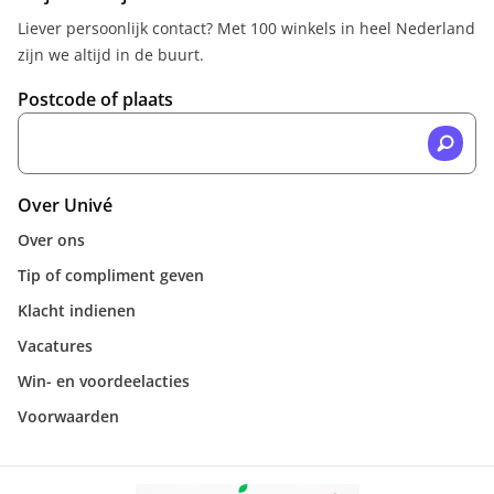
Liever persoonlijk contact? Met 100 winkels in heel Nederland
zijn we altijd in de buurt.
Postcode of plaats
Over Univé
Over ons
Tip of compliment geven
Klacht indienen
Vacatures
Win- en voordeelacties
Voorwaarden