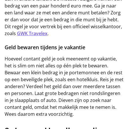
bedrag van een paar honderd euro mee. Ga je naar
een land waar ze met een andere munt betalen? Zorg
er dan voor dat je een bedrag in die munt bij je hebt.
Dit regel je voor vertrek bij een officieel wisselkantoor,
zoals
GWK Travelex
.
Geld bewaren tijdens je vakantie
Hoeveel contant geld je ook meeneemt op vakantie,
het is slim om niet alles op één plek te bewaren.
Bewaar een klein bedrag in je portemonnee en de rest
op een beveiligde plek, zoals een hotelkluis. Reis je met
anderen? Verdeel het geld dan over meerdere tassen
en personen. Laat grote bedragen niet rondslingeren
in je slaapplaats of auto. Dieven zijn op zoek naar
contant geld, omdat het makkelijk mee te nemen is.
Wees daarom extra voorzichtig.