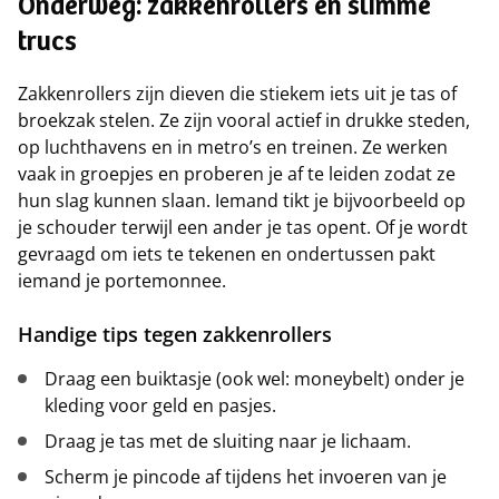
Onderweg: zakkenrollers en slimme
trucs
Zakkenrollers zijn dieven die stiekem iets uit je tas of
broekzak stelen. Ze zijn vooral actief in drukke steden,
op luchthavens en in metro’s en treinen. Ze werken
vaak in groepjes en proberen je af te leiden zodat ze
hun slag kunnen slaan. Iemand tikt je bijvoorbeeld op
je schouder terwijl een ander je tas opent. Of je wordt
gevraagd om iets te tekenen en ondertussen pakt
iemand je portemonnee.
Handige tips tegen zakkenrollers
Draag een buiktasje (ook wel: moneybelt) onder je
kleding voor geld en pasjes.
Draag je tas met de sluiting naar je lichaam.
Scherm je pincode af tijdens het invoeren van je