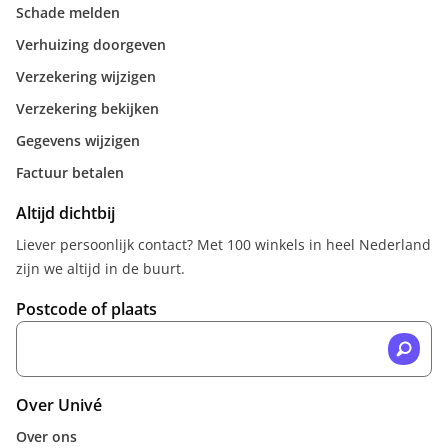
Schade melden
Verhuizing doorgeven
Verzekering wijzigen
Verzekering bekijken
Gegevens wijzigen
Factuur betalen
Altijd dichtbij
Liever persoonlijk contact? Met 100 winkels in heel Nederland
zijn we altijd in de buurt.
Postcode of plaats
Over Univé
Over ons