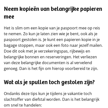
Neem kopieën van belangrijke papieren
mee
Het is slim om een kopie van je paspoort mee op reis
te nemen. Zo kun je laten zien wie je bent, ook als je
paspoort gestolen is. Je kunt een papieren kopie in je
bagage stoppen, maar ook een foto naar jezelf mailen.
Doe dit ook met je verzekeringspas, rijbewijs en
belangrijke bonnen en reserveringen. Het verliezen
van deze belangrijke documenten is al vervelend
genoeg. Dan is het fijn om hierop voorbereid te zijn.
Wat als je spullen toch gestolen zijn?
Ondanks deze tips kun je tijdens je vakantie toch
slachtoffer van diefstal worden. Dan is het belangrijk
om snel te handelen: