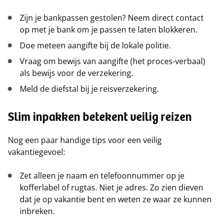
Zijn je bankpassen gestolen? Neem direct contact
op met je bank om je passen te laten blokkeren.
Doe meteen aangifte bij de lokale politie.
Vraag om bewijs van aangifte (het proces-verbaal)
als bewijs voor de verzekering.
Meld de diefstal bij je reisverzekering.
Slim inpakken betekent veilig reizen
Nog een paar handige tips voor een veilig
vakantiegevoel:
Zet alleen je naam en telefoonnummer op je
kofferlabel of rugtas. Niet je adres. Zo zien dieven
dat je op vakantie bent en weten ze waar ze kunnen
inbreken.