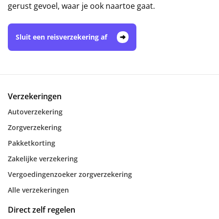
gerust gevoel, waar je ook naartoe gaat.
Sluit een reisverzekering af
Verzekeringen
Autoverzekering
Zorgverzekering
Pakketkorting
Zakelijke verzekering
Vergoedingenzoeker zorgverzekering
Alle verzekeringen
Direct zelf regelen