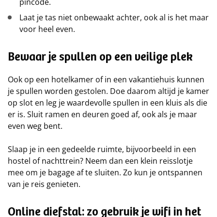
pincode.
Laat je tas niet onbewaakt achter, ook al is het maar
voor heel even.
Bewaar je spullen op een veilige plek
Ook op een hotelkamer of in een vakantiehuis kunnen
je spullen worden gestolen. Doe daarom altijd je kamer
op slot en leg je waardevolle spullen in een kluis als die
er is. Sluit ramen en deuren goed af, ook als je maar
even weg bent.
Slaap je in een gedeelde ruimte, bijvoorbeeld in een
hostel of nachttrein? Neem dan een klein reisslotje
mee om je bagage af te sluiten. Zo kun je ontspannen
van je reis genieten.
Online diefstal: zo gebruik je wifi in het