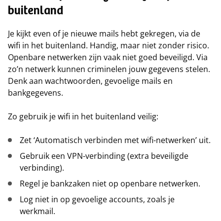
buitenland
Je kijkt even of je nieuwe mails hebt gekregen, via de
wifi in het buitenland. Handig, maar niet zonder risico.
Openbare netwerken zijn vaak niet goed beveiligd. Via
zo’n netwerk kunnen criminelen jouw gegevens stelen.
Denk aan wachtwoorden, gevoelige mails en
bankgegevens.
Zo gebruik je wifi in het buitenland veilig:
Zet ‘Automatisch verbinden met wifi-netwerken’ uit.
Gebruik een VPN-verbinding (extra beveiligde
verbinding).
Regel je bankzaken niet op openbare netwerken.
Log niet in op gevoelige accounts, zoals je
werkmail.