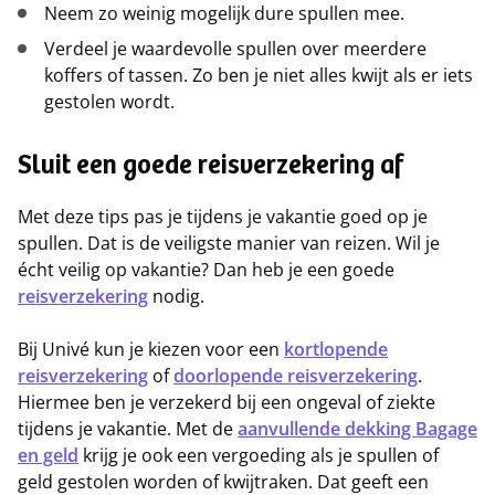
Neem zo weinig mogelijk dure spullen mee.
Verdeel je waardevolle spullen over meerdere
koffers of tassen. Zo ben je niet alles kwijt als er iets
gestolen wordt.
Sluit een goede reisverzekering af
Met deze tips pas je tijdens je vakantie goed op je
spullen. Dat is de veiligste manier van reizen. Wil je
écht veilig op vakantie? Dan heb je een goede
reisverzekering
nodig.
Bij Univé kun je kiezen voor een
kortlopende
reisverzekering
of
doorlopende reisverzekering
.
Hiermee ben je verzekerd bij een ongeval of ziekte
tijdens je vakantie. Met de
aanvullende dekking Bagage
en geld
krijg je ook een vergoeding als je spullen of
geld gestolen worden of kwijtraken. Dat geeft een