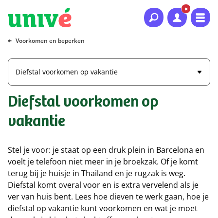
Naar hoofdinhoud
Naar hoofdnavigatie
Naar footer
Voorkomen en beperken
Diefstal voorkomen op vakantie
Diefstal voorkomen op
vakantie
Stel je voor: je staat op een druk plein in Barcelona en
voelt je telefoon niet meer in je broekzak. Of je komt
terug bij je huisje in Thailand en je rugzak is weg.
Diefstal komt overal voor en is extra vervelend als je
ver van huis bent. Lees hoe dieven te werk gaan, hoe je
diefstal op vakantie kunt voorkomen en wat je moet