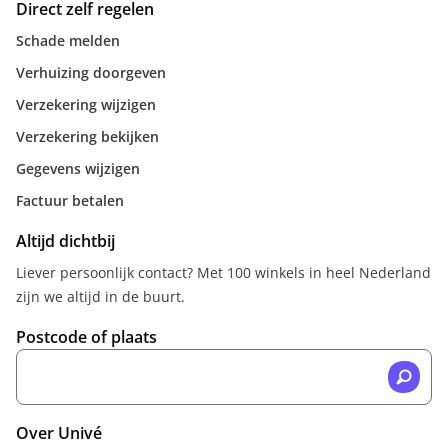
Direct zelf regelen
Schade melden
Verhuizing doorgeven
Verzekering wijzigen
Verzekering bekijken
Gegevens wijzigen
Factuur betalen
Altijd dichtbij
Liever persoonlijk contact? Met 100 winkels in heel Nederland
zijn we altijd in de buurt.
Postcode of plaats
Over Univé