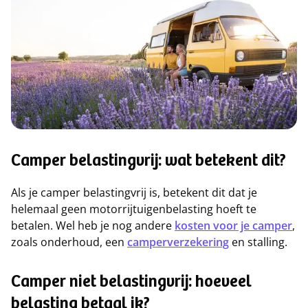
Camper belastingvrij: wat betekent dit?
Als je camper belastingvrij is, betekent dit dat je
helemaal geen motorrijtuigenbelasting hoeft te
betalen. Wel heb je nog andere
kosten voor je camper
,
zoals onderhoud, een
camperverzekering
en stalling.
Camper niet belastingvrij: hoeveel
belasting betaal ik?