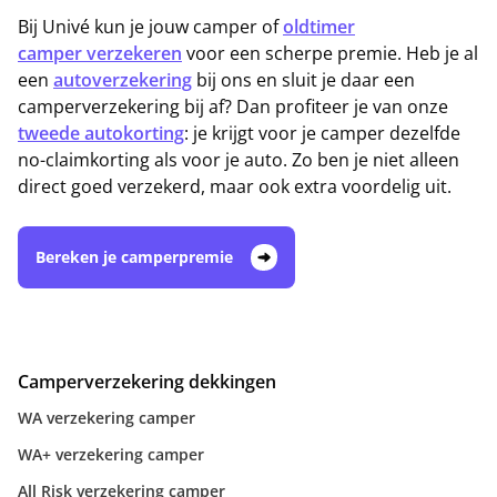
Bij Univé kun je jouw camper of
oldtimer
camper verzekeren
voor een scherpe premie. Heb je al
een
autoverzekering
bij ons en sluit je daar een
camperverzekering bij af? Dan profiteer je van onze
tweede autokorting
: je krijgt voor je camper dezelfde
no-claimkorting als voor je auto. Zo ben je niet alleen
direct goed verzekerd, maar ook extra voordelig uit.
Bereken je camperpremie
Camperverzekering dekkingen
WA verzekering camper
WA+ verzekering camper
All Risk verzekering camper