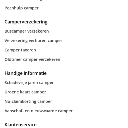
Pechhulp camper
Camperverzekering
Buscamper verzekeren
Verzekering verhuren camper
Camper taxeren
Oldtimer camper verzekeren
Handige informatie
Schadevrije jaren camper
Groene kaart camper
No-claimkorting camper
Aanschaf- en nieuwwaarde camper
Klantenservice