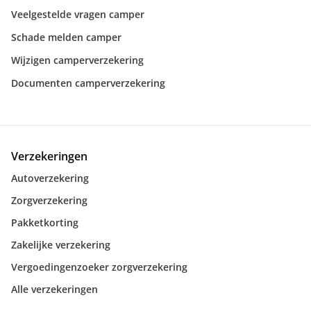
Veelgestelde vragen camper
Schade melden camper
Wijzigen camperverzekering
Documenten camperverzekering
Verzekeringen
Autoverzekering
Zorgverzekering
Pakketkorting
Zakelijke verzekering
Vergoedingenzoeker zorgverzekering
Alle verzekeringen