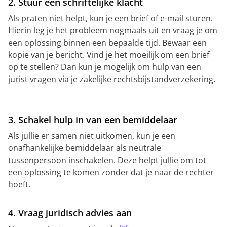
2. Stuur een schriftelijke klacht
Als praten niet helpt, kun je een brief of e-mail sturen.
Hierin leg je het probleem nogmaals uit en vraag je om
een oplossing binnen een bepaalde tijd. Bewaar een
kopie van je bericht. Vind je het moeilijk om een brief
op te stellen? Dan kun je mogelijk om hulp van een
jurist vragen via je zakelijke rechtsbijstandverzekering.
3. Schakel hulp in van een bemiddelaar
Als jullie er samen niet uitkomen, kun je een
onafhankelijke bemiddelaar als neutrale
tussenpersoon inschakelen. Deze helpt jullie om tot
een oplossing te komen zonder dat je naar de rechter
hoeft.
4. Vraag juridisch advies aan