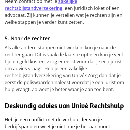
Neem contact op met je
zakelijke
rechtsbijstandverzekering
, een juridisch loket of een
advocaat. Zij kunnen je vertellen wat je rechten zijn en
welke stappen je verder kunt zetten.
5. Naar de rechter
Als alle andere stappen niet werken, kun je naar de
rechter gaan. Dit is vaak de laatste optie en kan je veel
tijd en geld kosten. Zorg er eerst voor dat je een jurist
om advies vraagt. Heb je een zakelijke
rechtsbijstandverzekering van Univé? Zorg dan dat je
eerst de poliswaarden naleest voordat je een jurist om
hulp vraagt. Zo weet je beter waar je aan toe bent.
Deskundig advies van Univé Rechtshulp
Heb je een conflict met de verhuurder van je
bedrijfspand en weet je niet hoe je het aan moet