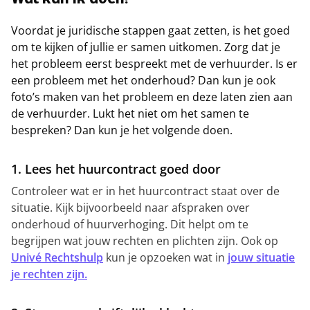
Wat kan ik doen?
Voordat je juridische stappen gaat zetten, is het goed
om te kijken of jullie er samen uitkomen. Zorg dat je
het probleem eerst bespreekt met de verhuurder. Is er
een probleem met het onderhoud? Dan kun je ook
foto’s maken van het probleem en deze laten zien aan
de verhuurder. Lukt het niet om het samen te
bespreken? Dan kun je het volgende doen.
1. Lees het huurcontract goed door
Controleer wat er in het huurcontract staat over de
situatie. Kijk bijvoorbeeld naar afspraken over
onderhoud of huurverhoging. Dit helpt om te
begrijpen wat jouw rechten en plichten zijn. Ook op
Univé Rechtshulp
kun je opzoeken wat in
jouw situatie
je rechten zijn.