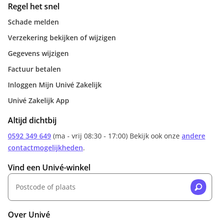
Regel het snel
Schade melden
Verzekering bekijken of wijzigen
Gegevens wijzigen
Factuur betalen
Inloggen Mijn Univé Zakelijk
Univé Zakelijk App
Altijd dichtbij
0592 349 649
(ma - vrij 08:30 - 17:00) Bekijk ook onze
andere
contactmogelijkheden
.
Vind een Univé-winkel
Over Univé