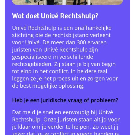
Wat doet Univé Rechtshulp?
Univé Rechtshulp is een onafhankelijke
stichting die de rechtsbijstand verleent
voor Univé. De meer dan 300 ervaren
juristen van Univé Rechtshulp zijn
gespecialiseerd in verschillende
rechtsgebieden. Zij staan je bij van begin
tot eind in het conflict. In heldere taal
leggen ze je het proces uit en zorgen voor
de best mogelijke oplossing.
Heb je een juridische vraag of probleem?
Dat meld je snel en eenvoudig bij Univé
Rechtshulp. Onze juristen staan altijd voor
je klaar om je verder te helpen. Zo weet jij
zeker dat jouw conflict in goede handen is