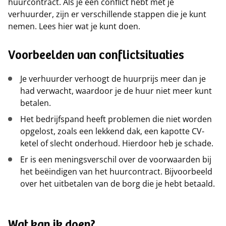
huurcontract. Als je een conflict hebt met je
verhuurder, zijn er verschillende stappen die je kunt
nemen. Lees hier wat je kunt doen.
Voorbeelden van conflictsituaties
Je verhuurder verhoogt de huurprijs meer dan je
had verwacht, waardoor je de huur niet meer kunt
betalen.
Het bedrijfspand heeft problemen die niet worden
opgelost, zoals een lekkend dak, een kapotte CV-
ketel of slecht onderhoud. Hierdoor heb je schade.
Er is een meningsverschil over de voorwaarden bij
het beëindigen van het huurcontract. Bijvoorbeeld
over het uitbetalen van de borg die je hebt betaald.