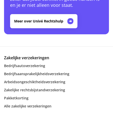
en je er niet alleen voor staat.
Meer over Univé Rechtshulp
Zakelijke verzekeringen
Bedrijfsautoverzekering
Bedrijfsaansprakelijkheidsverzekering
Arbeidsongeschiktheidsverzekering
Zakelijke rechtsbijstandverzekering
Pakketkorting
Alle zakelijke verzekeringen