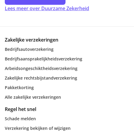
Lees meer over Duurzame Zekerheid
Zakelijke verzekeringen
Bedrijfsautoverzekering
Bedrijfsaansprakelijkheidsverzekering
Arbeidsongeschiktheidsverzekering
Zakelijke rechtsbijstandverzekering
Pakketkorting
Alle zakelijke verzekeringen
Regel het snel
Schade melden
Verzekering bekijken of wijzigen