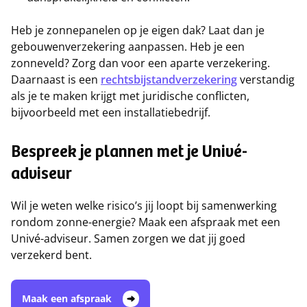
Heb je zonnepanelen op je eigen dak? Laat dan je
gebouwenverzekering aanpassen. Heb je een
zonneveld? Zorg dan voor een aparte verzekering.
Daarnaast is een
rechtsbijstandverzekering
verstandig
als je te maken krijgt met juridische conflicten,
bijvoorbeeld met een installatiebedrijf.
Bespreek je plannen met je Univé-
adviseur
Wil je weten welke risico’s jij loopt bij samenwerking
rondom zonne-energie? Maak een afspraak met een
Univé-adviseur. Samen zorgen we dat jij goed
verzekerd bent.
Maak een afspraak