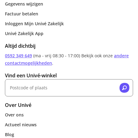
Gegevens wijzigen
Factuur betalen
Inloggen Mijn Univé Zakelijk
Univé Zakelijk App
Altijd dichtbij
0592 349 649
(ma - vrij 08:30 - 17:00) Bekijk ook onze
andere
contactmogelijkheden
.
Vind een Univé-winkel
Over Univé
Over ons
Actueel nieuws
Blog