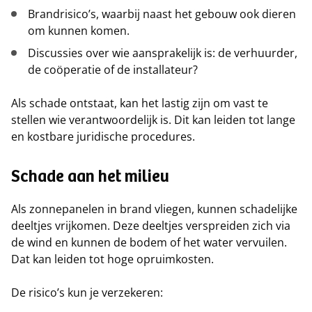
Brandrisico’s, waarbij naast het gebouw ook dieren
om kunnen komen.
Discussies over wie aansprakelijk is: de verhuurder,
de coöperatie of de installateur?
Als schade ontstaat, kan het lastig zijn om vast te
stellen wie verantwoordelijk is. Dit kan leiden tot lange
en kostbare juridische procedures.
Schade aan het milieu
Als zonnepanelen in brand vliegen, kunnen schadelijke
deeltjes vrijkomen. Deze deeltjes verspreiden zich via
de wind en kunnen de bodem of het water vervuilen.
Dat kan leiden tot hoge opruimkosten.
De risico’s kun je verzekeren: