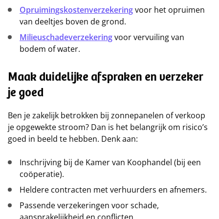
Opruimingskostenverzekering
voor het opruimen
van deeltjes boven de grond.
Milieuschadeverzekering
voor vervuiling van
bodem of water.
Maak duidelijke afspraken en verzeker
je goed
Ben je zakelijk betrokken bij zonnepanelen of verkoop
je opgewekte stroom? Dan is het belangrijk om risico’s
goed in beeld te hebben. Denk aan:
Inschrijving bij de Kamer van Koophandel (bij een
coöperatie).
Heldere contracten met verhuurders en afnemers.
Passende verzekeringen voor schade,
aansprakelijkheid en conflicten.