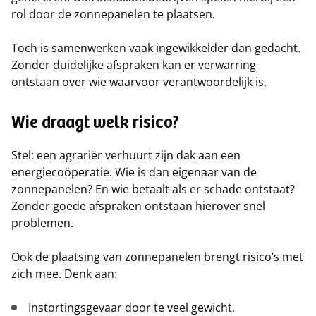
rol door de zonnepanelen te plaatsen.
Toch is samenwerken vaak ingewikkelder dan gedacht.
Zonder duidelijke afspraken kan er verwarring
ontstaan over wie waarvoor verantwoordelijk is.
Wie draagt welk risico?
Stel: een agrariër verhuurt zijn dak aan een
energiecoöperatie. Wie is dan eigenaar van de
zonnepanelen? En wie betaalt als er schade ontstaat?
Zonder goede afspraken ontstaan hierover snel
problemen.
Ook de plaatsing van zonnepanelen brengt risico’s met
zich mee. Denk aan:
Instortingsgevaar door te veel gewicht.